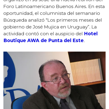
Foro Latinoamericano Buenos Aires. En esta
oportunidad, el columnista del semanario
Búsqueda analizó “Los primeros meses del
gobierno de José Mujica en Uruguay”. La
actividad contó con el auspicio del
Hotel
Boutique AWA de Punta del Este
.