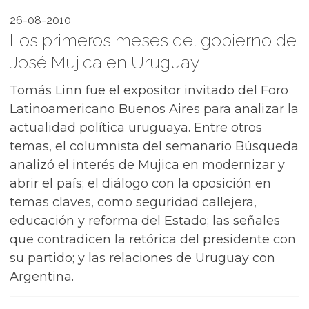
26-08-2010
Los primeros meses del gobierno de
José Mujica en Uruguay
Tomás Linn fue el expositor invitado del Foro
Latinoamericano Buenos Aires para analizar la
actualidad política uruguaya. Entre otros
temas, el columnista del semanario Búsqueda
analizó el interés de Mujica en modernizar y
abrir el país; el diálogo con la oposición en
temas claves, como seguridad callejera,
educación y reforma del Estado; las señales
que contradicen la retórica del presidente con
su partido; y las relaciones de Uruguay con
Argentina.