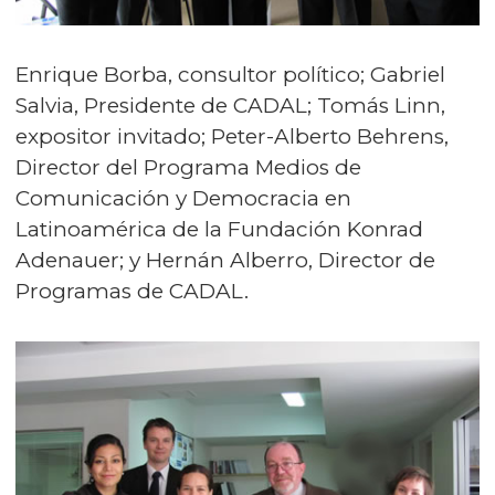
Enrique Borba, consultor político; Gabriel
Salvia, Presidente de CADAL; Tomás Linn,
expositor invitado; Peter-Alberto Behrens,
Director del Programa Medios de
Comunicación y Democracia en
Latinoamérica de la Fundación Konrad
Adenauer; y Hernán Alberro, Director de
Programas de CADAL.