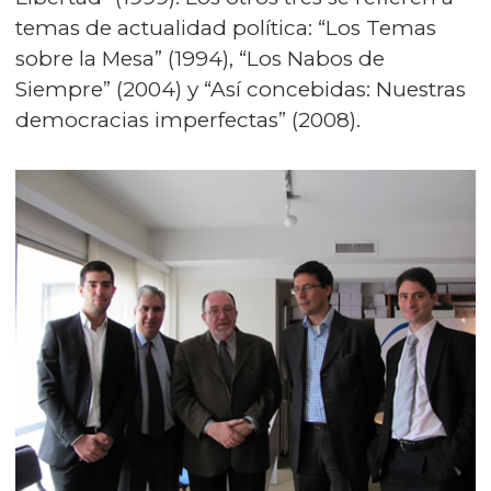
temas de actualidad política: “Los Temas
sobre la Mesa” (1994), “Los Nabos de
Siempre” (2004) y “Así concebidas: Nuestras
democracias imperfectas” (2008).