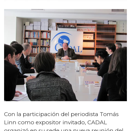
Con la participación del periodista Tomás
Linn como expositor invitado, CADAL
organizó en su sede una nueva reunión del