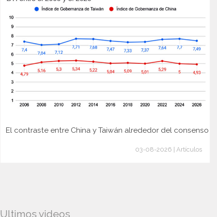
El contraste entre China y Taiwán alrededor del consenso
03-08-2026 | Artículos
Ultimos videos