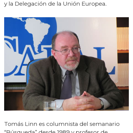
y la Delegación de la Unión Europea.
Tomás Linn es columnista del semanario
“Búsqueda” desde 1989 y profesor de