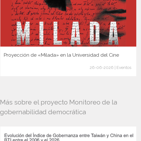
Proyección de «Milada» en la Universidad del Cine
26-06-2026 | Eventos
Más sobre el proyecto Monitoreo de la
gobernabilidad democrática