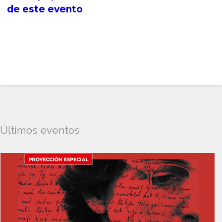
de este evento
Últimos eventos