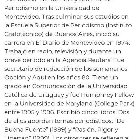
Periodismo en la Universidad de
Montevideo. Tras culminar sus estudios en
la Escuela Superior de Periodismo (Instituto
Grafotécnico) de Buenos Aires, inició su
carrera en El Diario de Montevideo en 1974.
Trabajó en radio, televisión y durante un
breve período en la Agencia Reuters. Fue
secretario de redacción de los semanarios
Opción y Aquí en los años 80. Tiene un
grado en Comunicación de la Universidad
Católica de Uruguay y fue Humphrey Fellow
en la Universidad de Maryland (College Park)
entre 1995 y 1996. Escribió cinco libros. Dos
de ellos abordan temas periodísticos: “De
Buena Fuente” (1989) y “Pasión, Rigor y
Libertad” (1999). Los otros tres se refieren a