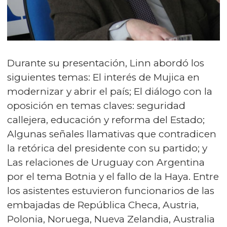
Durante su presentación, Linn abordó los
siguientes temas: El interés de Mujica en
modernizar y abrir el país; El diálogo con la
oposición en temas claves: seguridad
callejera, educación y reforma del Estado;
Algunas señales llamativas que contradicen
la retórica del presidente con su partido; y
Las relaciones de Uruguay con Argentina
por el tema Botnia y el fallo de la Haya. Entre
los asistentes estuvieron funcionarios de las
embajadas de República Checa, Austria,
Polonia, Noruega, Nueva Zelandia, Australia