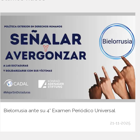
Bielorrusia ante su 4° Examen Periódico Universal
21-11-2025