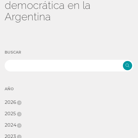
democrática en la
Argentina
BUSCAR
AÑO
2026
2025
2024
2023