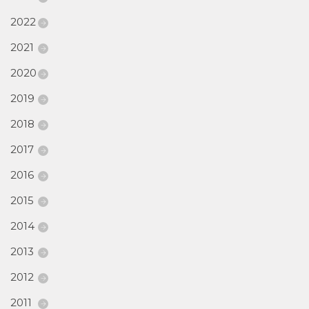
2022
2021
2020
2019
2018
2017
2016
2015
2014
2013
2012
2011