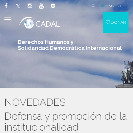
ENGLISH
DONAR
Derechos Humanos y
Solidaridad Democrática Internacional
NOVEDADES
Defensa y promoción de la
institucionalidad