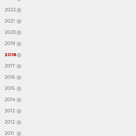
2022
2021
2020
2019
2018
2017
2016
2015
2014
2013
2012
2011