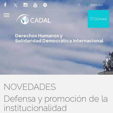
ENGLISH
DONAR
Derechos Humanos y
Solidaridad Democrática Internacional
NOVEDADES
Defensa y promoción de la
institucionalidad