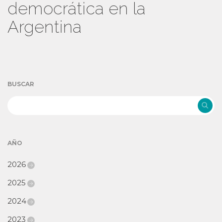
democrática en la
Argentina
BUSCAR
AÑO
2026
2025
2024
2023