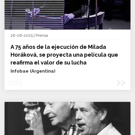
26-06-2025 | Prensa
A 75 años de la ejecución de Milada
Horáková, se proyecta una película que
reafirma el valor de su lucha
Infobae (Argentina)
»
2025