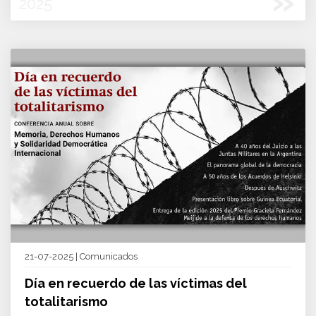
»
2025
21-07-2025 | Comunicados
Día en recuerdo de las víctimas del
totalitarismo