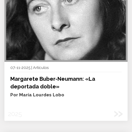
07-11-2025 | Artículos
Margarete Buber-Neumann: «La
deportada doble»
Por María Lourdes Lobo
»
2025