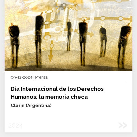
09-12-2024 | Prensa
Día Internacional de los Derechos
Humanos: la memoria checa
Clarín (Argentina)
»
2024