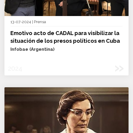
13-07-2024 | Prensa
Emotivo acto de CADAL para visibilizar la
situación de los presos políticos en Cuba
Infobae (Argentina)
»
2024