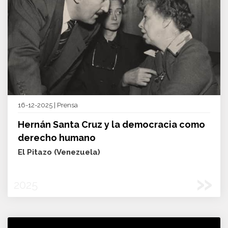
16-12-2025 | Prensa
Hernán Santa Cruz y la democracia como
derecho humano
El Pitazo (Venezuela)
»
2025