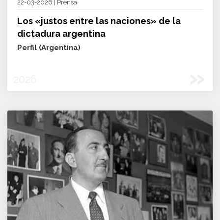
22-03-2026 | Prensa
Los «justos entre las naciones» de la
dictadura argentina
Perfil (Argentina)
»
2026