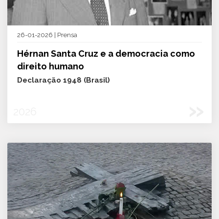
26-01-2026 | Prensa
Hérnan Santa Cruz e a democracia como
direito humano
Declaração 1948 (Brasil)
»
2026