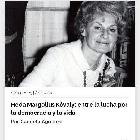
07-11-2025 | Artículos
Heda Margolius Kóvaly: entre la lucha por
la democracia y la vida
Por Candela Aguierre