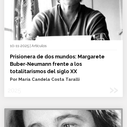
10-11-2025 | Artículos
Prisionera de dos mundos: Margarete
Buber-Neumann frente a los
totalitarismos del siglo XX
Por María Candela Costa Taralli
»
2025