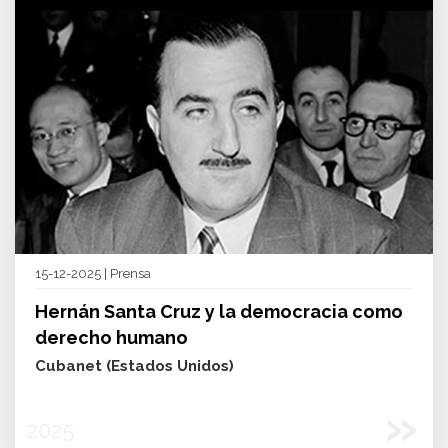
15-12-2025 | Prensa
Hernán Santa Cruz y la democracia como
derecho humano
Cubanet (Estados Unidos)
»
2025