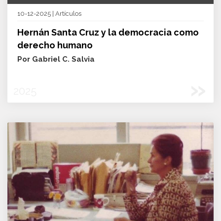
10-12-2025 | Artículos
Hernán Santa Cruz y la democracia como
derecho humano
Por Gabriel C. Salvia
»
2025