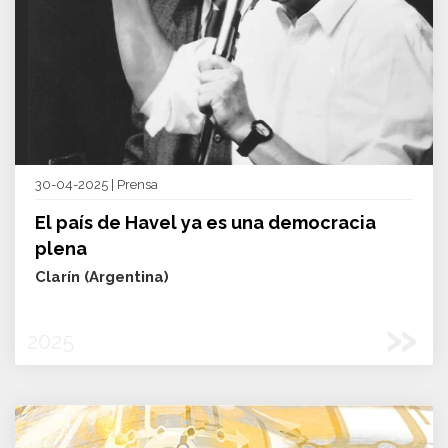
30-04-2025 | Prensa
El país de Havel ya es una democracia
plena
Clarín (Argentina)
»
2025