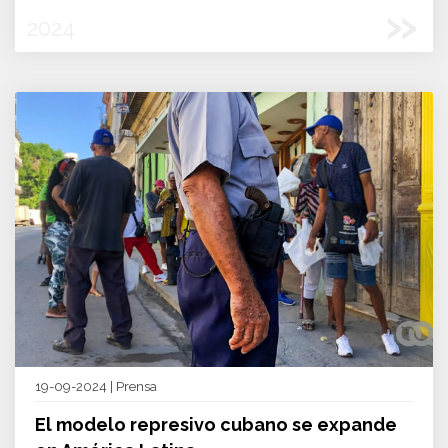
»
2024
19-09-2024 | Prensa
El modelo represivo cubano se expande