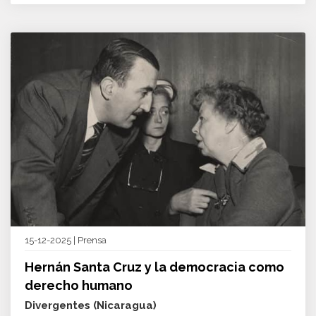
15-12-2025 | Prensa
Hernán Santa Cruz y la democracia como
derecho humano
Divergentes (Nicaragua)