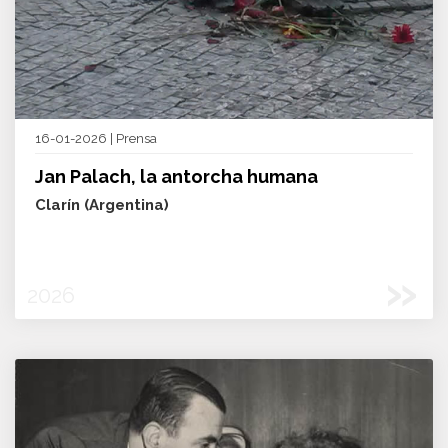
16-01-2026 | Prensa
Jan Palach, la antorcha humana
Clarín (Argentina)
»
2026