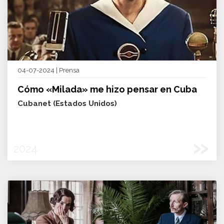
04-07-2024 | Prensa
Cómo «Milada» me hizo pensar en Cuba
Cubanet (Estados Unidos)
»
2024