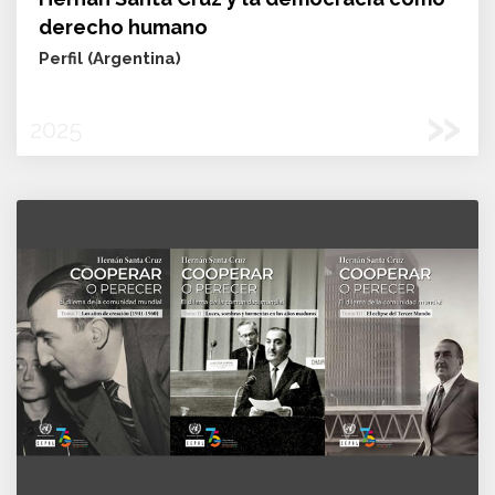
derecho humano
Perfil (Argentina)
»
2025