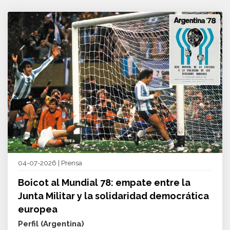
04-07-2026 | Prensa
Boicot al Mundial 78: empate entre la
Junta Militar y la solidaridad democrática
europea
Perfil (Argentina)