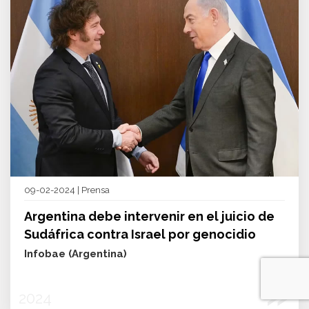
09-02-2024 | Prensa
Argentina debe intervenir en el juicio de
Sudáfrica contra Israel por genocidio
Infobae (Argentina)
»
2024