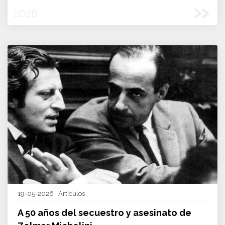
»
2026
19-05-2026 | Artículos
A 50 años del secuestro y asesinato de