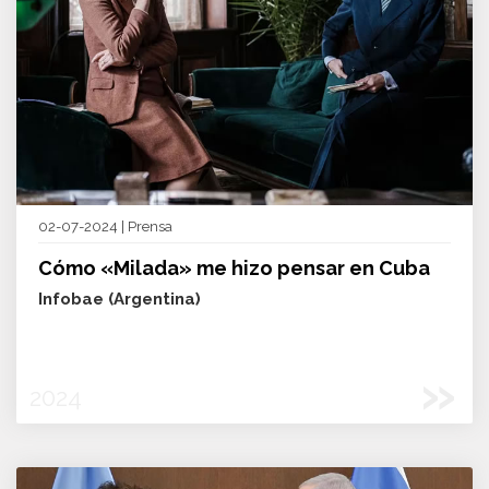
02-07-2024 | Prensa
Cómo «Milada» me hizo pensar en Cuba
Infobae (Argentina)
»
2024