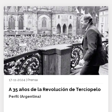
17-11-2024 | Prensa
A 35 años de la Revolución de Terciopelo
Perfil (Argentina)