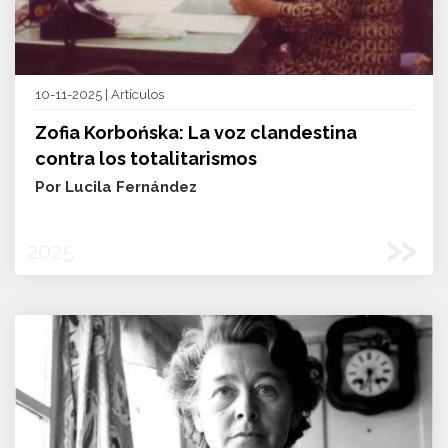
10-11-2025 | Artículos
Zofia Korbońska: La voz clandestina
contra los totalitarismos
Por Lucila Fernández
»
2025