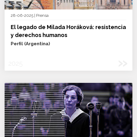
28-06-2025 | Prensa
El legado de Milada Horáková: resistencia
y derechos humanos
Perfil (Argentina)
»
2025