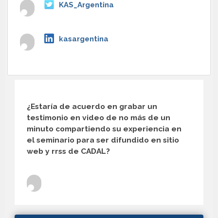
KAS_Argentina
kasargentina
¿Estaría de acuerdo en grabar un
testimonio en video de no más de un
minuto compartiendo su experiencia en
el seminario para ser difundido en sitio
web y rrss de CADAL?