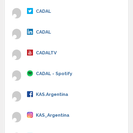
CADAL
CADAL
CADALTV
CADAL - Spotify
KAS.Argentina
KAS_Argentina