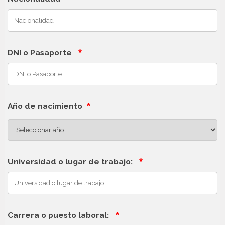
*
DNI o Pasaporte
*
Año de nacimiento
*
Universidad o lugar de trabajo:
*
Carrera o puesto laboral: