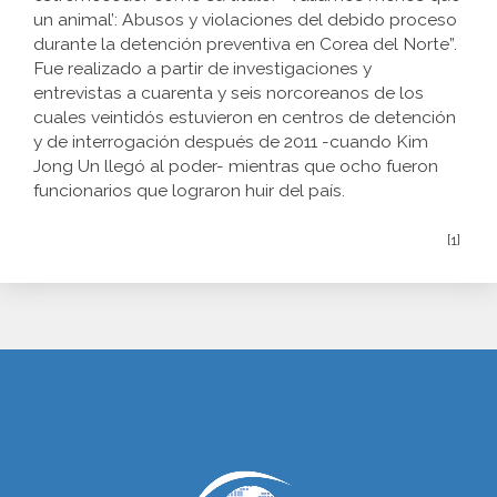
un animal’: Abusos y violaciones del debido proceso
durante la detención preventiva en Corea del Norte”.
Fue realizado a partir de investigaciones y
entrevistas a cuarenta y seis norcoreanos de los
cuales veintidós estuvieron en centros de detención
y de interrogación después de 2011 -cuando Kim
Jong Un llegó al poder- mientras que ocho fueron
funcionarios que lograron huir del país.
[1]
www.cumcontrol.net