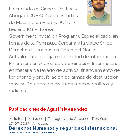
Licenciado en Ciencia Política y
Abogado (UBA). Cursó estudios
de Maestría en Historia (UTDT).
Becario KGIP (Korean
Government Invitation Program). Especializado en
temas de la Península Coreana y la violación de
Derechos Humanos en Corea del Norte.
Actualmente trabaja en la Unidad de Información
Financiera en el área de Coordinación Internacional
en materia de lavado de activos. financiamiento del
terrorismo y proliferación de armas de destrucción
masiva. Colabora en distintos medios gráficos y
radiales.
Publicaciones de Agustín Menéndez
Articles
|
Artículos
|
Diálogo Latino Cubano
|
Reseñas
17-07-2023 | Artículos
Derechos Humanos y seguridad internacional