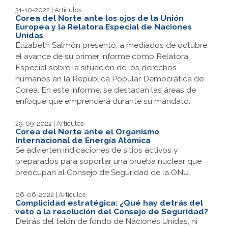
31-10-2022 | Artículos
Corea del Norte ante los ojos de la Unión
Europea y la Relatora Especial de Naciones
Unidas
Elizabeth Salmón presentó, a mediados de octubre,
el avance de su primer informe como Relatora
Especial sobre la situación de los derechos
humanos en la República Popular Democrática de
Corea. En este informe, se destacan las áreas de
enfoque que emprenderá durante su mandato.
29-09-2022 | Artículos
Corea del Norte ante el Organismo
Internacional de Energía Atómica
Se advierten indicaciones de sitios activos y
preparados para soportar una prueba nuclear que
preocupan al Consejo de Seguridad de la ONU.
06-06-2022 | Artículos
Complicidad estratégica: ¿Qué hay detrás del
veto a la resolución del Consejo de Seguridad?
Detrás del telón de fondo de Naciones Unidas, ni