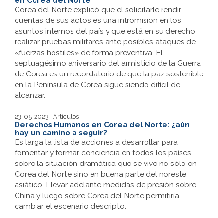
en Corea del Norte
Corea del Norte explicó que el solicitarle rendir
cuentas de sus actos es una intromisión en los
asuntos internos del país y que está en su derecho
realizar pruebas militares ante posibles ataques de
«fuerzas hostiles» de forma preventiva. El
septuagésimo aniversario del armisticio de la Guerra
de Corea es un recordatorio de que la paz sostenible
en la Península de Corea sigue siendo difícil de
alcanzar.
23-05-2023 | Artículos
Derechos Humanos en Corea del Norte: ¿aún
hay un camino a seguir?
Es larga la lista de acciones a desarrollar para
fomentar y formar conciencia en todos los países
sobre la situación dramática que se vive no sólo en
Corea del Norte sino en buena parte del noreste
asiático. Llevar adelante medidas de presión sobre
China y luego sobre Corea del Norte permitiría
cambiar el escenario descripto.