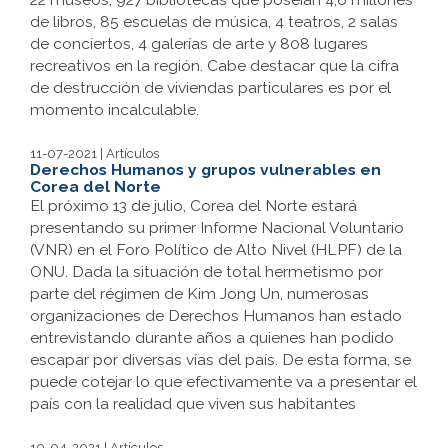
de libros, 85 escuelas de música, 4 teatros, 2 salas
de conciertos, 4 galerías de arte y 808 lugares
recreativos en la región. Cabe destacar que la cifra
de destrucción de viviendas particulares es por el
momento incalculable.
11-07-2021 | Artículos
Derechos Humanos y grupos vulnerables en
Corea del Norte
El próximo 13 de julio, Corea del Norte estará
presentando su primer Informe Nacional Voluntario
(VNR) en el Foro Político de Alto Nivel (HLPF) de la
ONU. Dada la situación de total hermetismo por
parte del régimen de Kim Jong Un, numerosas
organizaciones de Derechos Humanos han estado
entrevistando durante años a quienes han podido
escapar por diversas vías del país. De esta forma, se
puede cotejar lo que efectivamente va a presentar el
país con la realidad que viven sus habitantes
10-04-2021 | Artículos