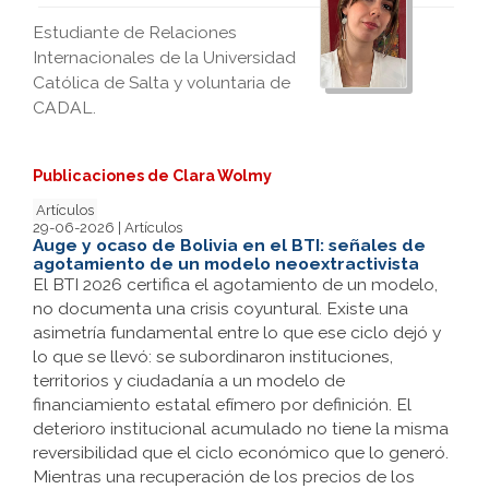
Estudiante de Relaciones
Internacionales de la Universidad
Católica de Salta y voluntaria de
CADAL.
Publicaciones de Clara Wolmy
Artículos
29-06-2026 | Artículos
Auge y ocaso de Bolivia en el BTI: señales de
agotamiento de un modelo neoextractivista
El BTI 2026 certifica el agotamiento de un modelo,
no documenta una crisis coyuntural. Existe una
asimetría fundamental entre lo que ese ciclo dejó y
lo que se llevó: se subordinaron instituciones,
territorios y ciudadanía a un modelo de
financiamiento estatal efímero por definición. El
deterioro institucional acumulado no tiene la misma
reversibilidad que el ciclo económico que lo generó.
Mientras una recuperación de los precios de los