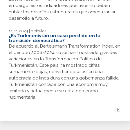
embargo, estos indicadores positivos no deben
nublar los desafíos estructurales que amenazan su
desarrollo a futuro.
14-11-2024 | Artículos
¿Es Turkmenistán un caso perdido en la
transición democrática?
De acuerdo al Bertelsmann Transformation Index, en
el periodo 2006-2024 no se han mostrado grandes
variaciones en la Transformación Política de
Turkmenistán. Este país ha mostrado cifras
sumamente bajas, convirtiéndose así en una
autocracia de línea dura con una gobernanza fallida.
Turkmenistán contaba con una economía muy
limitada y actualmente se cataloga como
rudimentaria.
[1]