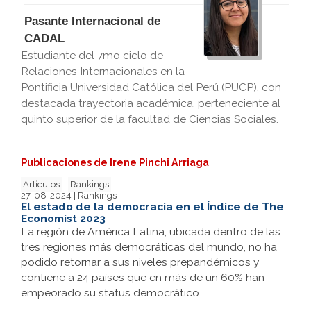
Pasante Internacional de
CADAL
Estudiante del 7mo ciclo de
Relaciones Internacionales en la
Pontificia Universidad Católica del Perú (PUCP), con
destacada trayectoria académica, perteneciente al
quinto superior de la facultad de Ciencias Sociales.
Publicaciones de Irene Pinchi Arriaga
Artículos
|
Rankings
27-08-2024 | Rankings
El estado de la democracia en el Índice de The
Economist 2023
La región de América Latina, ubicada dentro de las
tres regiones más democráticas del mundo, no ha
podido retornar a sus niveles prepandémicos y
contiene a 24 países que en más de un 60% han
empeorado su status democrático.