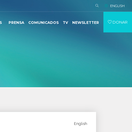
ENGLISH
DONAR
S
PRENSA
COMUNICADOS
TV
NEWSLETTER
English