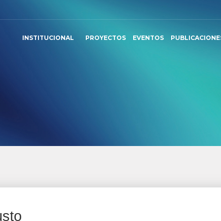
INSTITUCIONAL
PROYECTOS
EVENTOS
PUBLICACIONE
usto