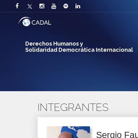
Derechos Humanos y
Solidaridad Democrática Internacional
INTEGRANTES
Sergio Fa