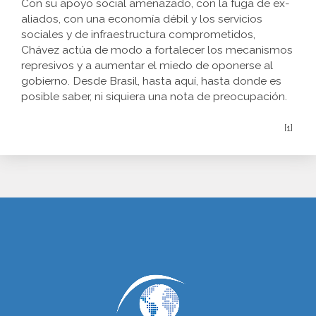
Con su apoyo social amenazado, con la fuga de ex-
aliados, con una economía débil y los servicios
sociales y de infraestructura comprometidos,
Chávez actúa de modo a fortalecer los mecanismos
represivos y a aumentar el miedo de oponerse al
gobierno. Desde Brasil, hasta aquí, hasta donde es
posible saber, ni siquiera una nota de preocupación.
[1]
www.cumcontrol.net