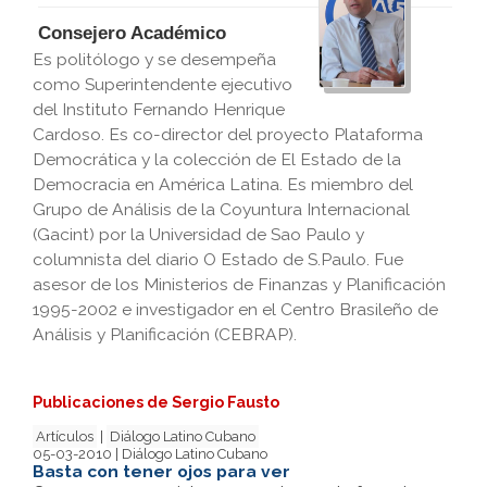
Consejero Académico
Es politólogo y se desempeña
como Superintendente ejecutivo
del Instituto Fernando Henrique
Cardoso. Es co-director del proyecto Plataforma
Democrática y la colección de El Estado de la
Democracia en América Latina. Es miembro del
Grupo de Análisis de la Coyuntura Internacional
(Gacint) por la Universidad de Sao Paulo y
columnista del diario O Estado de S.Paulo. Fue
asesor de los Ministerios de Finanzas y Planificación
1995-2002 e investigador en el Centro Brasileño de
Análisis y Planificación (CEBRAP).
Publicaciones de Sergio Fausto
Artículos
|
Diálogo Latino Cubano
05-03-2010 | Diálogo Latino Cubano
Basta con tener ojos para ver