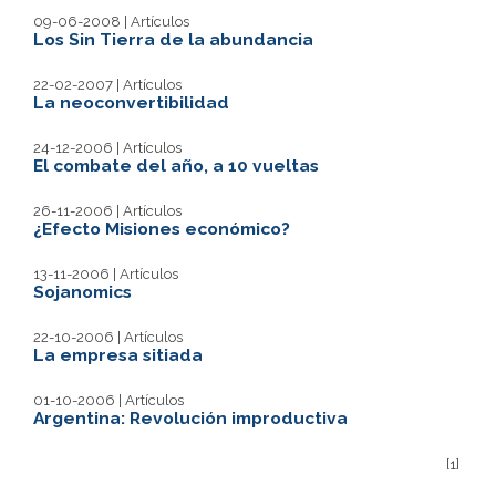
09-06-2008 | Artículos
Los Sin Tierra de la abundancia
22-02-2007 | Artículos
La neoconvertibilidad
24-12-2006 | Artículos
El combate del año, a 10 vueltas
26-11-2006 | Artículos
¿Efecto Misiones económico?
13-11-2006 | Artículos
Sojanomics
22-10-2006 | Artículos
La empresa sitiada
01-10-2006 | Artículos
Argentina: Revolución improductiva
[1]