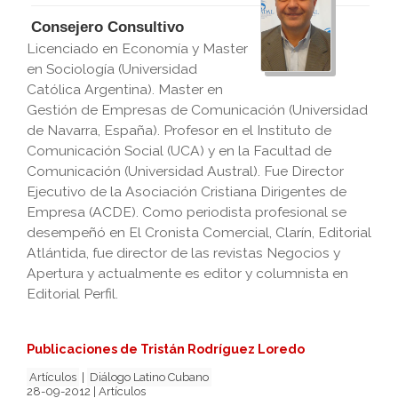
Consejero Consultivo
Licenciado en Economía y Master
en Sociología (Universidad
Católica Argentina). Master en
Gestión de Empresas de Comunicación (Universidad
de Navarra, España). Profesor en el Instituto de
Comunicación Social (UCA) y en la Facultad de
Comunicación (Universidad Austral). Fue Director
Ejecutivo de la Asociación Cristiana Dirigentes de
Empresa (ACDE). Como periodista profesional se
desempeñó en El Cronista Comercial, Clarín, Editorial
Atlántida, fue director de las revistas Negocios y
Apertura y actualmente es editor y columnista en
Editorial Perfil.
Publicaciones de Tristán Rodríguez Loredo
Artículos
|
Diálogo Latino Cubano
28-09-2012 | Artículos