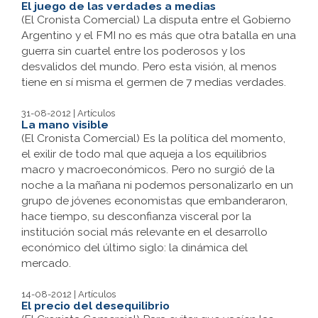
El juego de las verdades a medias
(El Cronista Comercial) La disputa entre el Gobierno
Argentino y el FMI no es más que otra batalla en una
guerra sin cuartel entre los poderosos y los
desvalidos del mundo. Pero esta visión, al menos
tiene en sí misma el germen de 7 medias verdades.
31-08-2012 | Artículos
La mano visible
(El Cronista Comercial) Es la política del momento,
el exilir de todo mal que aqueja a los equilibrios
macro y macroeconómicos. Pero no surgió de la
noche a la mañana ni podemos personalizarlo en un
grupo de jóvenes economistas que embanderaron,
hace tiempo, su desconfianza visceral por la
institución social más relevante en el desarrollo
económico del último siglo: la dinámica del
mercado.
14-08-2012 | Artículos
El precio del desequilibrio