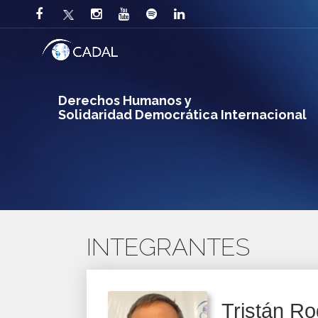
Derechos Humanos y
Solidaridad Democrática Internacional
INTEGRANTES
Tristán R