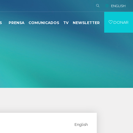
ENGLISH
DONAR
S
PRENSA
COMUNICADOS
TV
NEWSLETTER
English