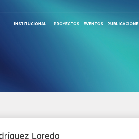
INSTITUCIONAL
PROYECTOS
EVENTOS
PUBLICACIONE
odríguez Loredo