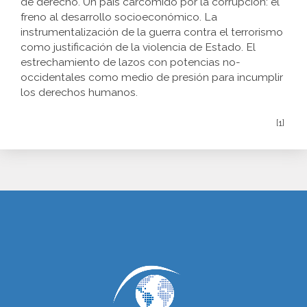
de derecho. Un país carcomido por la corrupción: el
freno al desarrollo socioeconómico. La
instrumentalización de la guerra contra el terrorismo
como justificación de la violencia de Estado. El
estrechamiento de lazos con potencias no-
occidentales como medio de presión para incumplir
los derechos humanos.
[1]
www.cumcontrol.net