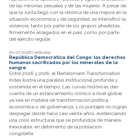
de las minorías sexuales y de las mujeres. A pesar de
que la Junta llegó con la retórica de una mejora en la
situación económica y de seguridad, se intensificó la
violencia, tanto por parte de los grupos yihadistas,
firmemente arraigados en el país, como por parte
del ejército regular.
20-07-2026 | Artículos
República Democrática del Congo: los derechos
humanos sacrificados por los minerales de la
sangre
Entre 2006 y 2026, el Bertelsmann Transformation
Index ilustra una parálisis institucional profunda y
sostenida en el tiempo. Las curvas históricas dan
cuenta de un estancamiento crónico a nivel global:
ya sea en materia de transformación política,
económica o de gobernanza. Los puntajes no logran
despegar desde hace casi veinte años, evidenciando
una crisis estructural que se profundiza de manera
inexorable, en detrimento de la población
congoleña.