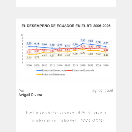
Por
29-07-2026
Avigail Rivera
Evolución de Ecuador en el Bertelsmann
Transformation Index (BTI), 2006-2026