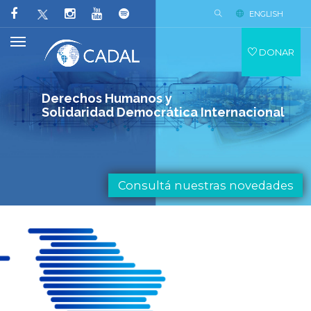
ENGLISH
DONAR
Derechos Humanos y
Solidaridad Democrática Internacional
Consultá nuestras novedades