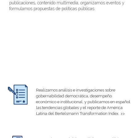
publicaciones, contenido multimedia, organizamos eventos y
formulamos propuestas de políticas públicas.
Realizamos análisis e investigaciones sobre
gobernabilidad democrática, desempeño
económico e institucional, y publicamos en español
las tendencias globales y el reporte de América
Latina del Bertelsmann Transformation Index. >>