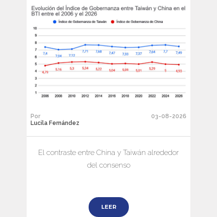
Por
03-08-2026
Lucila Fernández
El contraste entre China y Taiwán alrededor
del consenso
LEER