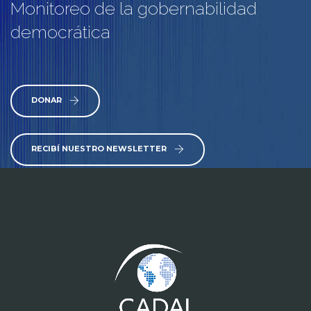
Monitoreo de la gobernabilidad
democrática
DONAR
RECIBÍ NUESTRO NEWSLETTER
www.cumcontrol.net