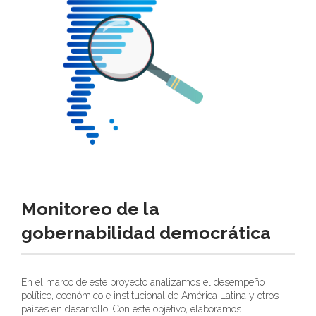
Monitoreo de la
gobernabilidad democrática
En el marco de este proyecto analizamos el desempeño
político, económico e institucional de América Latina y otros
países en desarrollo. Con este objetivo, elaboramos