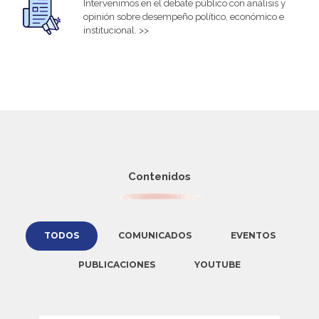
Intervenimos en el debate público con análisis y
opinión sobre desempeño político, económico e
institucional. >>
Contenidos
TODOS
COMUNICADOS
EVENTOS
PUBLICACIONES
YOUTUBE