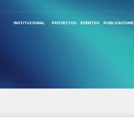
INSTITUCIONAL
PROYECTOS
EVENTOS
PUBLICACIONE