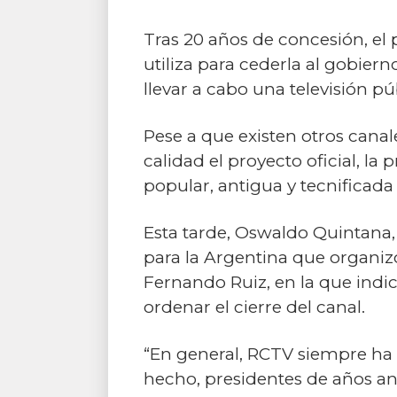
Tras 20 años de concesión, el
utiliza para cederla al gobier
llevar a cabo una televisión pú
Pese a que existen otros canal
calidad el proyecto oficial, la
popular, antigua y tecnificada 
Esta tarde, Oswaldo Quintana,
para la Argentina que organiz
Fernando Ruiz, en la que indic
ordenar el cierre del canal.
“En general, RCTV siempre ha
hecho, presidentes de años an