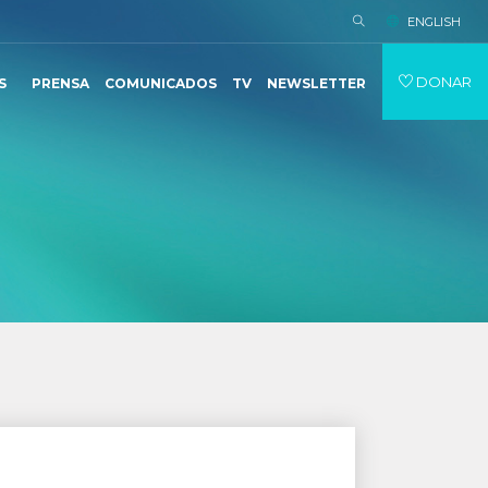
ENGLISH
DONAR
S
PRENSA
COMUNICADOS
TV
NEWSLETTER