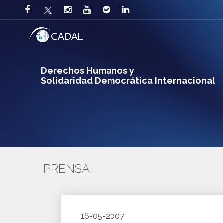
Derechos Humanos y
Solidaridad Democrática Internacional
PRENSA
16-05-2007