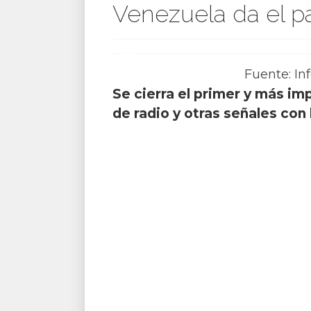
Venezuela da el p
Fuente: In
Se cierra el primer y más i
de radio y otras señales con