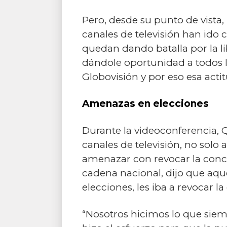
Pero, desde su punto de vista
canales de televisión han ido 
quedan dando batalla por la l
dándole oportunidad a todos l
Globovisión y por eso esa acti
Amenazas en elecciones
Durante la videoconferencia, 
canales de televisión, no solo 
amenazar con revocar la conces
cadena nacional, dijo que aqu
elecciones, les iba a revocar la
“Nosotros hicimos lo que siem