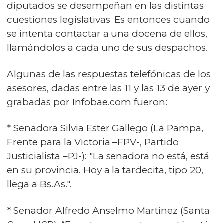
diputados se desempeñan en las distintas
cuestiones legislativas. Es entonces cuando
se intenta contactar a una docena de ellos,
llamándolos a cada uno de sus despachos.
Algunas de las respuestas telefónicas de los
asesores, dadas entre las 11 y las 13 de ayer y
grabadas por Infobae.com fueron:
* Senadora Silvia Ester Gallego (La Pampa,
Frente para la Victoria –FPV-, Partido
Justicialista –PJ-): "La senadora no está, está
en su provincia. Hoy a la tardecita, tipo 20,
llega a Bs.As.".
* Senador Alfredo Anselmo Martínez (Santa