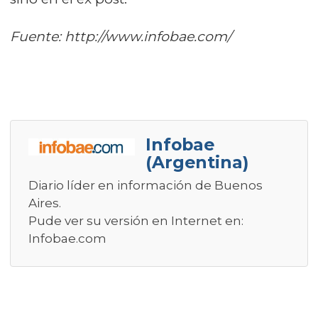
Fuente:
http://www.infobae.com/
Infobae
(Argentina)
Diario líder en información de Buenos
Aires.
Pude ver su versión en Internet en:
Infobae.com