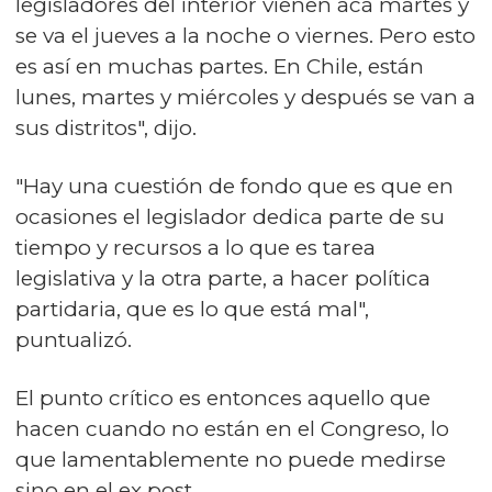
legisladores del interior vienen acá martes y
se va el jueves a la noche o viernes. Pero esto
es así en muchas partes. En Chile, están
lunes, martes y miércoles y después se van a
sus distritos", dijo.
"Hay una cuestión de fondo que es que en
ocasiones el legislador dedica parte de su
tiempo y recursos a lo que es tarea
legislativa y la otra parte, a hacer política
partidaria, que es lo que está mal",
puntualizó.
El punto crítico es entonces aquello que
hacen cuando no están en el Congreso, lo
que lamentablemente no puede medirse
sino en el ex post.