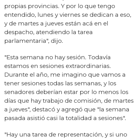
propias provincias. Y por lo que tengo
entendido, lunes y viernes se dedican a eso,
y de martes a jueves están acá en el
despacho, atendiendo la tarea
parlamentaria", dijo.
"Esta semana no hay sesión. Todavía
estamos en sesiones extraordinarias.
Durante el año, me imagino que vamos a
tener sesiones todas las semanas, y los
senadores deberían estar por lo menos los
días que hay trabajo de comisión, de martes
a jueves", destacó y agregó que "la semana
pasada asistió casi la totalidad a sesiones".
"Hay una tarea de representación, y si uno