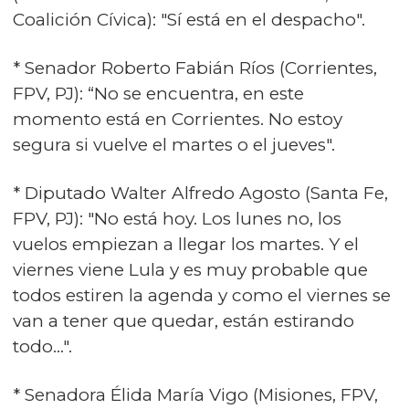
Coalición Cívica): "Sí está en el despacho".
* Senador Roberto Fabián Ríos (Corrientes,
FPV, PJ): “No se encuentra, en este
momento está en Corrientes. No estoy
segura si vuelve el martes o el jueves".
* Diputado Walter Alfredo Agosto (Santa Fe,
FPV, PJ): "No está hoy. Los lunes no, los
vuelos empiezan a llegar los martes. Y el
viernes viene Lula y es muy probable que
todos estiren la agenda y como el viernes se
van a tener que quedar, están estirando
todo…".
* Senadora Élida María Vigo (Misiones, FPV,