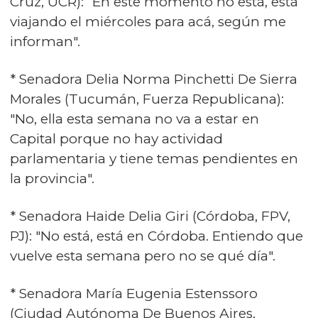
Cruz, UCR): “En este momento no está, está
viajando el miércoles para acá, según me
informan".
* Senadora Delia Norma Pinchetti De Sierra
Morales (Tucumán, Fuerza Republicana):
"No, ella esta semana no va a estar en
Capital porque no hay actividad
parlamentaria y tiene temas pendientes en
la provincia".
* Senadora Haide Delia Giri (Córdoba, FPV,
PJ): "No está, está en Córdoba. Entiendo que
vuelve esta semana pero no se qué día".
* Senadora María Eugenia Estenssoro
(Ciudad Autónoma De Buenos Aires,