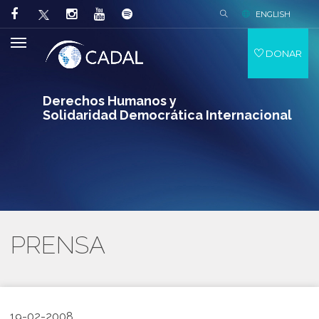
ENGLISH
DONAR
Derechos Humanos y
Solidaridad Democrática Internacional
PRENSA
19-02-2008