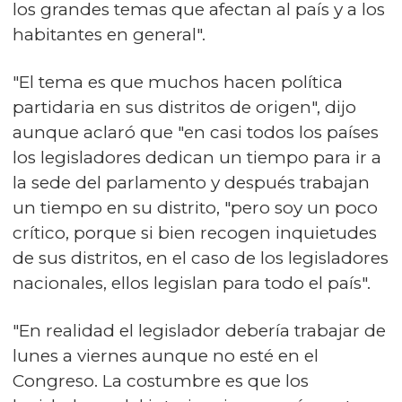
los grandes temas que afectan al país y a los
habitantes en general".
"El tema es que muchos hacen política
partidaria en sus distritos de origen", dijo
aunque aclaró que "en casi todos los países
los legisladores dedican un tiempo para ir a
la sede del parlamento y después trabajan
un tiempo en su distrito, "pero soy un poco
crítico, porque si bien recogen inquietudes
de sus distritos, en el caso de los legisladores
nacionales, ellos legislan para todo el país".
"En realidad el legislador debería trabajar de
lunes a viernes aunque no esté en el
Congreso. La costumbre es que los