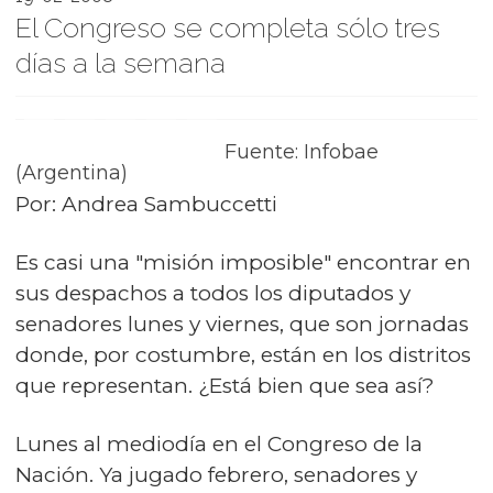
El Congreso se completa sólo tres
días a la semana
Fuente: Infobae
(Argentina)
Por: Andrea Sambuccetti
Es casi una "misión imposible" encontrar en
sus despachos a todos los diputados y
senadores lunes y viernes, que son jornadas
donde, por costumbre, están en los distritos
que representan. ¿Está bien que sea así?
Lunes al mediodía en el Congreso de la
Nación. Ya jugado febrero, senadores y