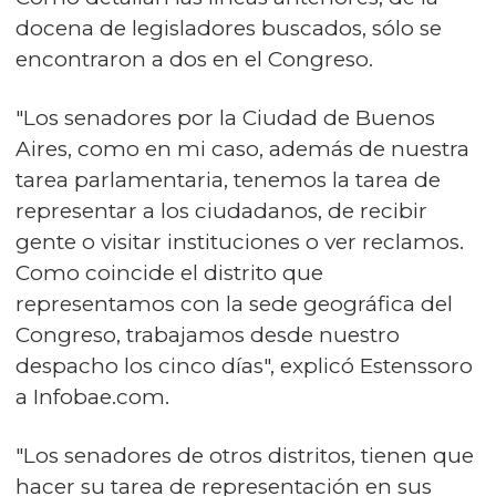
docena de legisladores buscados, sólo se
encontraron a dos en el Congreso.
"Los senadores por la Ciudad de Buenos
Aires, como en mi caso, además de nuestra
tarea parlamentaria, tenemos la tarea de
representar a los ciudadanos, de recibir
gente o visitar instituciones o ver reclamos.
Como coincide el distrito que
representamos con la sede geográfica del
Congreso, trabajamos desde nuestro
despacho los cinco días", explicó Estenssoro
a Infobae.com.
"Los senadores de otros distritos, tienen que
hacer su tarea de representación en sus