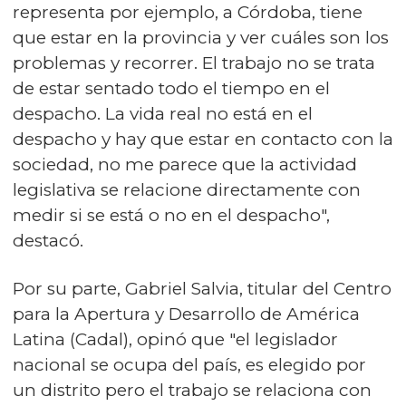
representa por ejemplo, a Córdoba, tiene
que estar en la provincia y ver cuáles son los
problemas y recorrer. El trabajo no se trata
de estar sentado todo el tiempo en el
despacho. La vida real no está en el
despacho y hay que estar en contacto con la
sociedad, no me parece que la actividad
legislativa se relacione directamente con
medir si se está o no en el despacho",
destacó.
Por su parte, Gabriel Salvia, titular del Centro
para la Apertura y Desarrollo de América
Latina (Cadal), opinó que "el legislador
nacional se ocupa del país, es elegido por
un distrito pero el trabajo se relaciona con