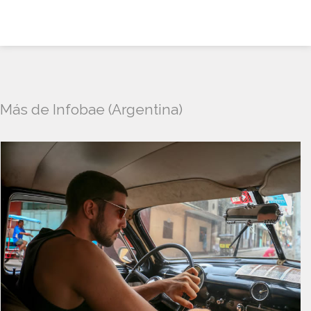
Más de Infobae (Argentina)