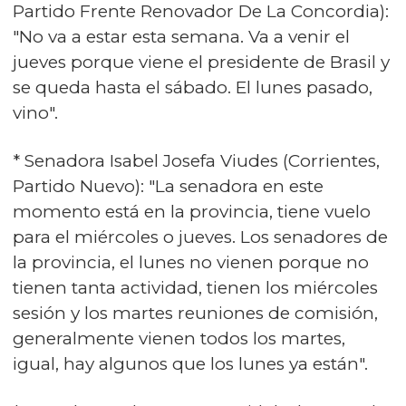
Partido Frente Renovador De La Concordia):
"No va a estar esta semana. Va a venir el
jueves porque viene el presidente de Brasil y
se queda hasta el sábado. El lunes pasado,
vino".
* Senadora Isabel Josefa Viudes (Corrientes,
Partido Nuevo): "La senadora en este
momento está en la provincia, tiene vuelo
para el miércoles o jueves. Los senadores de
la provincia, el lunes no vienen porque no
tienen tanta actividad, tienen los miércoles
sesión y los martes reuniones de comisión,
generalmente vienen todos los martes,
igual, hay algunos que los lunes ya están".