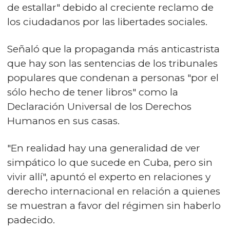
de estallar" debido al creciente reclamo de
los ciudadanos por las libertades sociales.
Señaló que la propaganda más anticastrista
que hay son las sentencias de los tribunales
populares que condenan a personas "por el
sólo hecho de tener libros" como la
Declaración Universal de los Derechos
Humanos en sus casas.
"En realidad hay una generalidad de ver
simpático lo que sucede en Cuba, pero sin
vivir allí", apuntó el experto en relaciones y
derecho internacional en relación a quienes
se muestran a favor del régimen sin haberlo
padecido.