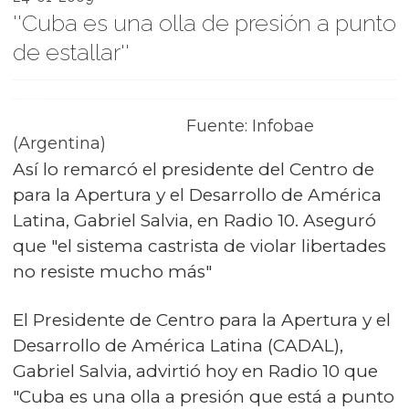
''Cuba es una olla de presión a punto
de estallar''
Fuente: Infobae
(Argentina)
Así lo remarcó el presidente del Centro de
para la Apertura y el Desarrollo de América
Latina, Gabriel Salvia, en Radio 10. Aseguró
que "el sistema castrista de violar libertades
no resiste mucho más"
El Presidente de Centro para la Apertura y el
Desarrollo de América Latina (CADAL),
Gabriel Salvia, advirtió hoy en Radio 10 que
"Cuba es una olla a presión que está a punto