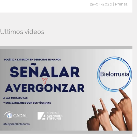
25-04-2026 | Prensa
Ultimos videos