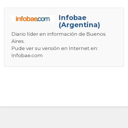
Infobae
(Argentina)
Diario líder en información de Buenos
Aires.
Pude ver su versión en Internet en:
Infobae.com