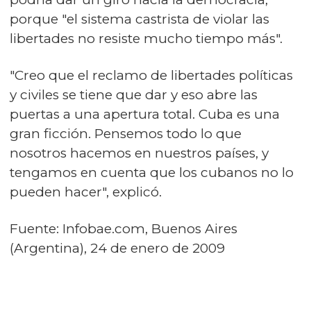
porque "el sistema castrista de violar las
libertades no resiste mucho tiempo más".
"Creo que el reclamo de libertades políticas
y civiles se tiene que dar y eso abre las
puertas a una apertura total. Cuba es una
gran ficción. Pensemos todo lo que
nosotros hacemos en nuestros países, y
tengamos en cuenta que los cubanos no lo
pueden hacer", explicó.
Fuente:
Infobae.com
, Buenos Aires
(Argentina), 24 de enero de 2009