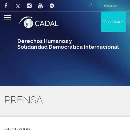
ENGLISH
DONAR
Derechos Humanos y
Solidaridad Democrática Internacional
PRENSA
24-01-2009