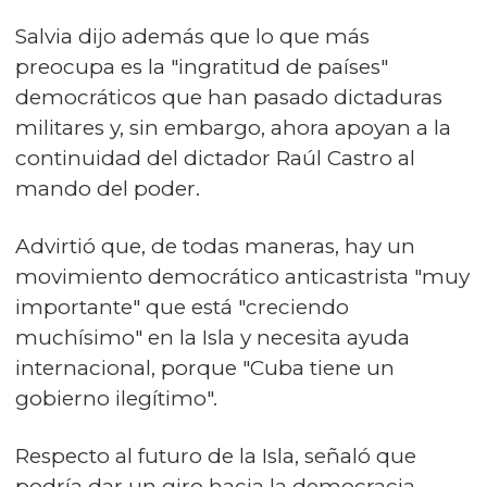
Salvia dijo además que lo que más
preocupa es la "ingratitud de países"
democráticos que han pasado dictaduras
militares y, sin embargo, ahora apoyan a la
continuidad del dictador Raúl Castro al
mando del poder.
Advirtió que, de todas maneras, hay un
movimiento democrático anticastrista "muy
importante" que está "creciendo
muchísimo" en la Isla y necesita ayuda
internacional, porque "Cuba tiene un
gobierno ilegítimo".
Respecto al futuro de la Isla, señaló que
podría dar un giro hacia la democracia,