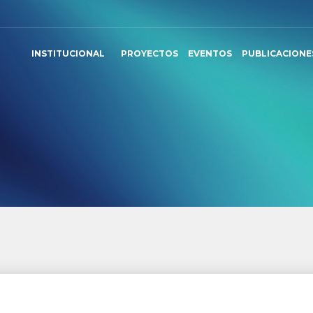
INSTITUCIONAL
PROYECTOS
EVENTOS
PUBLICACIONE