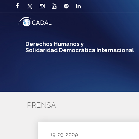
Derechos Humanos y
Solidaridad Democrática Internacional
PRENSA
19-03-2009