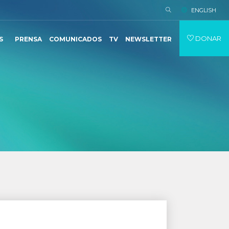
ENGLISH
DONAR
S
PRENSA
COMUNICADOS
TV
NEWSLETTER