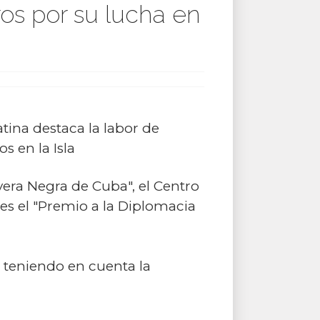
os por su lucha en
tina destaca la labor de
 en la Isla
vera Negra de Cuba", el Centro
es el "Premio a la Diplomacia
 teniendo en cuenta la