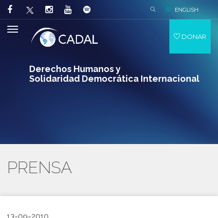
ENGLISH
DONAR
Derechos Humanos y
Solidaridad Democrática Internacional
PRENSA
13-09-2010