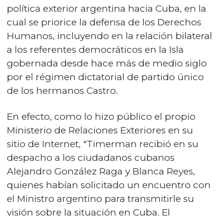
política exterior argentina hacia Cuba, en la
cual se priorice la defensa de los Derechos
Humanos, incluyendo en la relación bilateral
a los referentes democráticos en la Isla
gobernada desde hace más de medio siglo
por el régimen dictatorial de partido único
de los hermanos Castro.
En efecto, como lo hizo público el propio
Ministerio de Relaciones Exteriores en su
sitio de Internet, "Timerman recibió en su
despacho a los ciudadanos cubanos
Alejandro González Raga y Blanca Reyes,
quienes habían solicitado un encuentro con
el Ministro argentino para transmitirle su
visión sobre la situación en Cuba. El