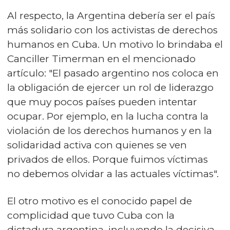
Al respecto, la Argentina debería ser el país
más solidario con los activistas de derechos
humanos en Cuba. Un motivo lo brindaba el
Canciller Timerman en el mencionado
artículo: "El pasado argentino nos coloca en
la obligación de ejercer un rol de liderazgo
que muy pocos países pueden intentar
ocupar. Por ejemplo, en la lucha contra la
violación de los derechos humanos y en la
solidaridad activa con quienes se ven
privados de ellos. Porque fuimos víctimas
no debemos olvidar a las actuales víctimas".
El otro motivo es el conocido papel de
complicidad que tuvo Cuba con la
dictadura argentina, incluyendo la decisiva