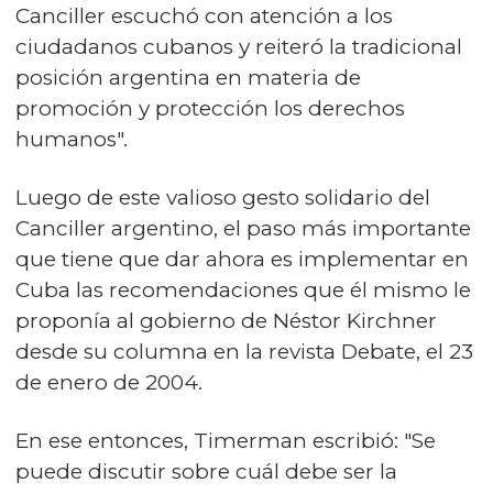
Canciller escuchó con atención a los
ciudadanos cubanos y reiteró la tradicional
posición argentina en materia de
promoción y protección los derechos
humanos".
Luego de este valioso gesto solidario del
Canciller argentino, el paso más importante
que tiene que dar ahora es implementar en
Cuba las recomendaciones que él mismo le
proponía al gobierno de Néstor Kirchner
desde su columna en la revista Debate, el 23
de enero de 2004.
En ese entonces, Timerman escribió: "Se
puede discutir sobre cuál debe ser la