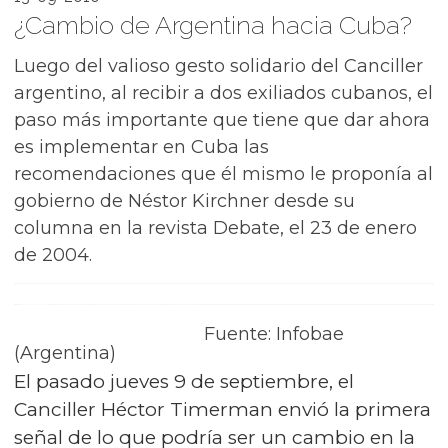
¿Cambio de Argentina hacia Cuba?
Luego del valioso gesto solidario del Canciller
argentino, al recibir a dos exiliados cubanos, el
paso más importante que tiene que dar ahora
es implementar en Cuba las
recomendaciones que él mismo le proponía al
gobierno de Néstor Kirchner desde su
columna en la revista Debate, el 23 de enero
de 2004.
Fuente: Infobae
(Argentina)
El pasado jueves 9 de septiembre, el
Canciller Héctor Timerman envió la primera
señal de lo que podría ser un cambio en la