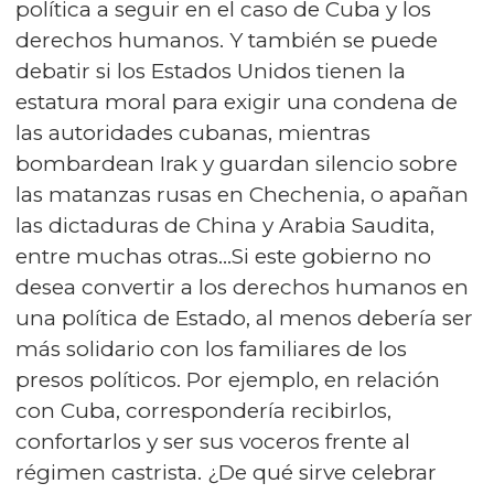
política a seguir en el caso de Cuba y los
derechos humanos. Y también se puede
debatir si los Estados Unidos tienen la
estatura moral para exigir una condena de
las autoridades cubanas, mientras
bombardean Irak y guardan silencio sobre
las matanzas rusas en Chechenia, o apañan
las dictaduras de China y Arabia Saudita,
entre muchas otras...Si este gobierno no
desea convertir a los derechos humanos en
una política de Estado, al menos debería ser
más solidario con los familiares de los
presos políticos. Por ejemplo, en relación
con Cuba, correspondería recibirlos,
confortarlos y ser sus voceros frente al
régimen castrista. ¿De qué sirve celebrar