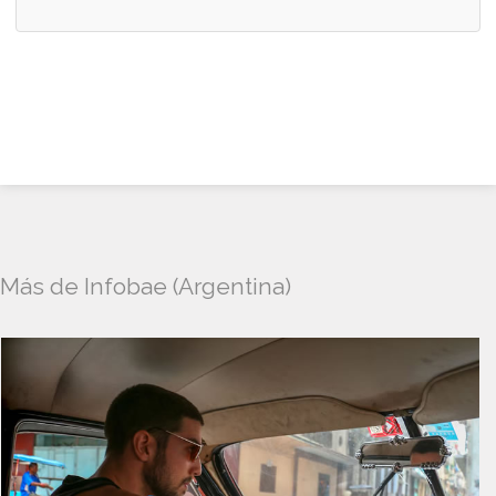
Más de Infobae (Argentina)