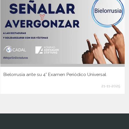
Bielorrusia ante su 4° Examen Periódico Universal
21-11-2025