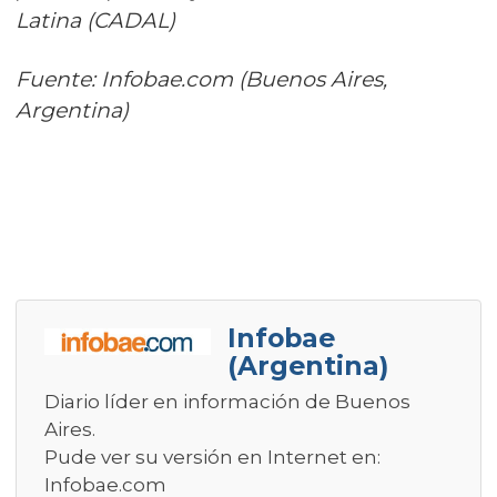
Latina (CADAL)
Fuente: Infobae.com (Buenos Aires,
Argentina)
Infobae
(Argentina)
Diario líder en información de Buenos
Aires.
Pude ver su versión en Internet en:
Infobae.com