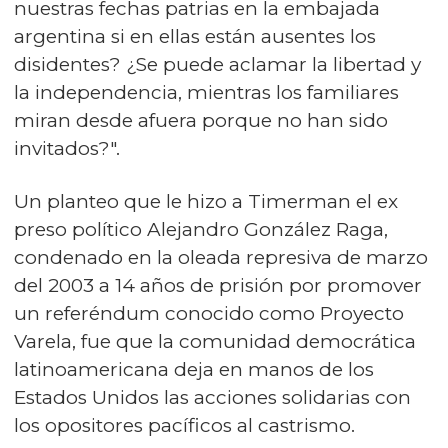
nuestras fechas patrias en la embajada
argentina si en ellas están ausentes los
disidentes? ¿Se puede aclamar la libertad y
la independencia, mientras los familiares
miran desde afuera porque no han sido
invitados?".
Un planteo que le hizo a Timerman el ex
preso político Alejandro González Raga,
condenado en la oleada represiva de marzo
del 2003 a 14 años de prisión por promover
un referéndum conocido como Proyecto
Varela, fue que la comunidad democrática
latinoamericana deja en manos de los
Estados Unidos las acciones solidarias con
los opositores pacíficos al castrismo.