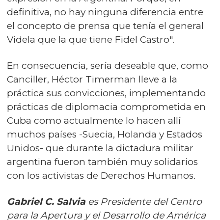
definitiva, no hay ninguna diferencia entre
el concepto de prensa que tenía el general
Videla que la que tiene Fidel Castro".
En consecuencia, sería deseable que, como
Canciller, Héctor Timerman lleve a la
práctica sus convicciones, implementando
prácticas de diplomacia comprometida en
Cuba como actualmente lo hacen allí
muchos países -Suecia, Holanda y Estados
Unidos- que durante la dictadura militar
argentina fueron también muy solidarios
con los activistas de Derechos Humanos.
Gabriel C. Salvia
es Presidente del Centro
para la Apertura y el Desarrollo de América