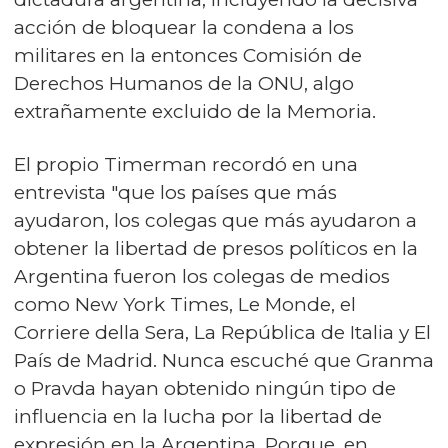
acción de bloquear la condena a los
militares en la entonces Comisión de
Derechos Humanos de la ONU, algo
extrañamente excluido de la Memoria.
El propio Timerman recordó en una
entrevista "que los países que más
ayudaron, los colegas que más ayudaron a
obtener la libertad de presos políticos en la
Argentina fueron los colegas de medios
como New York Times, Le Monde, el
Corriere della Sera, La República de Italia y El
País de Madrid. Nunca escuché que Granma
o Pravda hayan obtenido ningún tipo de
influencia en la lucha por la libertad de
expresión en la Argentina. Porque, en