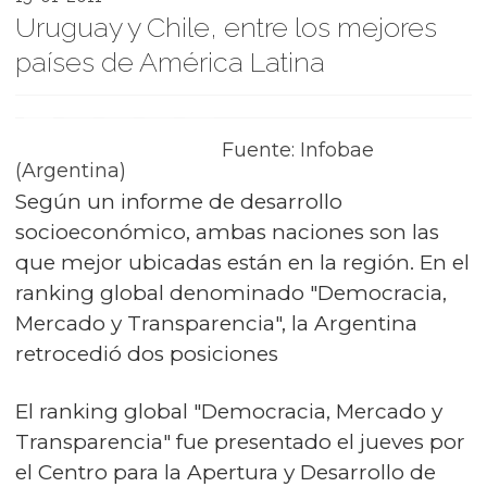
Uruguay y Chile, entre los mejores
países de América Latina
Fuente: Infobae
(Argentina)
Según un informe de desarrollo
socioeconómico, ambas naciones son las
que mejor ubicadas están en la región. En el
ranking global denominado "Democracia,
Mercado y Transparencia", la Argentina
retrocedió dos posiciones
El ranking global "Democracia, Mercado y
Transparencia" fue presentado el jueves por
el Centro para la Apertura y Desarrollo de