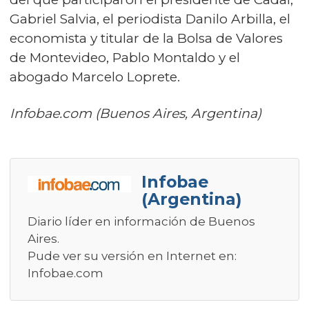
Gabriel Salvia, el periodista Danilo Arbilla, el
economista y titular de la Bolsa de Valores
de Montevideo, Pablo Montaldo y el
abogado Marcelo Loprete.
Infobae.com (Buenos Aires, Argentina)
Infobae
(Argentina)
Diario líder en información de Buenos
Aires.
Pude ver su versión en Internet en:
Infobae.com