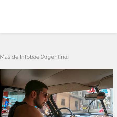
Más de Infobae (Argentina)