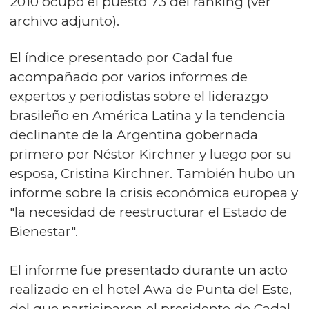
2010 ocupó el puesto 73 del ranking (ver
archivo adjunto).
El índice presentado por Cadal fue
acompañado por varios informes de
expertos y periodistas sobre el liderazgo
brasileño en América Latina y la tendencia
declinante de la Argentina gobernada
primero por Néstor Kirchner y luego por su
esposa, Cristina Kirchner. También hubo un
informe sobre la crisis económica europea y
"la necesidad de reestructurar el Estado de
Bienestar".
El informe fue presentado durante un acto
realizado en el hotel Awa de Punta del Este,
del que participaron el presidente de Cadal,