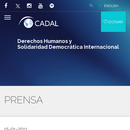
ENGLISH
DONAR
Derechos Humanos y
Solidaridad Democrática Internacional
PRENSA
15-01-2011