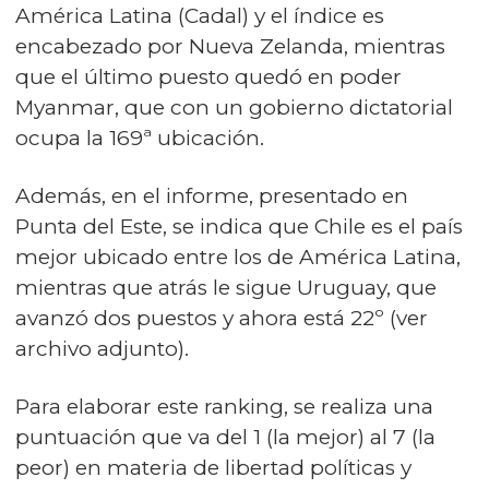
América Latina (Cadal) y el índice es
encabezado por Nueva Zelanda, mientras
que el último puesto quedó en poder
Myanmar, que con un gobierno dictatorial
ocupa la 169ª ubicación.
Además, en el informe, presentado en
Punta del Este, se indica que Chile es el país
mejor ubicado entre los de América Latina,
mientras que atrás le sigue Uruguay, que
avanzó dos puestos y ahora está 22º (ver
archivo adjunto).
Para elaborar este ranking, se realiza una
puntuación que va del 1 (la mejor) al 7 (la
peor) en materia de libertad políticas y