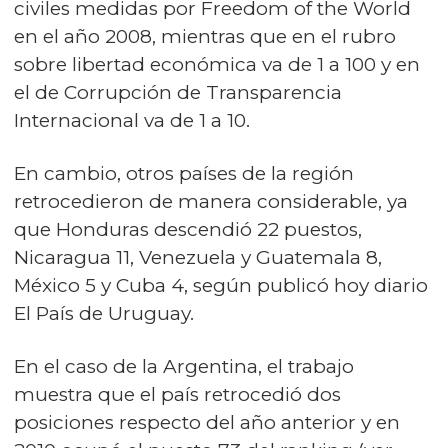
civiles medidas por Freedom of the World
en el año 2008, mientras que en el rubro
sobre libertad económica va de 1 a 100 y en
el de Corrupción de Transparencia
Internacional va de 1 a 10.
En cambio, otros países de la región
retrocedieron de manera considerable, ya
que Honduras descendió 22 puestos,
Nicaragua 11, Venezuela y Guatemala 8,
México 5 y Cuba 4, según publicó hoy diario
El País de Uruguay.
En el caso de la Argentina, el trabajo
muestra que el país retrocedió dos
posiciones respecto del año anterior y en