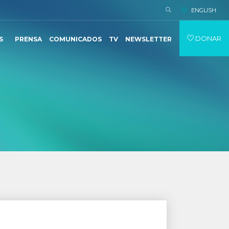
ENGLISH
DONAR
S
PRENSA
COMUNICADOS
TV
NEWSLETTER