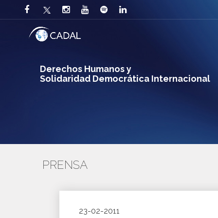
Derechos Humanos y
Solidaridad Democrática Internacional
PRENSA
23-02-2011