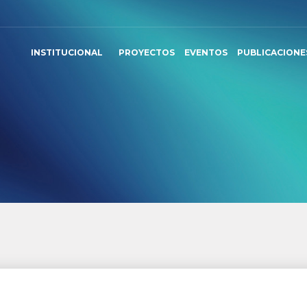
INSTITUCIONAL
PROYECTOS
EVENTOS
PUBLICACIONE