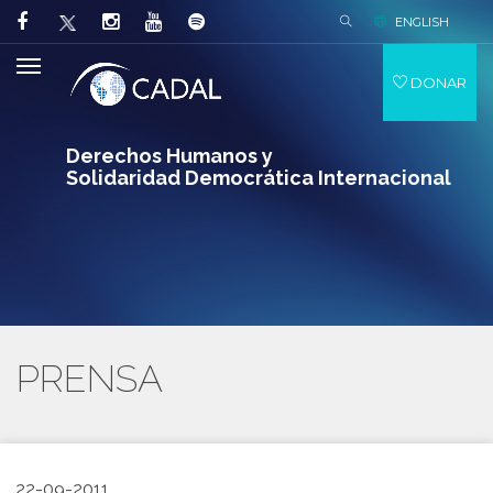
ENGLISH
DONAR
Derechos Humanos y
Solidaridad Democrática Internacional
PRENSA
22-09-2011