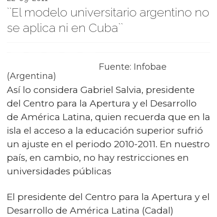
``El modelo universitario argentino no
se aplica ni en Cuba``
Fuente: Infobae
(Argentina)
Así lo considera Gabriel Salvia, presidente
del Centro para la Apertura y el Desarrollo
de América Latina, quien recuerda que en la
isla el acceso a la educación superior sufrió
un ajuste en el periodo 2010-2011. En nuestro
país, en cambio, no hay restricciones en
universidades públicas
El presidente del Centro para la Apertura y el
Desarrollo de América Latina (Cadal)