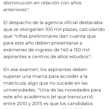
disminución en relación con años
anteriores''.
El despacho de la agencia oficial destacaba
que se otorgarían 100 mil plazas, calculando
que ''cifras preliminares dan cuenta que
para este año deben presentarse a
exámenes de ingreso de 140 a 150 mil
aspirantes a centros de altos estudios''.
En ese examen, los aspirantes deben
superar una marca para acceder a la
matrícula, algo que no sucede en las
universidades. ''Una de las novedades para
este año académico (el que transcurrió
entre 2010 y 2011) es que los candidatos