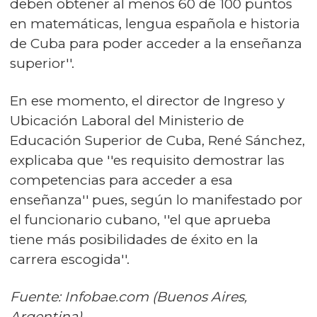
deben obtener al menos 60 de 100 puntos
en matemáticas, lengua española e historia
de Cuba para poder acceder a la enseñanza
superior''.
En ese momento, el director de Ingreso y
Ubicación Laboral del Ministerio de
Educación Superior de Cuba, René Sánchez,
explicaba que ''es requisito demostrar las
competencias para acceder a esa
enseñanza'' pues, según lo manifestado por
el funcionario cubano, ''el que aprueba
tiene más posibilidades de éxito en la
carrera escogida''.
Fuente: Infobae.com (Buenos Aires,
Argentina)