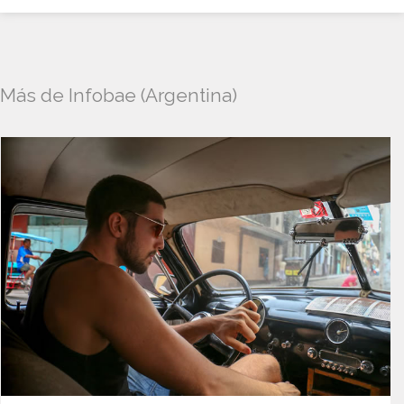
Más de Infobae (Argentina)