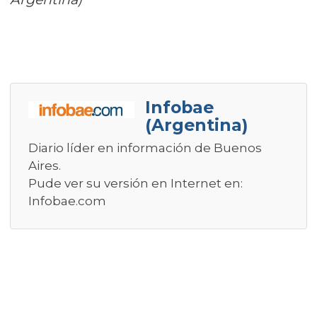
Infobae
(Argentina)
Diario líder en información de Buenos
Aires.
Pude ver su versión en Internet en:
Infobae.com