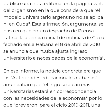
publicó una nota editorial en la página web
del organismo en la que considera que "el
modelo universitario argentino no se aplica
ni en Cuba". Esta afirmación, argumenta, se
basa en que en un despacho de Prensa
Latina, la agencia oficial de noticias de Cuba
fechado enLa Habana el 8 de abril de 2010
se anuncia que ''Cuba ajusta ingreso
universitario a necesidades de la economía''.
En ese informe, la noticia concreta era que
las "Autoridades educacionales cubanas"
anunciaban que "el ingreso a carreras
universitarias estará en correspondencia
con las necesidades de la economía" por lo
que "previeron, para el ciclo 2010-2011, una