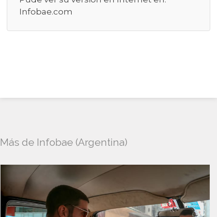
Infobae.com
Más de Infobae (Argentina)