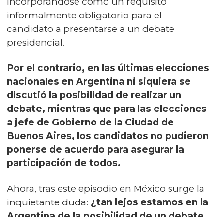
incorporándose como un requisito
informalmente obligatorio para el
candidato a presentarse a un debate
presidencial.
Por el contrario, en las últimas elecciones
nacionales en Argentina
ni siquiera se
discutió la posibilidad de realizar un
debate, mientras que para las elecciones
a jefe de Gobierno de la Ciudad de
Buenos Aires, los candidatos no pudieron
ponerse de acuerdo para asegurar la
participación de todos.
Ahora, tras este episodio en México surge la
inquietante duda:
¿tan lejos estamos en la
Argentina de la posibilidad de un debate