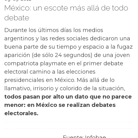
México: un escote más allá de todo
debate
Durante los últimos días los medios
argentinos y las redes sociales dedicaron una
buena parte de su tiempo y espacio a la fugaz
aparición (de sólo 24 segundos) de una joven
compatriota playmate en el primer debate
electoral camino a las elecciones
presidenciales en México. Más allá de lo
llamativo, irrisorio y colorido de la situación,
todos pasan por alto un dato que no parece
menor: en México se realizan debates
electorales.
Fuente: Infobae