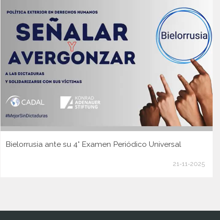
Bielorrusia ante su 4° Examen Periódico Universal
21-11-2025