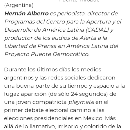
(Argentina)
Hernán Alberro
es periodista, director de
Programas del Centro para la Apertura y el
Desarrollo de América Latina (CADAL)
y
productor de los audios de Alerta a la
Libertad de Prensa en América Latina del
Proyecto Puente Democrático.
Durante los últimos días los medios
argentinos y las redes sociales dedicaron
una buena parte de su tiempo y espacio a la
fugaz aparición (de sólo 24 segundos) de
una joven compatriota
playmate
en el
primer debate electoral camino a las
elecciones presidenciales en México. Más
allá de lo llamativo, irrisorio y colorido de la