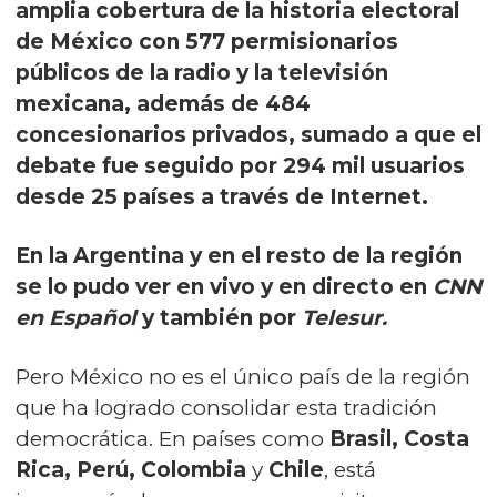
amplia cobertura de la historia electoral
de México con 577 permisionarios
públicos de la radio y la televisión
mexicana, además de 484
concesionarios privados, sumado a que el
debate fue seguido por 294 mil usuarios
desde 25 países a través de Internet.
En la Argentina y en el resto de la región
se lo pudo ver en vivo y en directo en
CNN
en Español
y también por
Telesur.
Pero México no es el único país de la región
que ha logrado consolidar esta tradición
democrática. En países como
Brasil, Costa
Rica, Perú, Colombia
y
Chile
, está