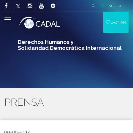
ENGLISH
DONAR
Derechos Humanos y
Solidaridad Democrática Internacional
PRENSA
09-05-2012