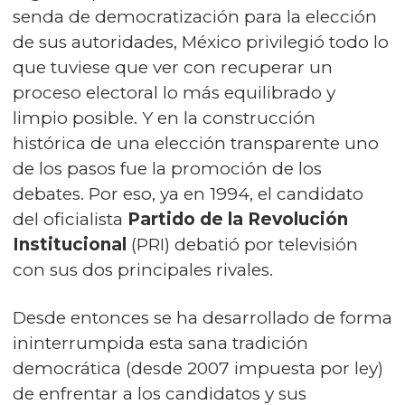
senda de democratización para la elección
de sus autoridades, México privilegió todo lo
que tuviese que ver con recuperar un
proceso electoral lo más equilibrado y
limpio posible. Y en la construcción
histórica de una elección transparente uno
de los pasos fue la promoción de los
debates. Por eso, ya en 1994, el candidato
del oficialista
Partido de la Revolución
Institucional
(PRI) debatió por televisión
con sus dos principales rivales.
Desde entonces se ha desarrollado de forma
ininterrumpida esta sana tradición
democrática (desde 2007 impuesta por ley)
de enfrentar a los candidatos y sus