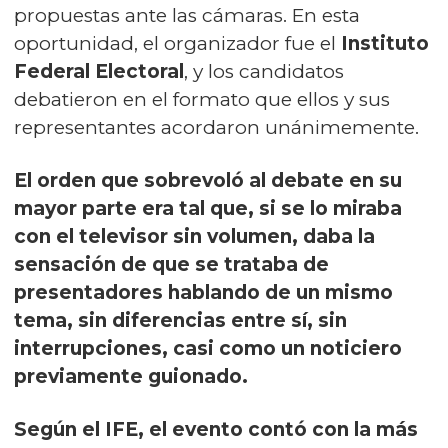
propuestas ante las cámaras. En esta
oportunidad, el organizador fue el
Instituto
Federal Electoral
, y los candidatos
debatieron en el formato que ellos y sus
representantes acordaron unánimemente.
El orden
que sobrevoló al debate en su
mayor parte era tal que, si se lo miraba
con el televisor sin volumen, daba la
sensación de que se trataba de
presentadores hablando de un mismo
tema, sin diferencias entre sí, sin
interrupciones, casi como un noticiero
previamente guionado.
Según el IFE, el evento contó con la más