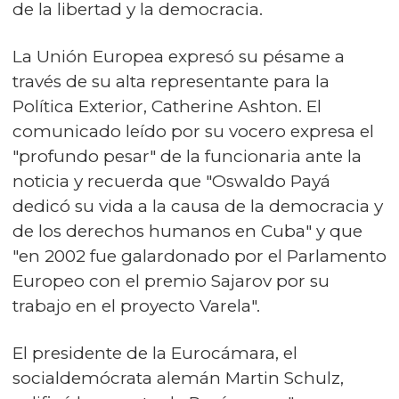
de la libertad y la democracia.
La Unión Europea expresó su pésame a
través de su alta representante para la
Política Exterior, Catherine Ashton. El
comunicado leído por su vocero expresa el
"profundo pesar" de la funcionaria ante la
noticia y recuerda que "Oswaldo Payá
dedicó su vida a la causa de la democracia y
de los derechos humanos en Cuba" y que
"en 2002 fue galardonado por el Parlamento
Europeo con el premio Sajarov por su
trabajo en el proyecto Varela".
El presidente de la Eurocámara, el
socialdemócrata alemán Martin Schulz,