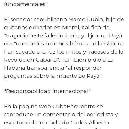
fundamentales".
El senador republicano Marco Rubio, hijo de
cubanos exiliados en Miami, calificó de
"tragedia" este fallecimiento y dijo que Payá
era "uno de los muchos héroes en la isla que
han sacado a la luz los mitos y fracasos de la
Revolución Cubana". También pidió a La
Habana transparencia "al responder
preguntas sobre la muerte de Payá".
"Responsabilidad Internacional"
En la pagina web CubaEncuentro se
reproduce un comentario del periodista y
escritor cubano exiliado Carlos Alberto