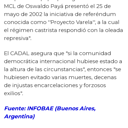
MCL de Oswaldo Payá presentó el 25 de
mayo de 2002 la iniciativa de referéndum
conocida como ''Proyecto Varela'', a la cual
el régimen castrista respondió con la oleada
represiva".
El CADAL asegura que "si la comunidad
democrática internacional hubiese estado a
la altura de las circunstancias", entonces "se
hubiesen evitado varias muertes, decenas
de injustas encarcelaciones y forzosos
exilios".
Fuente: INFOBAE (Buenos Aires,
Argentina)