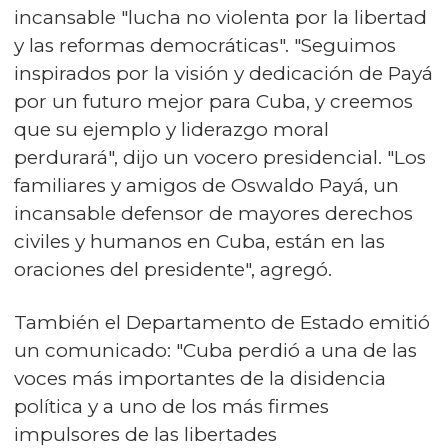
incansable "lucha no violenta por la libertad
y las reformas democráticas". "Seguimos
inspirados por la visión y dedicación de Payá
por un futuro mejor para Cuba, y creemos
que su ejemplo y liderazgo moral
perdurará", dijo un vocero presidencial. "Los
familiares y amigos de Oswaldo Payá, un
incansable defensor de mayores derechos
civiles y humanos en Cuba, están en las
oraciones del presidente", agregó.
También el Departamento de Estado emitió
un comunicado: "Cuba perdió a una de las
voces más importantes de la disidencia
política y a uno de los más firmes
impulsores de las libertades