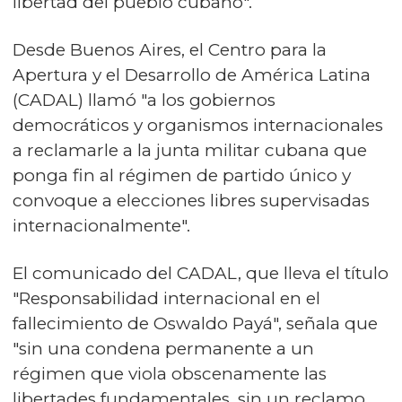
libertad del pueblo cubano".
Desde Buenos Aires, el Centro para la
Apertura y el Desarrollo de América Latina
(CADAL) llamó "a los gobiernos
democráticos y organismos internacionales
a reclamarle a la junta militar cubana que
ponga fin al régimen de partido único y
convoque a elecciones libres supervisadas
internacionalmente".
El comunicado del CADAL, que lleva el título
"Responsabilidad internacional en el
fallecimiento de Oswaldo Payá", señala que
"sin una condena permanente a un
régimen que viola obscenamente las
libertades fundamentales, sin un reclamo