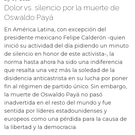
Dolor vs. silencio por la muerte de
Oswaldo Payá
En América Latina, con excepción del
presidente mexicano Felipe Calderón -quien
inició su actividad del día pidiendo un minuto
de silencio en honor de este activista-, la
norma hasta ahora ha sido una indiferencia
que resalta una vez más la soledad de la
disidencia anticastrista en su lucha por poner
fin al régimen de partido único. Sin embargo,
la muerte de Oswaldo Payá no pasó
inadvertida en el resto del mundo y fue
sentida por líderes estadounidenses y
europeos como una pérdida para la causa de
la libertad y la democracia.