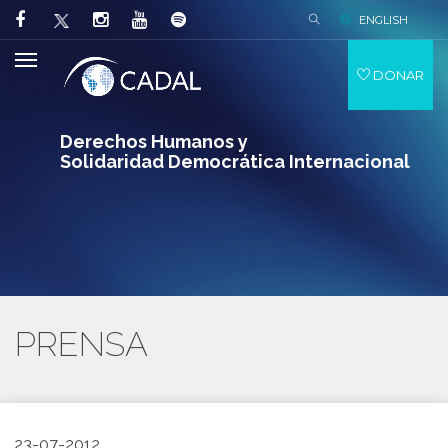
ENGLISH
DONAR
Derechos Humanos y
Solidaridad Democrática Internacional
PRENSA
23-07-2012