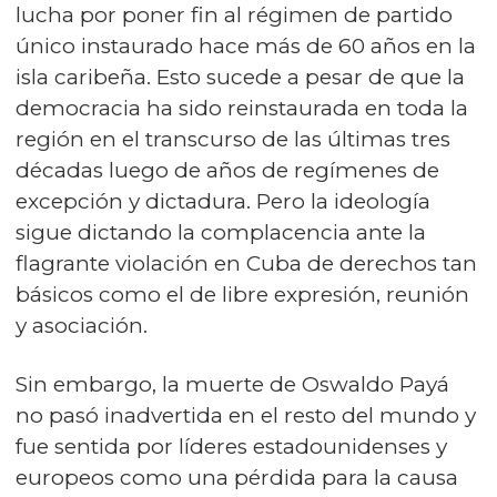
lucha por poner fin al régimen de partido
único instaurado hace más de 60 años en la
isla caribeña. Esto sucede a pesar de que la
democracia ha sido reinstaurada en toda la
región en el transcurso de las últimas tres
décadas luego de años de regímenes de
excepción y dictadura. Pero la ideología
sigue dictando la complacencia ante la
flagrante violación en Cuba de derechos tan
básicos como el de libre expresión, reunión
y asociación.
Sin embargo, la muerte de Oswaldo Payá
no pasó inadvertida en el resto del mundo y
fue sentida por líderes estadounidenses y
europeos como una pérdida para la causa