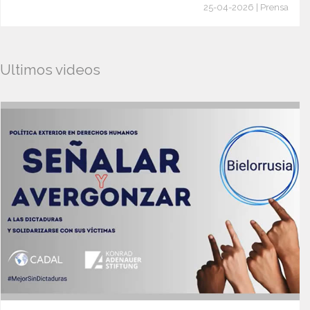
25-04-2026 | Prensa
Ultimos videos