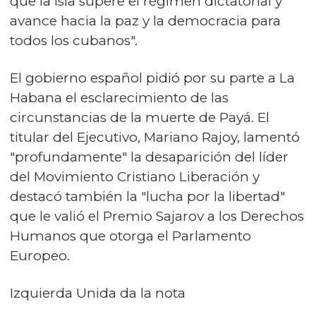
que la isla supere el régimen dictatorial y
avance hacia la paz y la democracia para
todos los cubanos".
El gobierno español pidió por su parte a La
Habana el esclarecimiento de las
circunstancias de la muerte de Payá. El
titular del Ejecutivo, Mariano Rajoy, lamentó
"profundamente" la desaparición del líder
del Movimiento Cristiano Liberación y
destacó también la "lucha por la libertad"
que le valió el Premio Sajarov a los Derechos
Humanos que otorga el Parlamento
Europeo.
Izquierda Unida da la nota