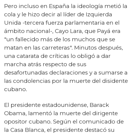
Pero incluso en España la ideología metió la
cola y le hizo decir al líder de Izquierda
Unida -tercera fuerza parlamentaria en el
ámbito nacional-, Cayo Lara, que Payá era
"un fallecido más de los muchos que se
matan en las carreteras". Minutos después,
una catarata de críticas lo obligó a dar
marcha atrás respecto de sus
desafortunadas declaraciones y a sumarse a
las condolencias por la muerte del disidente
cubano.
El presidente estadounidense, Barack
Obama, lamentó la muerte del dirigente
opositor cubano. Según el comunicado de
la Casa Blanca, el presidente destacó su