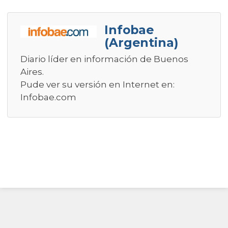
Infobae
(Argentina)
Diario líder en información de Buenos
Aires.
Pude ver su versión en Internet en:
Infobae.com