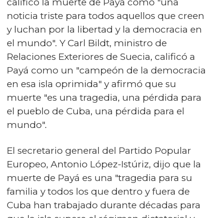
calificó la muerte de Payá como "una
noticia triste para todos aquellos que creen
y luchan por la libertad y la democracia en
el mundo". Y Carl Bildt, ministro de
Relaciones Exteriores de Suecia, calificó a
Payá como un "campeón de la democracia
en esa isla oprimida" y afirmó que su
muerte "es una tragedia, una pérdida para
el pueblo de Cuba, una pérdida para el
mundo".
El secretario general del Partido Popular
Europeo, Antonio López-Istúriz, dijo que la
muerte de Payá es una "tragedia para su
familia y todos los que dentro y fuera de
Cuba han trabajado durante décadas para