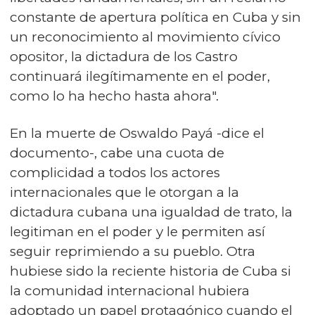
constante de apertura política en Cuba y sin
un reconocimiento al movimiento cívico
opositor, la dictadura de los Castro
continuará ilegítimamente en el poder,
como lo ha hecho hasta ahora".
En la muerte de Oswaldo Payá -dice el
documento-, cabe una cuota de
complicidad a todos los actores
internacionales que le otorgan a la
dictadura cubana una igualdad de trato, la
legitiman en el poder y le permiten así
seguir reprimiendo a su pueblo. Otra
hubiese sido la reciente historia de Cuba si
la comunidad internacional hubiera
adoptado un papel protagónico cuando el