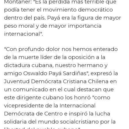
Montaner: "Es la pérdida más terrible que
podía tener el movimiento democrático
dentro del país. Payá era la figura de mayor
peso moral y de mayor importancia
internacional".
"Con profundo dolor nos hemos enterado
de la muerte líder de la oposición a la
dictadura cubana, nuestro hermano y
amigo Oswaldo Payá Sardiñas", expresó la
Juventud Demócrata Cristiana Chilena en
un comunicado en el cual destacan que
este dirigente cubano los honró "como
vicepresidente de la Internacional
Demócrata de Centro e inspiró la lucha
solidaria del mundo socialcristiano por la