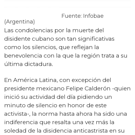
Fuente: Infobae
(Argentina)
Las condolencias por la muerte del
disidente cubano son tan significativas
como los silencios, que reflejan la
benevolencia con la que la región trata a su
última dictadura.
En América Latina, con excepción del
presidente mexicano Felipe Calderón -quien
inició su actividad del día pidiendo un
minuto de silencio en honor de este
activista-, la norma hasta ahora ha sido una
indiferencia que resalta una vez más la
soledad de la disidencia anticastrista en su