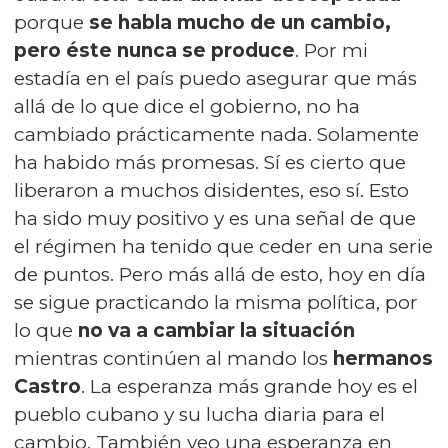
porque
se habla mucho de un cambio,
pero éste nunca se produce
. Por mi
estadía en el país puedo asegurar que más
allá de lo que dice el gobierno, no ha
cambiado prácticamente nada. Solamente
ha habido más promesas. Sí es cierto que
liberaron a muchos disidentes, eso sí. Esto
ha sido muy positivo y es una señal de que
el régimen ha tenido que ceder en una serie
de puntos. Pero más allá de esto, hoy en día
se sigue practicando la misma política, por
lo que
no va a cambiar la situación
mientras continúen al mando los
hermanos
Castro
. La esperanza más grande hoy es el
pueblo cubano y su lucha diaria para el
cambio. También veo una esperanza en