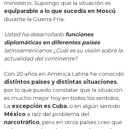
ministerio. Supongo que la situación es
equiparable a lo que sucedía en Moscú
durante la Guerra Fría.
Usted ha desarrollado
funciones
diplomáticas en diferentes países
latinoamericanos ¿Cuál es su visión sobre la
actualidad del continente?
Con 20 años en América Latina he conocido
distintos países y distintas situaciones
,
por lo que puedo constatar que la situación
es mucho mejor hoy en todos los sentidos.
La
excepción es Cuba
, o en algún sentido
México
a raíz del problema del
narcotráfico
, pero en otros países creo que