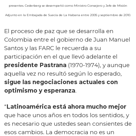
presentes. Cederberg se desempeñó como Ministro Consejero y Jefe de Misión
Adjunto en la Embajada de Suecia de La Habana entre 2005 y septiembre de 2010.
El
proceso de paz que se desarrolla en
Colombia
entre el gobierno de
Juan Manuel
Santos
y las FARC le recuerda a su
participación en el que llevó adelante el
presidente Pastrana
(1970-1974), y aunque
aquella vez no resultó según lo esperado,
sigue las negociaciones actuales con
optimismo y esperanza
.
“
Latinoamérica está ahora mucho mejor
que hace unos años en todos los sentidos, y
es necesario que ustedes sean consientes de
esos cambios. La democracia no es un