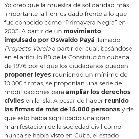
Yo creo que la muestra de solidaridad más
importante la hemos dado frente a lo que
fue conocido como “
Primavera Negra
” en
2003. A partir de un
movimiento
impulsado por
Oswaldo Payá
llamado
Proyecto Varela
a partir del cual, basándose
en el artículo 88 de la Constitución cubana
de 1976 por el que los ciudadanos pueden
proponer leyes
reuniendo un mínimo de
10.000 firmas, se proponían una serie de
modificaciones para
ampliar los derechos
civiles
en la isla. A pesar de haber
reunido
las firmas de más de 15.000 personas
y de
que esto había significado una gran
manifestación de la sociedad civil como
nunca se había visto en Cuba, el estado