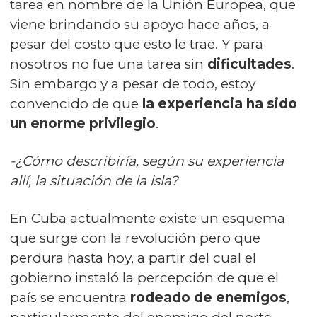
tarea en nombre de la
Unión Europea
, que
viene brindando su apoyo hace años, a
pesar del costo que esto le trae. Y para
nosotros no fue una tarea sin
dificultades
.
Sin embargo y a pesar de todo, estoy
convencido de que
la experiencia ha sido
un enorme privilegio
.
-¿Cómo describiría, según su experiencia
allí, la situación de la isla?
En Cuba actualmente existe un esquema
que surge con la revolución pero que
perdura hasta hoy, a partir del cual el
gobierno instaló la percepción de que el
país se encuentra
rodeado de enemigos
,