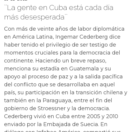
``La gente en Cuba está cada día
más desesperada``
Con más de veinte años de labor diplomática
en América Latina, Ingemar Cederberg dice
haber tenido el privilegio de ser testigo de
momentos cruciales para la democracia del
continente. Haciendo un breve repaso,
menciona su estadía en Guatemala y su
apoyo al proceso de paz y a la salida pacífica
del conflicto que se desarrollaba en aquel
país, su participación en la transición chilena y
también en la Paraguaya, entre el fin del
gobierno de Stroessner y la democracia.
Cederberg vivió en Cuba entre 2005 y 2010
enviado por la Embajada de Suecia. En