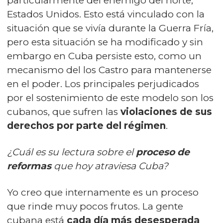
particularmente del enemigo del norte,
Estados Unidos. Esto está vinculado con la
situación que se vivía durante la
Guerra Fría
,
pero esta situación se ha modificado y sin
embargo en Cuba persiste esto, como un
mecanismo del los Castro para mantenerse
en el poder. Los principales perjudicados
por el sostenimiento de este modelo son los
cubanos, que sufren las
violaciones de sus
derechos por parte del régimen
.
¿Cuál es su lectura sobre el
proceso de
reformas
que hoy atraviesa Cuba?
Yo creo que internamente es un proceso
que rinde muy pocos frutos. La gente
cubana está
cada día más desesperada