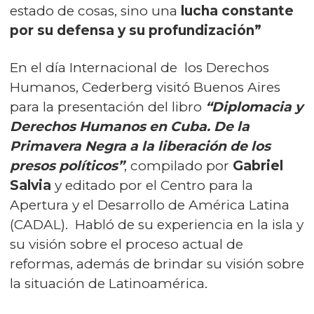
estado de cosas, sino una
lucha constante
por su defensa y su profundización”
En el día Internacional de los Derechos
Humanos, Cederberg visitó Buenos Aires
para la presentación del libro
“Diplomacia y
Derechos Humanos en Cuba. De la
Primavera Negra a la liberación de los
presos políticos”
, compilado por
Gabriel
Salvia
y editado por el
Centro para la
Apertura y el Desarrollo de América Latina
(CADAL). Habló de su experiencia en la isla y
su visión sobre el proceso actual de
reformas, además de brindar su visión sobre
la situación de Latinoamérica.