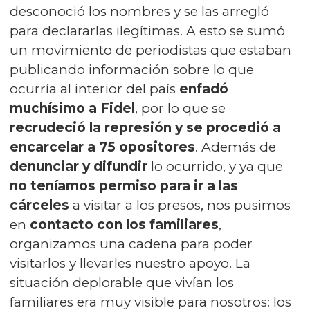
desconoció los nombres y se las arregló
para declararlas ilegítimas. A esto se sumó
un movimiento de periodistas que estaban
publicando información sobre lo que
ocurría al interior del país
enfadó
muchísimo a Fidel
, por lo que se
recrudeció la represión y se procedió a
encarcelar a 75 opositores
. Además de
denunciar y difundir
lo ocurrido, y ya que
no teníamos permiso para ir a las
cárceles
a visitar a los presos, nos pusimos
en
contacto con los familiares
,
organizamos una cadena para poder
visitarlos y llevarles nuestro apoyo. La
situación deplorable que vivían los
familiares era muy visible para nosotros: los