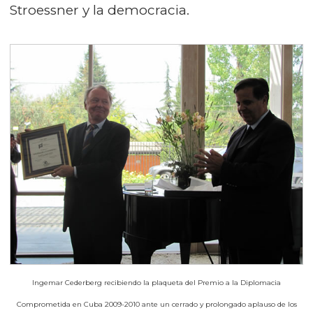
Stroessner
y la democracia.
Ingemar Cederberg recibiendo la plaqueta del Premio a la Diplomacia
Comprometida en Cuba 2009-2010 ante un cerrado y prolongado aplauso de los