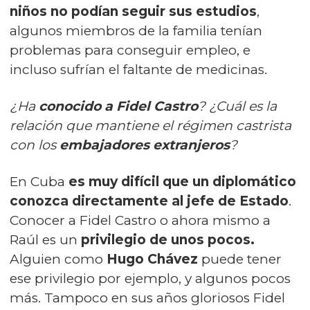
niños no podían seguir sus estudios
,
algunos miembros de la familia tenían
problemas para conseguir empleo, e
incluso sufrían el faltante de medicinas.
¿Ha
conocido a Fidel Castro
? ¿Cuál es la
relación que mantiene el régimen castrista
con los
embajadores extranjeros
?
En Cuba
es muy difícil que un diplomático
conozca directamente al jefe de Estado
.
Conocer a Fidel Castro o ahora mismo a
Raúl es un
privilegio de unos pocos.
Alguien como
Hugo Chávez
puede tener
ese privilegio por ejemplo, y algunos pocos
más. Tampoco en sus años gloriosos Fidel