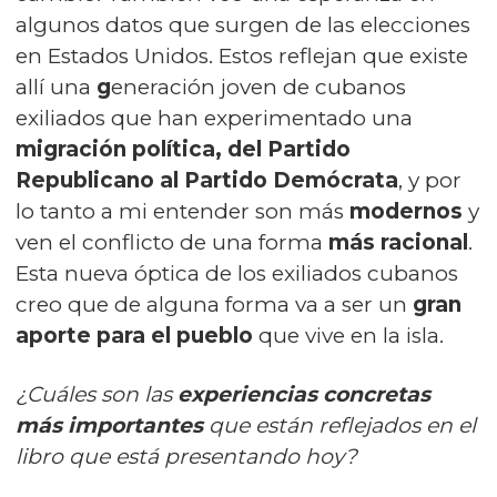
algunos datos que surgen de las
elecciones
en Estados Unidos
. Estos reflejan que existe
allí una
g
eneración joven de cubanos
exiliados que han experimentado una
migración política, del Partido
Republicano al Partido Demócrata
, y por
lo tanto a mi entender son más
modernos
y
ven el conflicto de una forma
más racional
.
Esta nueva óptica de los exiliados cubanos
creo que de alguna forma va a ser un
gran
aporte para el pueblo
que vive en la isla.
¿Cuáles son las
experiencias concretas
más importantes
que están reflejados en el
libro que está presentando hoy?