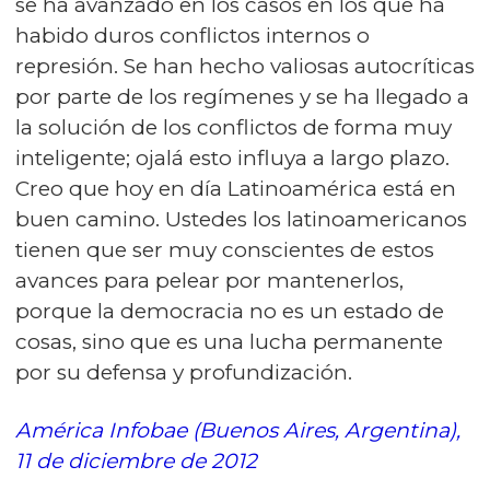
se ha avanzado en los casos en los que ha
habido duros conflictos internos o
represión. Se han hecho valiosas autocríticas
por parte de los regímenes y se ha llegado a
la solución de los conflictos de forma muy
inteligente; ojalá esto influya a largo plazo.
Creo que hoy en día Latinoamérica está en
buen camino. Ustedes los latinoamericanos
tienen que ser muy conscientes de estos
avances para pelear por mantenerlos,
porque la democracia no es un estado de
cosas, sino que es una lucha permanente
por su defensa y profundización.
América Infobae (Buenos Aires, Argentina),
11 de diciembre de 2012