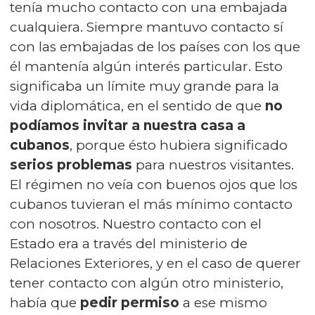
tenía mucho contacto con una embajada
cualquiera. Siempre mantuvo contacto sí
con las embajadas de los países con los que
él mantenía algún interés particular. Esto
significaba un límite muy grande para la
vida diplomática, en el sentido de que
no
podíamos invitar a nuestra casa a
cubanos
, porque ésto hubiera significado
serios problemas
para nuestros visitantes.
El régimen no veía con buenos ojos que los
cubanos tuvieran el más mínimo contacto
con nosotros. Nuestro contacto con el
Estado era a través del ministerio de
Relaciones Exteriores, y en el caso de querer
tener contacto con algún otro ministerio,
había que
pedir permiso
a ese mismo