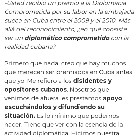
-Usted recibió un
premio a la Diplomacia
Comprometida por su labor en la embajada
sueca en Cuba entre el 2009 y el 2010
. Más
allá del reconocimiento, ¿en qué consiste
ser un
diplomático comprometido
con la
realidad cubana?
Primero que nada, creo que hay muchos
que merecen ser premiados en Cuba antes
que yo. Me refiero a los
disidentes y
opositores cubanos
. Nosotros que
venimos de afuera les prestamos
apoyo
escuchándolos y difundiendo su
situación.
Es lo mínimo que podemos
hacer. Tiene que ver con la esencia de la
actividad diplomática. Hicimos nuestra