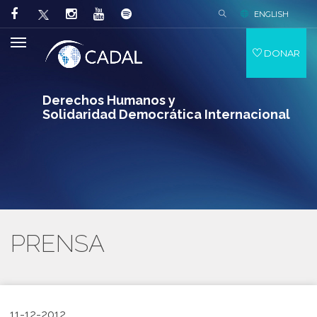
ENGLISH
DONAR
Derechos Humanos y
Solidaridad Democrática Internacional
PRENSA
11-12-2012