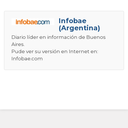
Infobae
(Argentina)
Diario líder en información de Buenos
Aires.
Pude ver su versión en Internet en:
Infobae.com