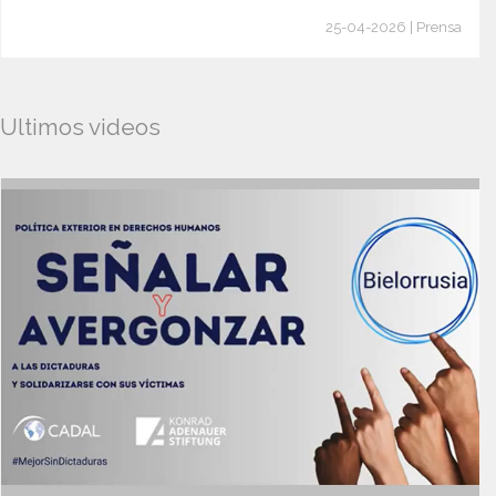
25-04-2026 | Prensa
Ultimos videos