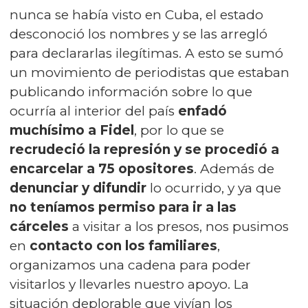
nunca se había visto en Cuba, el estado
desconoció los nombres y se las arregló
para declararlas ilegítimas. A esto se sumó
un movimiento de periodistas que estaban
publicando información sobre lo que
ocurría al interior del país
enfadó
muchísimo a Fidel
, por lo que se
recrudeció la represión y se procedió a
encarcelar a 75 opositores
. Además de
denunciar y difundir
lo ocurrido, y ya que
no teníamos permiso para ir a las
cárceles
a visitar a los presos, nos pusimos
en
contacto con los familiares
,
organizamos una cadena para poder
visitarlos y llevarles nuestro apoyo. La
situación deplorable que vivían los