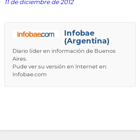
11 de diciembre de 2012
Infobae
(Argentina)
Diario líder en información de Buenos
Aires.
Pude ver su versión en Internet en:
Infobae.com