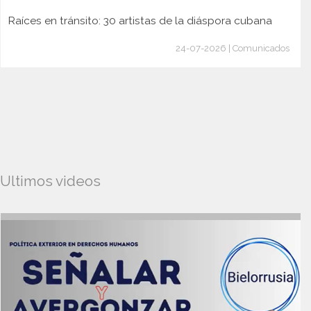
Raíces en tránsito: 30 artistas de la diáspora cubana
24-07-2026 | Comunicados
Ultimos videos