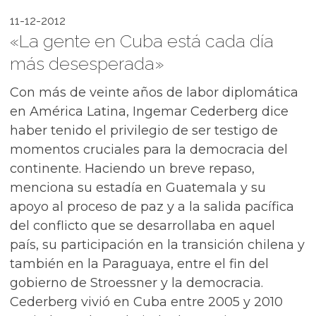
11-12-2012
«La gente en Cuba está cada día
más desesperada»
Con más de veinte años de labor diplomática
en América Latina, Ingemar Cederberg dice
haber tenido el privilegio de ser testigo de
momentos cruciales para la democracia del
continente. Haciendo un breve repaso,
menciona su estadía en Guatemala y su
apoyo al proceso de paz y a la salida pacífica
del conflicto que se desarrollaba en aquel
país, su participación en la transición chilena y
también en la Paraguaya, entre el fin del
gobierno de Stroessner y la democracia.
Cederberg vivió en Cuba entre 2005 y 2010