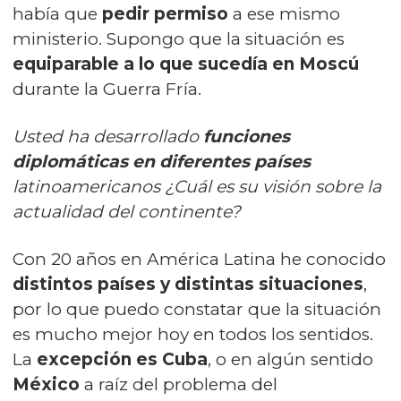
había que
pedir permiso
a ese mismo
ministerio. Supongo que la situación es
equiparable a lo que sucedía en Moscú
durante la Guerra Fría.
Usted ha desarrollado
funciones
diplomáticas en diferentes países
latinoamericanos ¿Cuál es su visión sobre la
actualidad del continente?
Con 20 años en América Latina he conocido
distintos países y distintas situaciones
,
por lo que puedo constatar que la situación
es mucho mejor hoy en todos los sentidos.
La
excepción es Cuba
, o en algún sentido
México
a raíz del problema del