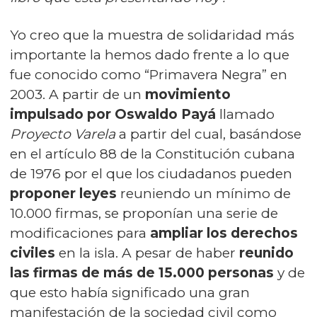
Yo creo que la muestra de solidaridad más
importante la hemos dado frente a lo que
fue conocido como “
Primavera Negra
” en
2003. A partir de un
movimiento
impulsado por
Oswaldo Payá
llamado
Proyecto Varela
a partir del cual, basándose
en el artículo 88 de la Constitución cubana
de 1976 por el que los ciudadanos pueden
proponer leyes
reuniendo un mínimo de
10.000 firmas, se proponían una serie de
modificaciones para
ampliar los derechos
civiles
en la isla. A pesar de haber
reunido
las firmas de más de 15.000 personas
y de
que esto había significado una gran
manifestación de la sociedad civil como