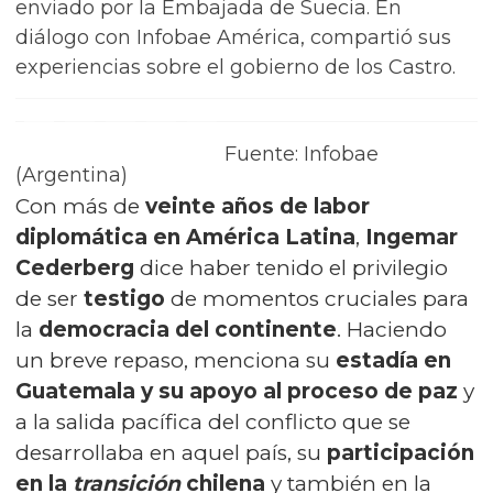
enviado por la Embajada de Suecia. En
diálogo con Infobae América, compartió sus
experiencias sobre el gobierno de los Castro.
Fuente: Infobae
(Argentina)
Con más de
veinte años de labor
diplomática
en América Latina
,
Ingemar
Cederberg
dice haber tenido el privilegio
de ser
testigo
de momentos cruciales para
la
democracia del continente
. Haciendo
un breve repaso, menciona su
estadía en
Guatemala y su apoyo al proceso de paz
y
a la salida pacífica del conflicto que se
desarrollaba en aquel país, su
participación
en la
transición
chilena
y también en la