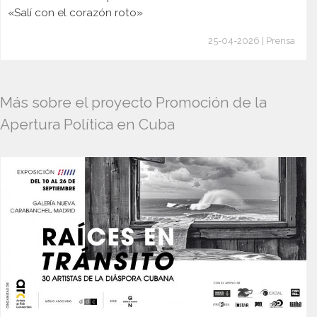
«Salí con el corazón roto»
25-04-2026 | Prensa
Más sobre el proyecto Promoción de la
Apertura Política en Cuba