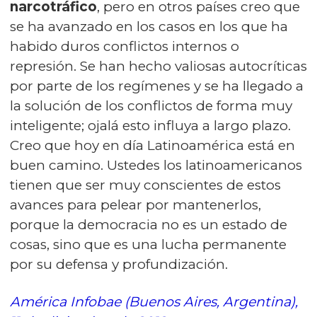
narcotráfico
, pero en otros países creo que
se ha avanzado en los casos en los que ha
habido duros conflictos internos o
represión. Se han hecho valiosas autocríticas
por parte de los regímenes y se ha llegado a
la solución de los conflictos de forma muy
inteligente; ojalá esto influya a largo plazo.
Creo que hoy en día Latinoamérica está en
buen camino. Ustedes los latinoamericanos
tienen que ser muy conscientes de estos
avances para pelear por mantenerlos,
porque la democracia no es un estado de
cosas, sino que es una lucha permanente
por su defensa y profundización.
América Infobae (Buenos Aires, Argentina),