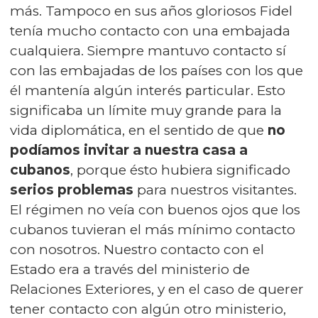
más. Tampoco en sus años gloriosos Fidel
tenía mucho contacto con una embajada
cualquiera. Siempre mantuvo contacto sí
con las embajadas de los países con los que
él mantenía algún interés particular. Esto
significaba un límite muy grande para la
vida diplomática, en el sentido de que
no
podíamos invitar a nuestra casa a
cubanos
, porque ésto hubiera significado
serios problemas
para nuestros visitantes.
El régimen no veía con buenos ojos que los
cubanos tuvieran el más mínimo contacto
con nosotros. Nuestro contacto con el
Estado era a través del ministerio de
Relaciones Exteriores, y en el caso de querer
tener contacto con algún otro ministerio,