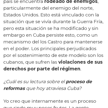
país se encuentra
rodeado de enemigos
,
particularmente del enemigo del norte,
Estados Unidos. Esto está vinculado con la
situación que se vivía durante la
Guerra Fría
,
pero esta situación se ha modificado y sin
embargo en Cuba persiste esto, como un
mecanismo del los Castro para mantenerse
en el poder. Los principales perjudicados
por el sostenimiento de este modelo son los
cubanos, que sufren las
violaciones de sus
derechos por parte del régimen
.
¿Cuál es su lectura sobre el
proceso de
reformas
que hoy atraviesa Cuba?
Yo creo que internamente es un proceso
que rinde muy pocos frutos. La gente