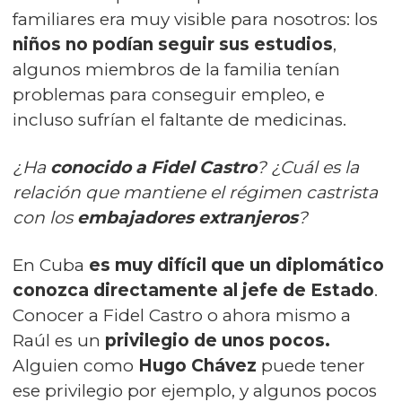
familiares era muy visible para nosotros: los
niños no podían seguir sus estudios
,
algunos miembros de la familia tenían
problemas para conseguir empleo, e
incluso sufrían el faltante de medicinas.
¿Ha
conocido a Fidel Castro
? ¿Cuál es la
relación que mantiene el régimen castrista
con los
embajadores extranjeros
?
En Cuba
es muy difícil que un diplomático
conozca directamente al jefe de Estado
.
Conocer a Fidel Castro o ahora mismo a
Raúl es un
privilegio de unos pocos.
Alguien como
Hugo Chávez
puede tener
ese privilegio por ejemplo, y algunos pocos