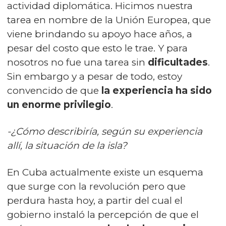
actividad diplomática. Hicimos nuestra
tarea en nombre de la
Unión Europea
, que
viene brindando su apoyo hace años, a
pesar del costo que esto le trae. Y para
nosotros no fue una tarea sin
dificultades
.
Sin embargo y a pesar de todo, estoy
convencido de que
la experiencia ha sido
un enorme privilegio
.
-¿Cómo describiría, según su experiencia
allí, la situación de la isla?
En Cuba actualmente existe un esquema
que surge con la revolución pero que
perdura hasta hoy, a partir del cual el
gobierno instaló la percepción de que el