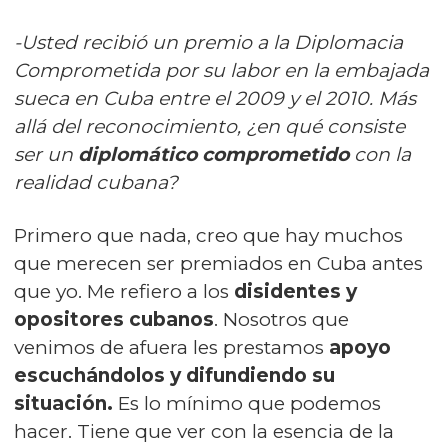
-Usted recibió un
premio a la Diplomacia
Comprometida por su labor en la embajada
sueca en Cuba entre el 2009 y el 2010
. Más
allá del reconocimiento, ¿en qué consiste
ser un
diplomático comprometido
con la
realidad cubana?
Primero que nada, creo que hay muchos
que merecen ser premiados en Cuba antes
que yo. Me refiero a los
disidentes y
opositores cubanos
. Nosotros que
venimos de afuera les prestamos
apoyo
escuchándolos y difundiendo su
situación.
Es lo mínimo que podemos
hacer. Tiene que ver con la esencia de la