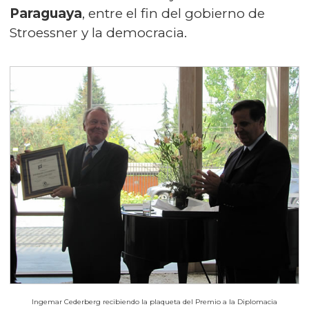
Paraguaya
, entre el fin del gobierno de
Stroessner
y la democracia.
Ingemar Cederberg recibiendo la plaqueta del Premio a la Diplomacia