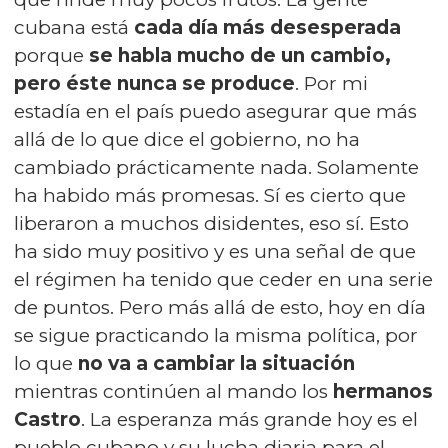
cubana está
cada día más desesperada
porque
se habla mucho de un cambio,
pero éste nunca se produce
. Por mi
estadía en el país puedo asegurar que más
allá de lo que dice el gobierno, no ha
cambiado prácticamente nada. Solamente
ha habido más promesas. Sí es cierto que
liberaron a muchos disidentes, eso sí. Esto
ha sido muy positivo y es una señal de que
el régimen ha tenido que ceder en una serie
de puntos. Pero más allá de esto, hoy en día
se sigue practicando la misma política, por
lo que
no va a cambiar la situación
mientras continúen al mando los
hermanos
Castro
. La esperanza más grande hoy es el
pueblo cubano y su lucha diaria para el