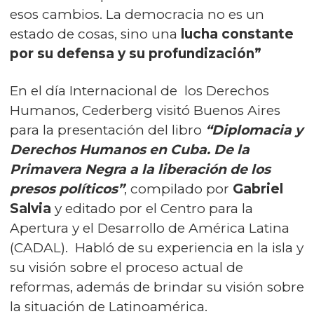
esos cambios. La democracia no es un
estado de cosas, sino una
lucha constante
por su defensa y su profundización”
En el día Internacional de los Derechos
Humanos, Cederberg visitó Buenos Aires
para la presentación del libro
“Diplomacia y
Derechos Humanos en Cuba. De la
Primavera Negra a la liberación de los
presos políticos”
, compilado por
Gabriel
Salvia
y editado por el
Centro para la
Apertura y el Desarrollo de América Latina
(CADAL). Habló de su experiencia en la isla y
su visión sobre el proceso actual de
reformas, además de brindar su visión sobre
la situación de Latinoamérica.