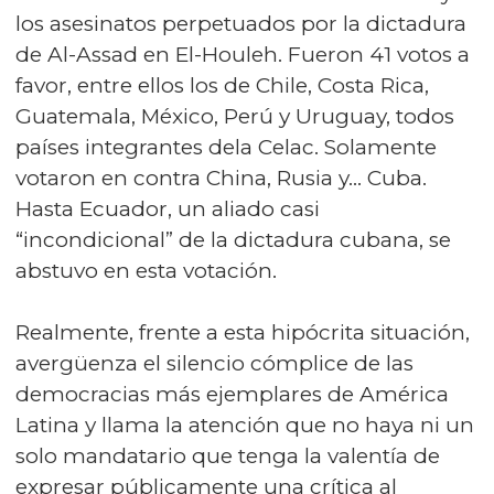
los asesinatos perpetuados por la dictadura
de Al-Assad en El-Houleh. Fueron 41 votos a
favor, entre ellos los de Chile, Costa Rica,
Guatemala, México, Perú y Uruguay, todos
países integrantes dela Celac. Solamente
votaron en contra China, Rusia y… Cuba.
Hasta Ecuador, un aliado casi
“incondicional” de la dictadura cubana, se
abstuvo en esta votación.
Realmente, frente a esta hipócrita situación,
avergüenza el silencio cómplice de las
democracias más ejemplares de América
Latina y llama la atención que no haya ni un
solo mandatario que tenga la valentía de
expresar públicamente una crítica al