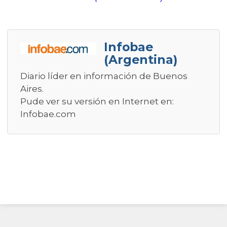
Infobae
(Argentina)
Diario líder en información de Buenos
Aires.
Pude ver su versión en Internet en:
Infobae.com