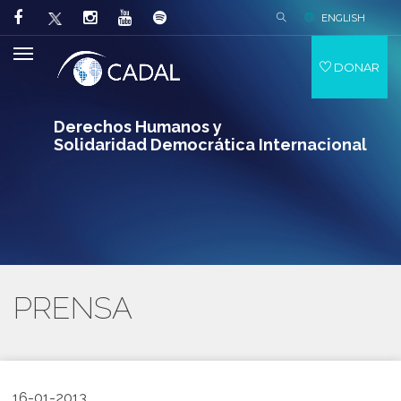
ENGLISH
DONAR
Derechos Humanos y
Solidaridad Democrática Internacional
PRENSA
16-01-2013