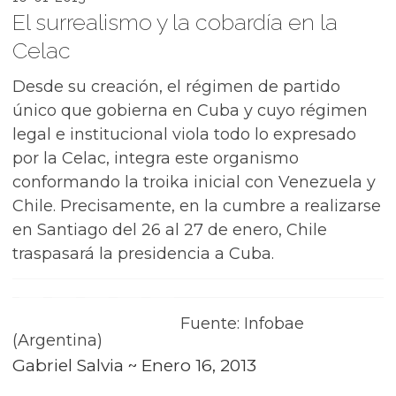
El surrealismo y la cobardía en la
Celac
Desde su creación, el régimen de partido
único que gobierna en Cuba y cuyo régimen
legal e institucional viola todo lo expresado
por la Celac, integra este organismo
conformando la troika inicial con Venezuela y
Chile. Precisamente, en la cumbre a realizarse
en Santiago del 26 al 27 de enero, Chile
traspasará la presidencia a Cuba.
Fuente: Infobae
(Argentina)
Gabriel Salvia ~ Enero 16, 2013