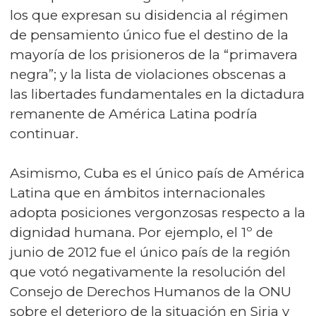
los que expresan su disidencia al régimen
de pensamiento único fue el destino de la
mayoría de los prisioneros de la “primavera
negra”; y la lista de violaciones obscenas a
las libertades fundamentales en la dictadura
remanente de América Latina podría
continuar.
Asimismo, Cuba es el único país de América
Latina que en ámbitos internacionales
adopta posiciones vergonzosas respecto a la
dignidad humana. Por ejemplo, el 1º de
junio de 2012 fue el único país de la región
que votó negativamente la resolución del
Consejo de Derechos Humanos de la ONU
sobre el deterioro de la situación en Siria y