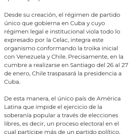
Desde su creación, el régimen de partido
único que gobierna en Cuba y cuyo
régimen legal e institucional viola todo lo
expresado por la Celac, integra este
organismo conformando la troika inicial
con Venezuela y Chile. Precisamente, en la
cumbre a realizarse en Santiago del 26 al 27
de enero, Chile traspasará la presidencia a
Cuba.
De esta manera, el único país de América
Latina que impide el ejercicio de la
soberanía popular a través de elecciones
libres, es decir, un proceso electoral en el
cual participe más de un partido político,