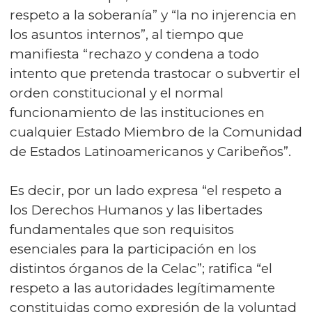
respeto a la soberanía” y “la no injerencia en
los asuntos internos”, al tiempo que
manifiesta “rechazo y condena a todo
intento que pretenda trastocar o subvertir el
orden constitucional y el normal
funcionamiento de las instituciones en
cualquier Estado Miembro de la Comunidad
de Estados Latinoamericanos y Caribeños”.
Es decir, por un lado expresa “el respeto a
los Derechos Humanos y las libertades
fundamentales que son requisitos
esenciales para la participación en los
distintos órganos de la Celac”; ratifica “el
respeto a las autoridades legítimamente
constituidas como expresión de la voluntad