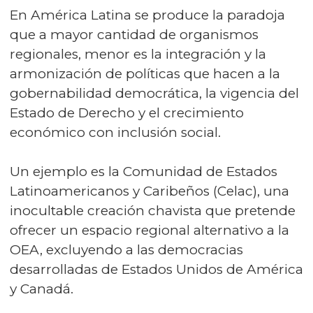
En América Latina se produce la paradoja
que a mayor cantidad de organismos
regionales, menor es la integración y la
armonización de políticas que hacen a la
gobernabilidad democrática, la vigencia del
Estado de Derecho y el crecimiento
económico con inclusión social.
Un ejemplo es la Comunidad de Estados
Latinoamericanos y Caribeños (Celac), una
inocultable creación chavista que pretende
ofrecer un espacio regional alternativo a la
OEA, excluyendo a las democracias
desarrolladas de Estados Unidos de América
y Canadá.