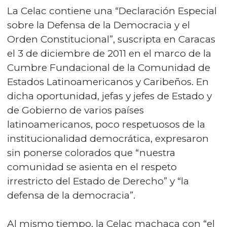
La Celac contiene una “Declaración Especial
sobre la Defensa de la Democracia y el
Orden Constitucional”, suscripta en Caracas
el 3 de diciembre de 2011 en el marco de la
Cumbre Fundacional de la Comunidad de
Estados Latinoamericanos y Caribeños. En
dicha oportunidad, jefas y jefes de Estado y
de Gobierno de varios países
latinoamericanos, poco respetuosos de la
institucionalidad democrática, expresaron
sin ponerse colorados que “nuestra
comunidad se asienta en el respeto
irrestricto del Estado de Derecho” y “la
defensa de la democracia”.
Al mismo tiempo, la Celac machaca con “el