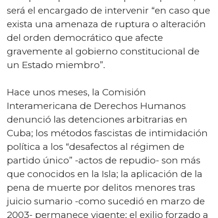
será el encargado de intervenir “en caso que
exista una amenaza de ruptura o alteración
del orden democrático que afecte
gravemente al gobierno constitucional de
un Estado miembro”.
Hace unos meses, la Comisión
Interamericana de Derechos Humanos
denunció las detenciones arbitrarias en
Cuba; los métodos fascistas de intimidación
política a los “desafectos al régimen de
partido único” -actos de repudio- son más
que conocidos en la Isla; la aplicación de la
pena de muerte por delitos menores tras
juicio sumario -como sucedió en marzo de
2003- permanece vigente; el exilio forzado a