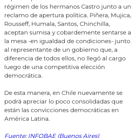
régimen de los hermanos Castro junto a un
reclamo de apertura política. Piñera, Mujica,
Rousseff, Humala, Santos, Chinchilla,
aceptan sumisa y cobardemente sentarse a
la mesa -en igualdad de condiciones- junto
al representante de un gobierno que, a
diferencia de todos ellos, no llegó al cargo
luego de una competitiva elección
democrática.
De esta manera, en Chile nuevamente se
podrá apreciar lo poco consolidadas que
están las convicciones democráticas en
América Latina.
Fuente: INFOBAE (Buenos Aires)