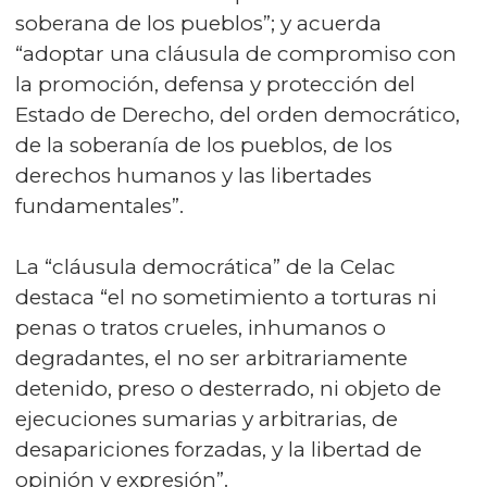
soberana de los pueblos”; y acuerda
“adoptar una cláusula de compromiso con
la promoción, defensa y protección del
Estado de Derecho, del orden democrático,
de la soberanía de los pueblos, de los
derechos humanos y las libertades
fundamentales”.
La “cláusula democrática” de la Celac
destaca “el no sometimiento a torturas ni
penas o tratos crueles, inhumanos o
degradantes, el no ser arbitrariamente
detenido, preso o desterrado, ni objeto de
ejecuciones sumarias y arbitrarias, de
desapariciones forzadas, y la libertad de
opinión y expresión”.