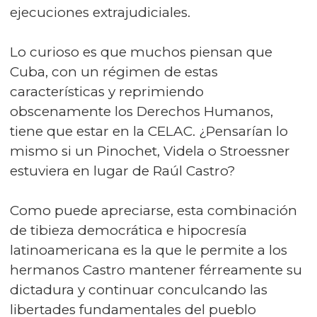
ejecuciones extrajudiciales.
Lo curioso es que muchos piensan que
Cuba, con un régimen de estas
características y reprimiendo
obscenamente los Derechos Humanos,
tiene que estar en la CELAC. ¿Pensarían lo
mismo si un Pinochet, Videla o Stroessner
estuviera en lugar de Raúl Castro?
Como puede apreciarse, esta combinación
de tibieza democrática e hipocresía
latinoamericana es la que le permite a los
hermanos Castro mantener férreamente su
dictadura y continuar conculcando las
libertades fundamentales del pueblo