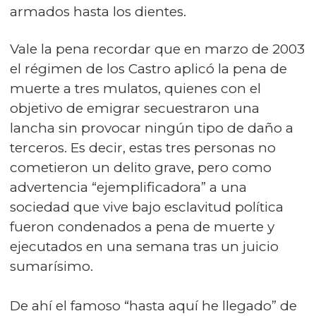
armados hasta los dientes.
Vale la pena recordar que en marzo de 2003
el régimen de los Castro aplicó la pena de
muerte a tres mulatos, quienes con el
objetivo de emigrar secuestraron una
lancha sin provocar ningún tipo de daño a
terceros. Es decir, estas tres personas no
cometieron un delito grave, pero como
advertencia “ejemplificadora” a una
sociedad que vive bajo esclavitud política
fueron condenados a pena de muerte y
ejecutados en una semana tras un juicio
sumarísimo.
De ahí el famoso “hasta aquí he llegado” de