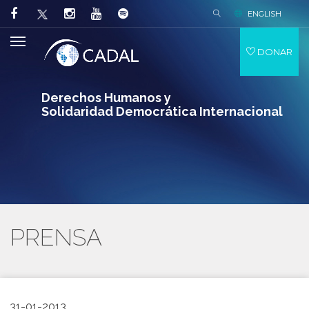
ENGLISH
DONAR
Derechos Humanos y
Solidaridad Democrática Internacional
PRENSA
31-01-2013