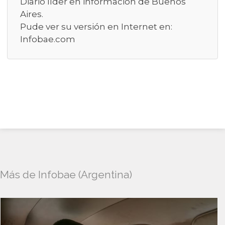
Diario líder en información de Buenos
Aires.
Pude ver su versión en Internet en:
Infobae.com
Más de Infobae (Argentina)