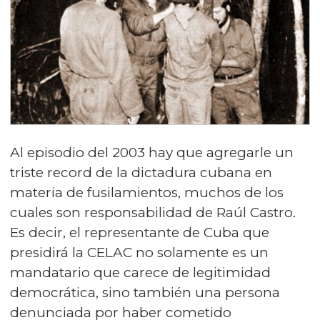
Al episodio del 2003 hay que agregarle un
triste record de la dictadura cubana en
materia de fusilamientos, muchos de los
cuales son responsabilidad de Raúl Castro.
Es decir, el representante de Cuba que
presidirá la CELAC no solamente es un
mandatario que carece de legitimidad
democrática, sino también una persona
denunciada por haber cometido