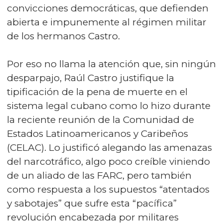
convicciones democráticas, que defienden
abierta e impunemente al régimen militar
de los hermanos Castro.
Por eso no llama la atención que, sin ningún
desparpajo, Raúl Castro justifique la
tipificación de la pena de muerte en el
sistema legal cubano como lo hizo durante
la reciente reunión de la Comunidad de
Estados Latinoamericanos y Caribeños
(CELAC). Lo justificó alegando las amenazas
del narcotráfico, algo poco creíble viniendo
de un aliado de las FARC, pero también
como respuesta a los supuestos “atentados
y sabotajes” que sufre esta “pacífica”
revolución encabezada por militares