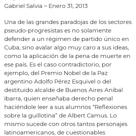
Gabriel Salvia ~ Enero 31, 2013
Una de las grandes paradojas de los sectores
pseudo-progresistas es no solamente
defender a un régimen de partido único en
Cuba, sino avalar algo muy caro a sus ideas,
como la aplicación de la pena de muerte en
ese país. Es el caso contradictorio, por
ejemplo, del Premio Nobel de la Paz
argentino Adolfo Pérez Esquivel o del
destituido alcalde de Buenos Aires Aníbal
Ibarra, quien enseñaba derecho penal
haciéndole leer a sus alumnos “Reflexiones
sobre la guillotina” de Albert Camus. Lo
mismo sucede con otros tantos personajes
latinoamericanos, de cuestionables