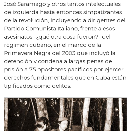
José Saramago y otros tantos intelectuales
de izquierda hasta entonces simpatizantes
de la revolución, incluyendo a dirigentes del
Partido Comunista Italiano, frente a esos
asesinatos -¿qué otra cosa fueron?- del
régimen cubano, en el marco de la
Primavera Negra del 2003 que incluyó la
detención y condena a largas penas de
prisión a 75 opositores pacíficos por ejercer
derechos fundamentales que en Cuba están
tipificados como delitos.