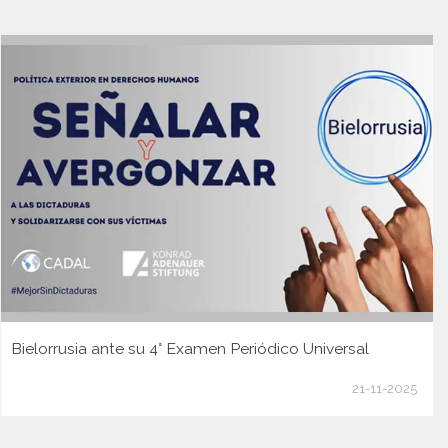
Bielorrusia ante su 4° Examen Periódico Universal
21-11-2025