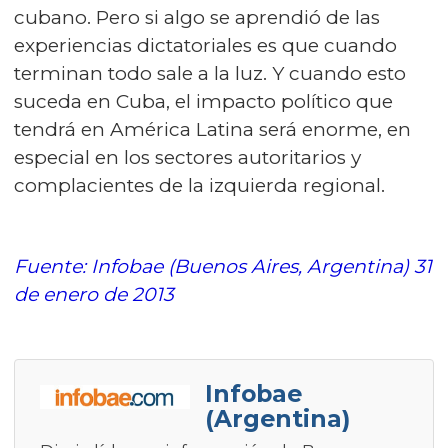
cubano. Pero si algo se aprendió de las
experiencias dictatoriales es que cuando
terminan todo sale a la luz. Y cuando esto
suceda en Cuba, el impacto político que
tendrá en América Latina será enorme, en
especial en los sectores autoritarios y
complacientes de la izquierda regional.
Fuente: Infobae (Buenos Aires, Argentina) 31
de enero de 2013
Infobae
(Argentina)