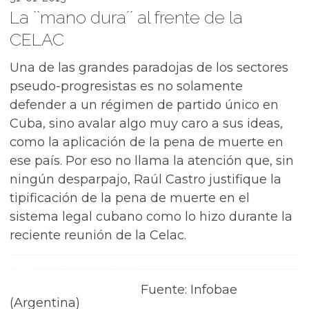
La ``mano dura´´ al frente de la
CELAC
Una de las grandes paradojas de los sectores
pseudo-progresistas es no solamente
defender a un régimen de partido único en
Cuba, sino avalar algo muy caro a sus ideas,
como la aplicación de la pena de muerte en
ese país. Por eso no llama la atención que, sin
ningún desparpajo, Raúl Castro justifique la
tipificación de la pena de muerte en el
sistema legal cubano como lo hizo durante la
reciente reunión de la Celac.
Fuente: Infobae
(Argentina)