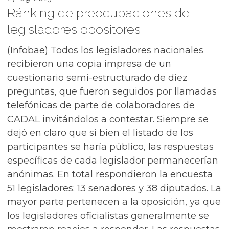
Ránking de preocupaciones de
legisladores opositores
(Infobae) Todos los legisladores nacionales
recibieron una copia impresa de un
cuestionario semi-estructurado de diez
preguntas, que fueron seguidos por llamadas
telefónicas de parte de colaboradores de
CADAL invitándolos a contestar. Siempre se
dejó en claro que si bien el listado de los
participantes se haría público, las respuestas
específicas de cada legislador permanecerían
anónimas. En total respondieron la encuesta
51 legisladores: 13 senadores y 38 diputados. La
mayor parte pertenecen a la oposición, ya que
los legisladores oficialistas generalmente se