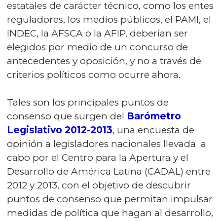
estatales de carácter técnico, como los entes
reguladores, los medios públicos, el PAMI, el
INDEC, la AFSCA o la AFIP, deberían ser
elegidos por medio de un concurso de
antecedentes y oposición, y no a través de
criterios políticos como ocurre ahora.
Tales son los principales puntos de
consenso que surgen del
Barómetro
Legislativo 2012-2013
, una encuesta de
opinión a legisladores nacionales llevada a
cabo por el Centro para la Apertura y el
Desarrollo de América Latina (CADAL) entre
2012 y 2013, con el objetivo de descubrir
puntos de consenso que permitan impulsar
medidas de política que hagan al desarrollo,