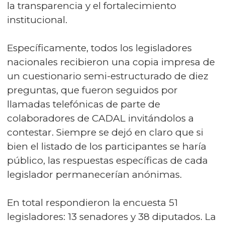
la transparencia y el fortalecimiento
institucional.
Específicamente, todos los legisladores
nacionales recibieron una copia impresa de
un cuestionario semi-estructurado de diez
preguntas, que fueron seguidos por
llamadas telefónicas de parte de
colaboradores de CADAL invitándolos a
contestar. Siempre se dejó en claro que si
bien el listado de los participantes se haría
público, las respuestas específicas de cada
legislador permanecerían anónimas.
En total respondieron la encuesta 51
legisladores: 13 senadores y 38 diputados. La