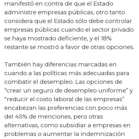
manifestó en contra de que el Estado
administre empresas públicas, otro tanto
considera que el Estado sólo debe controlar
empresas públicas cuando el sector privado
se haya mostrado deficiente, y el 18%
restante se mostró a favor de otras opciones.
También hay diferencias marcadas en
cuando a las políticas más adecuadas para
combatir el desempleo. Las opciones de
“crear un seguro de desempleo uniforme” y
“reducir el costo laboral de las empresas”
encabezan las preferencias con poco más
del 45% de menciones, pero otras
alternativas, como subsidiar a empresas en
problemas o aumentar la indemnización