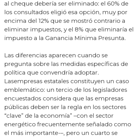
al cheque debería ser eliminado: el 60% de
los consultados eligió esa opción, muy por
encima del 12% que se mostró contrario a
eliminar impuestos, y el 8% que eliminaría el
impuesto a la Ganancia Mínima Presunta.
Las diferencias aparecen cuando se
pregunta sobre las medidas específicas de
política que convendría adoptar.
Lasempresas estatales constituyen un caso
emblemático: un tercio de los legisladores
encuestados considera que las empresas
públicas deben ser la regla en los sectores
“clave” de la economía” –con el sector
energético frecuentemente señalado como
el más importante-–, pero un cuarto se