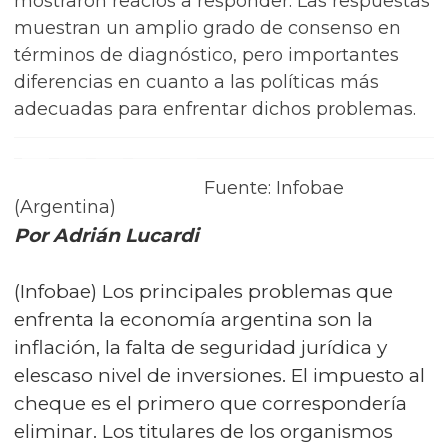
mostraron reacios a responder. Las respuestas
muestran un amplio grado de consenso en
términos de diagnóstico, pero importantes
diferencias en cuanto a las políticas más
adecuadas para enfrentar dichos problemas.
Fuente: Infobae
(Argentina)
Por Adrián Lucardi
(Infobae) Los principales problemas que
enfrenta la economía argentina son la
inflación, la falta de seguridad jurídica y
elescaso nivel de inversiones. El impuesto al
cheque es el primero que correspondería
eliminar. Los titulares de los organismos