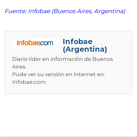
Fuente: Infobae (Buenos Aires, Argentina)
Infobae
(Argentina)
Diario líder en información de Buenos
Aires.
Pude ver su versión en Internet en:
Infobae.com