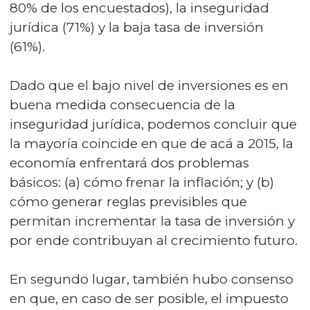
80% de los encuestados), la inseguridad
jurídica (71%) y la baja tasa de inversión
(61%).
Dado que el bajo nivel de inversiones es en
buena medida consecuencia de la
inseguridad jurídica, podemos concluir que
la mayoría coincide en que de acá a 2015, la
economía enfrentará dos problemas
básicos: (a) cómo frenar la inflación; y (b)
cómo generar reglas previsibles que
permitan incrementar la tasa de inversión y
por ende contribuyan al crecimiento futuro.
En segundo lugar, también hubo consenso
en que, en caso de ser posible, el impuesto