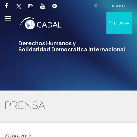
ENGLISH
DONAR
Derechos Humanos y
Solidaridad Democrática Internacional
PRENSA
27-09-2013