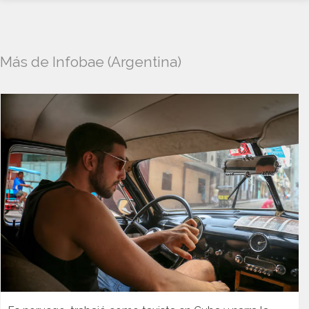
Más de Infobae (Argentina)