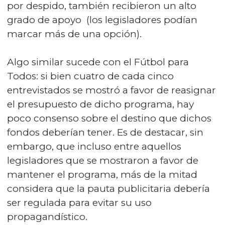
por despido, también recibieron un alto
grado de apoyo (los legisladores podían
marcar más de una opción).
Algo similar sucede con el Fútbol para
Todos: si bien cuatro de cada cinco
entrevistados se mostró a favor de reasignar
el presupuesto de dicho programa, hay
poco consenso sobre el destino que dichos
fondos deberían tener. Es de destacar, sin
embargo, que incluso entre aquellos
legisladores que se mostraron a favor de
mantener el programa, más de la mitad
considera que la pauta publicitaria debería
ser regulada para evitar su uso
propagandístico.