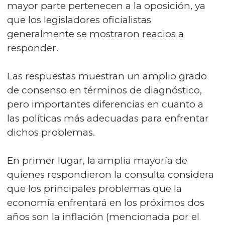
mayor parte pertenecen a la oposición, ya
que los legisladores oficialistas
generalmente se mostraron reacios a
responder.
Las respuestas muestran un amplio grado
de consenso en términos de diagnóstico,
pero importantes diferencias en cuanto a
las políticas más adecuadas para enfrentar
dichos problemas.
En primer lugar, la amplia mayoría de
quienes respondieron la consulta considera
que los principales problemas que la
economía enfrentará en los próximos dos
años son la inflación (mencionada por el