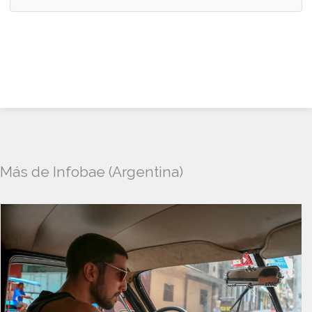
Más de Infobae (Argentina)