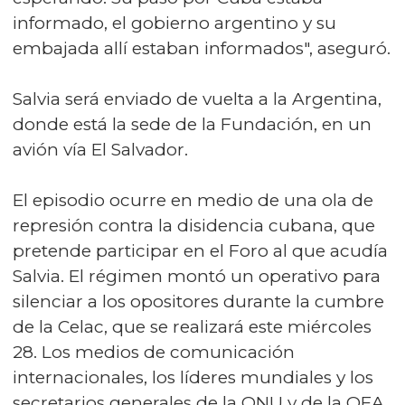
informado, el gobierno argentino y su
embajada allí estaban informados", aseguró.
Salvia será enviado de vuelta a la Argentina,
donde está la sede de la Fundación, en un
avión vía El Salvador.
El episodio ocurre en medio de una ola de
represión contra la disidencia cubana, que
pretende participar en el Foro al que acudía
Salvia. El régimen montó un operativo para
silenciar a los opositores durante la cumbre
de la Celac, que se realizará este miércoles
28. Los medios de comunicación
internacionales, los líderes mundiales y los
secretarios generales de la ONU y de la OEA