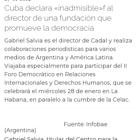
Cuba declara «inadmisible»f al
director de una fundación que
promueve la democracia
Gabriel Salvia es el director de Cadal y realiza
colaboraciones periodísticas para varios
medios de Argentina y América Latina.
Viajaba especialmente para participar del II
Foro Democrático en Relaciones
Internacionales y Derechos Humanos, que se
celebrará el miércoles 28 de enero en La
Habana, en paralelo a la cumbre de la Celac.
Fuente: Infobae
(Argentina)
Gabriel Salvia, titular del Centro para la