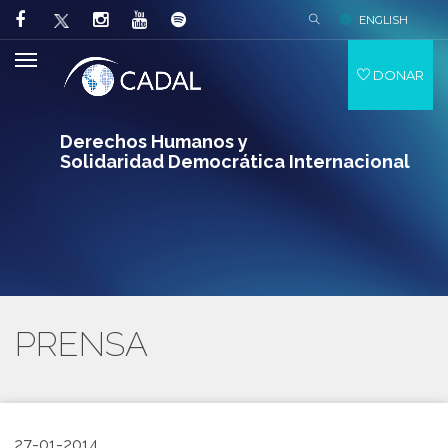
ENGLISH
DONAR
Derechos Humanos y
Solidaridad Democrática Internacional
PRENSA
27-01-2014