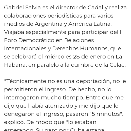
Gabriel Salvia es el director de Cadal y realiza
colaboraciones periodísticas para varios
medios de Argentina y América Latina.
Viajaba especialmente para participar del II
Foro Democrático en Relaciones
Internacionales y Derechos Humanos, que
se celebrará el miércoles 28 de enero en La
Habana, en paralelo a la cumbre de la Celac.
"Técnicamente no es una deportación, no le
permitieron el ingreso. De hecho, no lo
interrogaron mucho tiempo. Entre que me
dijo que había aterrizado y me dijo que le
denegaron el ingreso, pasaron 15 minutos",
explicó. De modo que "lo estaban
esperando. Su paso por Cuba estaba