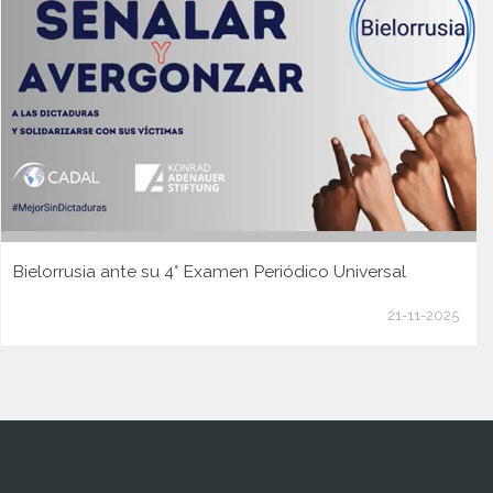
Bielorrusia ante su 4° Examen Periódico Universal
21-11-2025