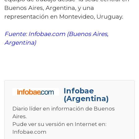
Buenos Aires, Argentina, y una
representación en Montevideo, Uruguay.
Fuente: Infobae.com (Buenos Aires,
Argentina)
Infobae
(Argentina)
Diario líder en información de Buenos
Aires.
Pude ver su versión en Internet en:
Infobae.com