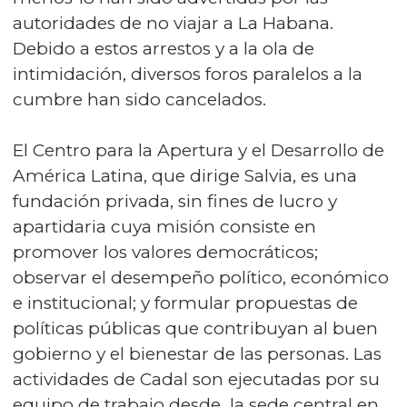
autoridades de no viajar a La Habana.
Debido a estos arrestos y a la ola de
intimidación, diversos foros paralelos a la
cumbre han sido cancelados.
El Centro para la Apertura y el Desarrollo de
América Latina, que dirige Salvia, es una
fundación privada, sin fines de lucro y
apartidaria cuya misión consiste en
promover los valores democráticos;
observar el desempeño político, económico
e institucional; y formular propuestas de
políticas públicas que contribuyan al buen
gobierno y el bienestar de las personas. Las
actividades de Cadal son ejecutadas por su
equipo de trabajo desde la sede central en