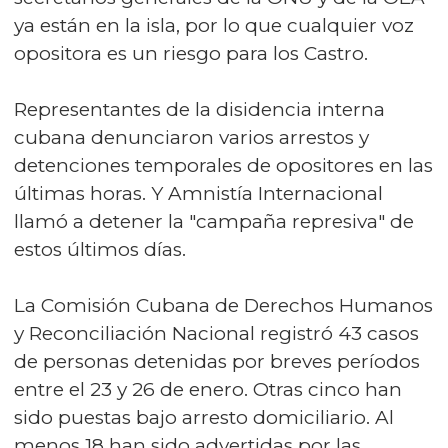
ya están en la isla, por lo que cualquier voz
opositora es un riesgo para los Castro.
Representantes de la disidencia interna
cubana denunciaron varios arrestos y
detenciones temporales de opositores en las
últimas horas. Y Amnistía Internacional
llamó a detener la "campaña represiva" de
estos últimos días.
La Comisión Cubana de Derechos Humanos
y Reconciliación Nacional registró 43 casos
de personas detenidas por breves períodos
entre el 23 y 26 de enero. Otras cinco han
sido puestas bajo arresto domiciliario. Al
menos 18 han sido advertidas por las