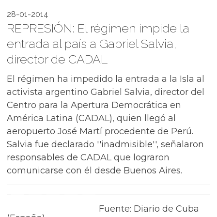
28-01-2014
REPRESIÓN: El régimen impide la
entrada al país a Gabriel Salvia,
director de CADAL
El régimen ha impedido la entrada a la Isla al
activista argentino Gabriel Salvia, director del
Centro para la Apertura Democrática en
América Latina (CADAL), quien llegó al
aeropuerto José Martí procedente de Perú.
Salvia fue declarado ''inadmisible'', señalaron
responsables de CADAL que lograron
comunicarse con él desde Buenos Aires.
Fuente: Diario de Cuba