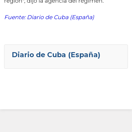
región", dijo la agencia del régimen.
Fuente: Diario de Cuba (España)
Diario de Cuba (España)