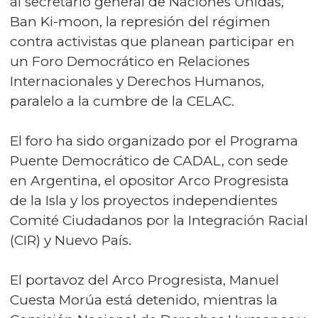
al secretario general de Naciones Unidas,
Ban Ki-moon, la represión del régimen
contra activistas que planean participar en
un Foro Democrático en Relaciones
Internacionales y Derechos Humanos,
paralelo a la cumbre de la CELAC.
El foro ha sido organizado por el Programa
Puente Democrático de CADAL, con sede
en Argentina, el opositor Arco Progresista
de la Isla y los proyectos independientes
Comité Ciudadanos por la Integración Racial
(CIR) y Nuevo País.
El portavoz del Arco Progresista, Manuel
Cuesta Morúa está detenido, mientras la