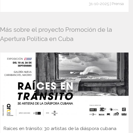
31-10-2025 | Prensa
Más sobre el proyecto Promoción de la
Apertura Política en Cuba
Raíces en tránsito: 30 artistas de la diáspora cubana