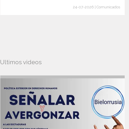
24-07-2026 | Comunicados
Ultimos videos