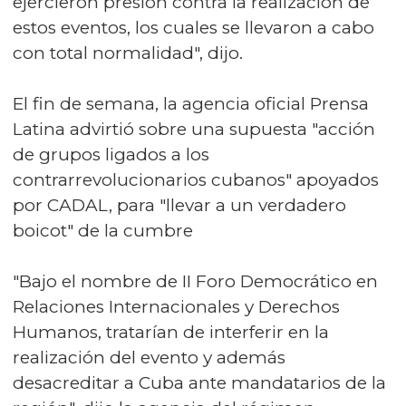
ejercieron presión contra la realización de
estos eventos, los cuales se llevaron a cabo
con total normalidad", dijo.
El fin de semana, la agencia oficial Prensa
Latina advirtió sobre una supuesta "acción
de grupos ligados a los
contrarrevolucionarios cubanos" apoyados
por CADAL, para "llevar a un verdadero
boicot" de la cumbre
"Bajo el nombre de II Foro Democrático en
Relaciones Internacionales y Derechos
Humanos, tratarían de interferir en la
realización del evento y además
desacreditar a Cuba ante mandatarios de la