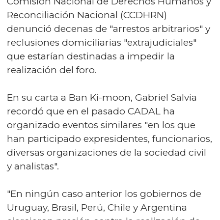
Comisión Nacional de Derechos Humanos y
Reconciliación Nacional (CCDHRN)
denunció decenas de "arrestos arbitrarios" y
reclusiones domiciliarias "extrajudiciales"
que estarían destinadas a impedir la
realización del foro.
En su carta a Ban Ki-moon, Gabriel Salvia
recordó que en el pasado CADAL ha
organizado eventos similares "en los que
han participado expresidentes, funcionarios,
diversas organizaciones de la sociedad civil
y analistas".
"En ningún caso anterior los gobiernos de
Uruguay, Brasil, Perú, Chile y Argentina