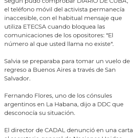
Según pudo comprobar DIARIO DE CUBA,
el teléfono móvil del activista permanecía
inaccesible, con el habitual mensaje que
utiliza ETECSA cuando bloquea las
comunicaciones de los opositores: "El
número al que usted llama no existe".
Salvia se preparaba para tomar un vuelo de
regreso a Buenos Aires a través de San
Salvador.
Fernando Flores, uno de los cónsules
argentinos en La Habana, dijo a DDC que
desconocía su situación.
El director de CADAL denunció en una carta