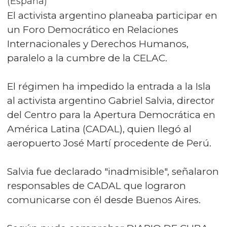
(España)
El activista argentino planeaba participar en
un Foro Democrático en Relaciones
Internacionales y Derechos Humanos,
paralelo a la cumbre de la CELAC.
El régimen ha impedido la entrada a la Isla
al activista argentino Gabriel Salvia, director
del Centro para la Apertura Democrática en
América Latina (CADAL), quien llegó al
aeropuerto José Martí procedente de Perú.
Salvia fue declarado "inadmisible", señalaron
responsables de CADAL que lograron
comunicarse con él desde Buenos Aires.