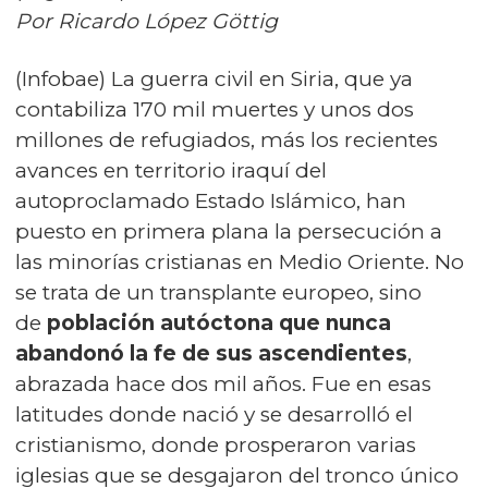
Por Ricardo López Göttig
(Infobae) La guerra civil en Siria, que ya
contabiliza 170 mil muertes y unos dos
millones de refugiados, más los recientes
avances en territorio iraquí del
autoproclamado Estado Islámico, han
puesto en primera plana la persecución a
las minorías cristianas en Medio Oriente. No
se trata de un transplante europeo, sino
de
población autóctona que nunca
abandonó la fe de sus ascendientes
,
abrazada hace dos mil años. Fue en esas
latitudes donde nació y se desarrolló el
cristianismo, donde prosperaron varias
iglesias que se desgajaron del tronco único