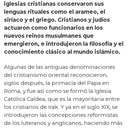
iglesias cristianas conservaron sus
lenguas rituales como el arameo, el
siríaco y el griego. Cristianos y judíos
actuaron como funcionarios en los
nuevos reinos musulmanes que
emergieron, e introdujeron la filosofía y el
conocimiento clásico al mundo islámico.
Algunas de las antiguas denominaciones
del cristianismo oriental reconocieron,
siglos después, la primacía del Papa en
Roma, y fue así como se formó la Iglesia
Católica Caldea, que es la mayoritaria entre
los cristianos de Irak. Y ya en el siglo XIX, se
introdujeron las concepciones reformistas
de los luteranos y anglicanos, haciendo más