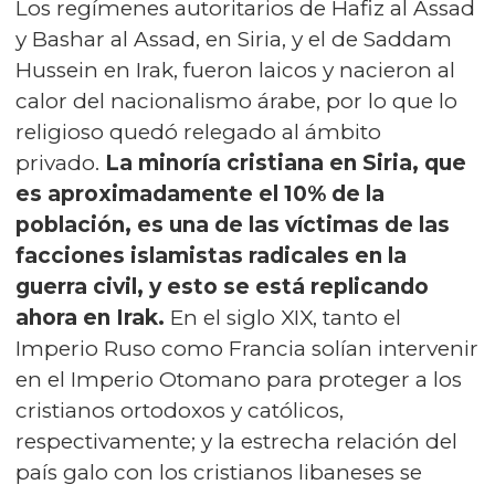
Los regímenes autoritarios de Hafiz al Assad
y Bashar al Assad, en Siria, y el de Saddam
Hussein en Irak, fueron laicos y nacieron al
calor del nacionalismo árabe, por lo que lo
religioso quedó relegado al ámbito
privado.
La minoría cristiana en Siria, que
es aproximadamente el 10% de la
población, es una de las víctimas de las
facciones islamistas radicales en la
guerra civil, y esto se está replicando
ahora en Irak.
En el siglo XIX, tanto el
Imperio Ruso como Francia solían intervenir
en el Imperio Otomano para proteger a los
cristianos ortodoxos y católicos,
respectivamente; y la estrecha relación del
país galo con los cristianos libaneses se