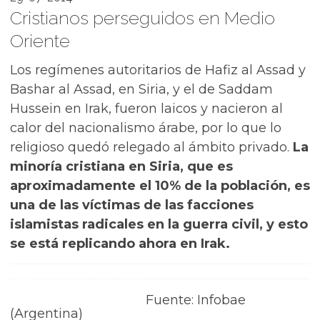
Cristianos perseguidos en Medio
Oriente
Los regímenes autoritarios de Hafiz al Assad y
Bashar al Assad, en Siria, y el de Saddam
Hussein en Irak, fueron laicos y nacieron al
calor del nacionalismo árabe, por lo que lo
religioso quedó relegado al ámbito privado.
La
minoría cristiana en Siria, que es
aproximadamente el 10% de la población, es
una de las víctimas de las facciones
islamistas radicales en la guerra civil, y esto
se está replicando ahora en Irak.
Fuente: Infobae
(Argentina)