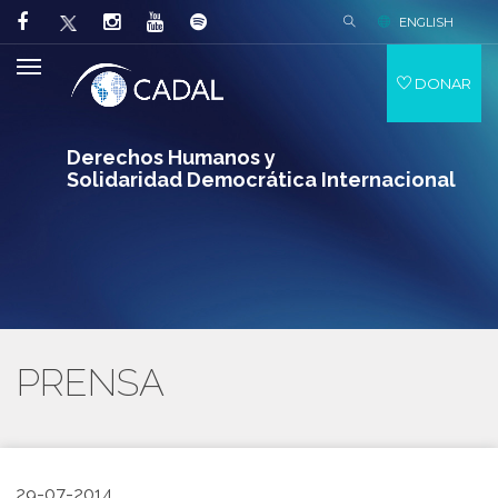
ENGLISH
DONAR
Derechos Humanos y
Solidaridad Democrática Internacional
PRENSA
29-07-2014