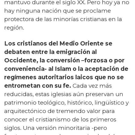
mantuvo durante el siglo XX. Pero hoy ya no
hay ninguna nación que se proclame
protectora de las minorías cristianas en la
región.
Los cristianos del Medio Oriente se
debaten entre la emigración al
Occidente, la conversión –forzosa o por
conveniencia- al Islam o la aceptación de
regímenes autoritarios laicos que no se
entrometan con su fe.
Cada vez más
reducidas, estas iglesias aún preservan un
patrimonio teológico, histórico, lingüístico y
arquitectónico de tremendo valor para
conocer el cristianismo de los primeros
siglos. Una versión minoritaria -pero