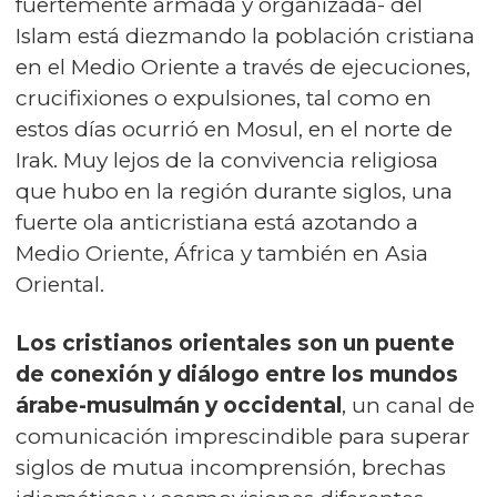
fuertemente armada y organizada- del
Islam está diezmando la población cristiana
en el Medio Oriente a través de ejecuciones,
crucifixiones o expulsiones, tal como en
estos días ocurrió en Mosul, en el norte de
Irak. Muy lejos de la convivencia religiosa
que hubo en la región durante siglos, una
fuerte ola anticristiana está azotando a
Medio Oriente, África y también en Asia
Oriental.
Los cristianos orientales son un puente
de conexión y diálogo entre los mundos
árabe-musulmán y occidental
, un canal de
comunicación imprescindible para superar
siglos de mutua incomprensión, brechas