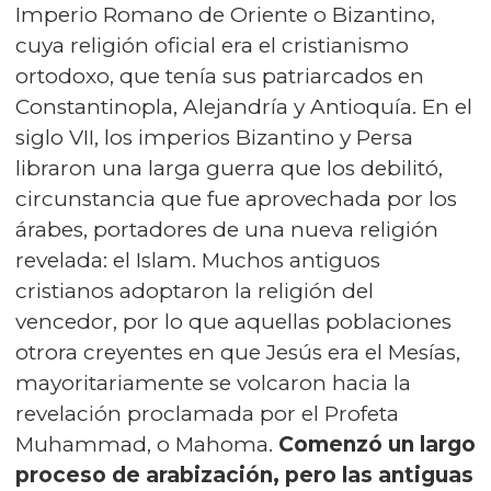
Imperio Romano de Oriente o Bizantino,
cuya religión oficial era el cristianismo
ortodoxo, que tenía sus patriarcados en
Constantinopla, Alejandría y Antioquía. En el
siglo VII, los imperios Bizantino y Persa
libraron una larga guerra que los debilitó,
circunstancia que fue aprovechada por los
árabes, portadores de una nueva religión
revelada: el Islam. Muchos antiguos
cristianos adoptaron la religión del
vencedor, por lo que aquellas poblaciones
otrora creyentes en que Jesús era el Mesías,
mayoritariamente se volcaron hacia la
revelación proclamada por el Profeta
Muhammad, o Mahoma.
Comenzó un largo
proceso de arabización, pero las antiguas