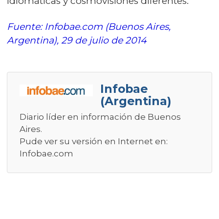
idiomáticas y cosmovisiones diferentes.
Fuente: Infobae.com (Buenos Aires,
Argentina), 29 de julio de 2014
Infobae
(Argentina)
Diario líder en información de Buenos
Aires.
Pude ver su versión en Internet en:
Infobae.com