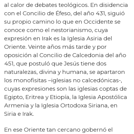
al calor de debates teológicos. En disidencia
con el Concilio de Éfeso, del año 431, siguió
su propio camino lo que en Occidente se
conoce como el nestorianismo, cuya
expresión en Irak es la Iglesia Asiria del
Oriente. Veinte años más tarde y por
oposición al Concilio de Calcedonia del año
451, que postuló que Jesús tiene dos
naturalezas, divina y humana, se apartaron
los monofisitas –iglesias no calcedónicas-,
cuyas expresiones son las iglesias coptas de
Egipto, Eritrea y Etiopía, la Iglesia Apostólica
Armenia y la Iglesia Ortodoxa Siriana, en
Siria e Irak.
En ese Oriente tan cercano gobernó el