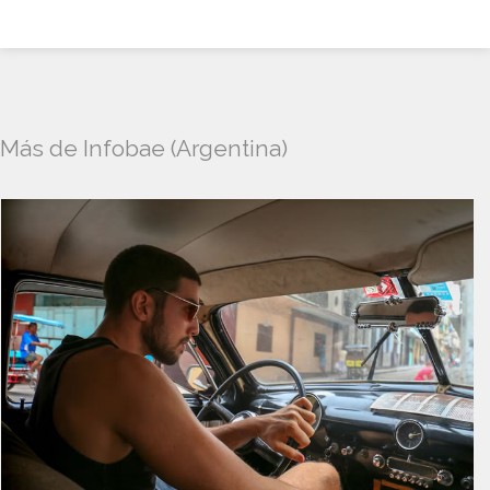
Más de Infobae (Argentina)