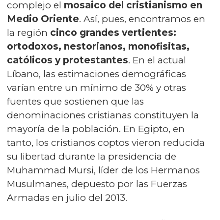
complejo el
mosaico del cristianismo en
Medio Oriente
. Así, pues, encontramos en
la región
cinco grandes vertientes:
ortodoxos, nestorianos, monofisitas,
católicos y protestantes
. En el actual
Líbano, las estimaciones demográficas
varían entre un mínimo de 30% y otras
fuentes que sostienen que las
denominaciones cristianas constituyen la
mayoría de la población. En Egipto, en
tanto, los cristianos coptos vieron reducida
su libertad durante la presidencia de
Muhammad Mursi, líder de los Hermanos
Musulmanes, depuesto por las Fuerzas
Armadas en julio del 2013.