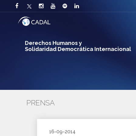
Derechos Humanos y
Solidaridad Democrática Internacional
PRENSA
16-09-2014