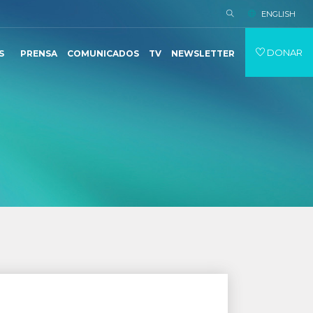
ENGLISH
DONAR
S
PRENSA
COMUNICADOS
TV
NEWSLETTER