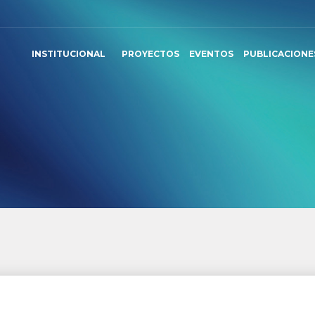
INSTITUCIONAL
PROYECTOS
EVENTOS
PUBLICACIONE