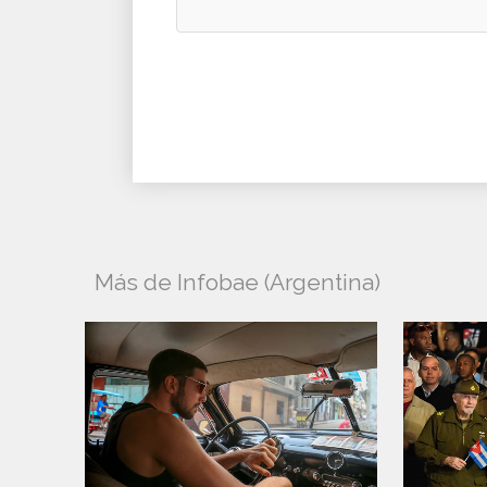
Más de Infobae (Argentina)