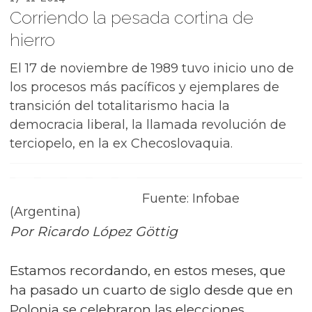
Corriendo la pesada cortina de
hierro
El 17 de noviembre de 1989 tuvo inicio uno de
los procesos más pacíficos y ejemplares de
transición del totalitarismo hacia la
democracia liberal, la llamada revolución de
terciopelo, en la ex Checoslovaquia.
Fuente: Infobae
(Argentina)
Por Ricardo López Göttig
Estamos recordando, en estos meses, que
ha pasado un cuarto de siglo desde que en
Polonia se celebraron las elecciones