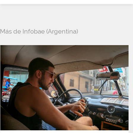
Más de Infobae (Argentina)