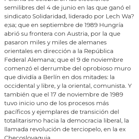
semilibres del 4 de junio en las que ganó el
sindicato Solidaridad, liderado por Lech Wa?
e;sa; que en septiembre de 1989 Hungría
abrió su frontera con Austria, por la que
pasaron miles y miles de alemanes
orientales en dirección a la República
Federal Alemana; que el 9 de noviembre
comenzó el derrumbe del oprobioso muro
que dividía a Berlín en dos mitades: la
occidental y libre, y la oriental, comunista. Y
también que el 17 de noviembre de 1989
tuvo inicio uno de los procesos más
pacíficos y ejemplares de transición del
totalitarismo hacia la democracia liberal, la
llamada revolución de terciopelo, en la ex
Checoslovaquia.