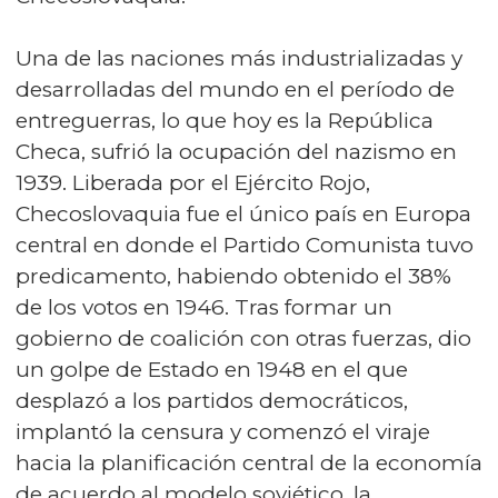
Una de las naciones más industrializadas y
desarrolladas del mundo en el período de
entreguerras, lo que hoy es la República
Checa, sufrió la ocupación del nazismo en
1939. Liberada por el Ejército Rojo,
Checoslovaquia fue el único país en Europa
central en donde el Partido Comunista tuvo
predicamento, habiendo obtenido el 38%
de los votos en 1946. Tras formar un
gobierno de coalición con otras fuerzas, dio
un golpe de Estado en 1948 en el que
desplazó a los partidos democráticos,
implantó la censura y comenzó el viraje
hacia la planificación central de la economía
de acuerdo al modelo soviético, la