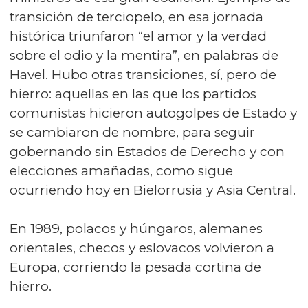
transición de terciopelo, en esa jornada
histórica triunfaron “el amor y la verdad
sobre el odio y la mentira”, en palabras de
Havel. Hubo otras transiciones, sí, pero de
hierro: aquellas en las que los partidos
comunistas hicieron autogolpes de Estado y
se cambiaron de nombre, para seguir
gobernando sin Estados de Derecho y con
elecciones amañadas, como sigue
ocurriendo hoy en Bielorrusia y Asia Central.
En 1989, polacos y húngaros, alemanes
orientales, checos y eslovacos volvieron a
Europa, corriendo la pesada cortina de
hierro.