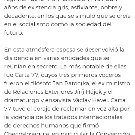
años de existencia gris, asfixiante, pobre y
decadente, en los que se simuló que se creía
en el socialismo como la sociedad del
futuro.
En esta atmósfera espesa se desenvolvió la
disidencia en varias entidades que se
reunían en secreto. La más notable de ellas
fue Carta 77, cuyos tres primeros voceros
fueron el filósofo Jan Patoc(ka, el ex ministro
de Relaciones Exteriores Jír(i Hájek y el
dramaturgo y ensayista Václav Havel. Carta
77 tuvo el coraje de reclamar en voz alta por
la vigencia de los tratados internacionales
de derechos humanos que firmó
Checoslovaquia, en particular la Convención