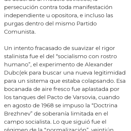
persecución contra toda manifestación
independiente u opositora, e incluso las
purgas dentro del mismo Partido
Comunista.
Un intento fracasado de suavizar el rigor
stalinista fue el del “socialismo con rostro
humano”, el experimento de Alexander
Dubc(ek para buscar una nueva legitimidad
para un sistema que estaba colapsando. Esa
bocanada de aire fresco fue aplastada por
los tanques del Pacto de Varsovia, cuando
en agosto de 1968 se impuso la “Doctrina
Brezhnev” de soberanía limitada en el
campo socialista. Lo que siguió fue el
régimen de la “normalización”, veintiún