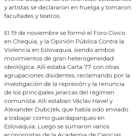
y artistas se declararon en huelga y tomaron
facultades y teatros.
El 19 de noviembre se formó el Foro Cívico
en Chequia, y la Opinión Pública Contra la
Violencia en Eslovaquia, siendo ambos
movimientos de gran heterogeneidad
ideológica. Allí estaba Carta 77 con otras
agrupaciones disidentes, reclamando por la
investigación de la represión y la renuncia
de los principales jerarcas del régimen
comunista. Allí estaban Václav Havel y
Alexander Dubc(ek, que había sido enviado
a trabajar como guardaparques en
Eslovaquia. Luego se sumaron varios
economistas de la Academia de Ciencias