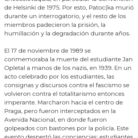
de Helsinki de 1975. Por esto, Patoc(ka murió
durante un interrogatorio, y el resto de los
miembros padecieron la prisión, la
humillación y la degradación durante años.
El 17 de noviembre de 1989 se
conmemoraba la muerte del estudiante Jan
Opletal a manos de los nazis, en 1939. En un
acto celebrado por los estudiantes, las
consignas y discursos contra el fascismo se
volvieron contra el totalitarismo entonces
imperante. Marcharon hacia el centro de
Praga, pero fueron interceptados en la
Avenida Nacional, en donde fueron
golpeados con bastones por la policía. Este
evento despertó las conciencias: estudiantes