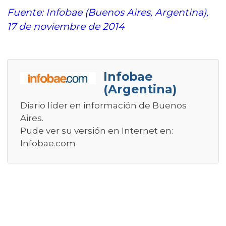
Fuente: Infobae (Buenos Aires, Argentina),
17 de noviembre de 2014
Infobae
(Argentina)
Diario líder en información de Buenos
Aires.
Pude ver su versión en Internet en:
Infobae.com