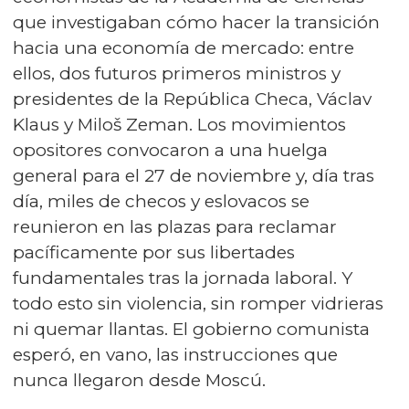
que investigaban cómo hacer la transición
hacia una economía de mercado: entre
ellos, dos futuros primeros ministros y
presidentes de la República Checa, Václav
Klaus y Miloš Zeman. Los movimientos
opositores convocaron a una huelga
general para el 27 de noviembre y, día tras
día, miles de checos y eslovacos se
reunieron en las plazas para reclamar
pacíficamente por sus libertades
fundamentales tras la jornada laboral. Y
todo esto sin violencia, sin romper vidrieras
ni quemar llantas. El gobierno comunista
esperó, en vano, las instrucciones que
nunca llegaron desde Moscú.