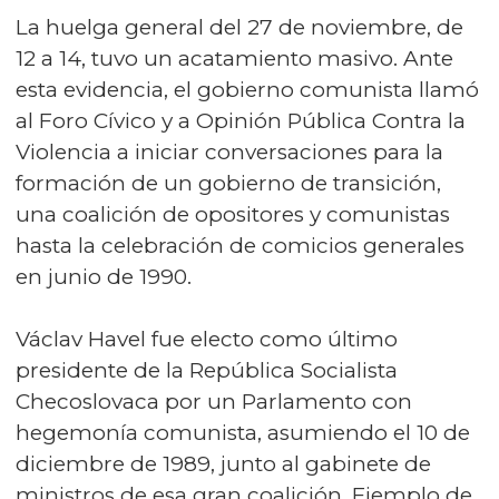
La huelga general del 27 de noviembre, de
12 a 14, tuvo un acatamiento masivo. Ante
esta evidencia, el gobierno comunista llamó
al Foro Cívico y a Opinión Pública Contra la
Violencia a iniciar conversaciones para la
formación de un gobierno de transición,
una coalición de opositores y comunistas
hasta la celebración de comicios generales
en junio de 1990.
Václav Havel fue electo como último
presidente de la República Socialista
Checoslovaca por un Parlamento con
hegemonía comunista, asumiendo el 10 de
diciembre de 1989, junto al gabinete de
ministros de esa gran coalición. Ejemplo de