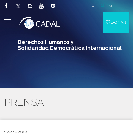
ENGLISH
DONAR
Derechos Humanos y
Solidaridad Democrática Internacional
PRENSA
17-11-2014