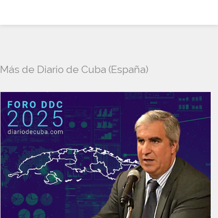
Más de Diario de Cuba (España)