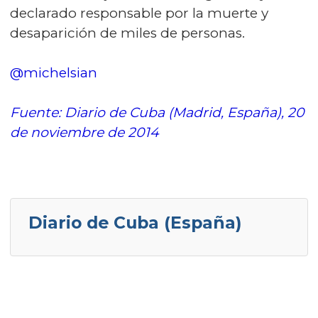
declarado responsable por la muerte y
desaparición de miles de personas.
@michelsian
Fuente: Diario de Cuba (Madrid, España), 20
de noviembre de 2014
Diario de Cuba (España)