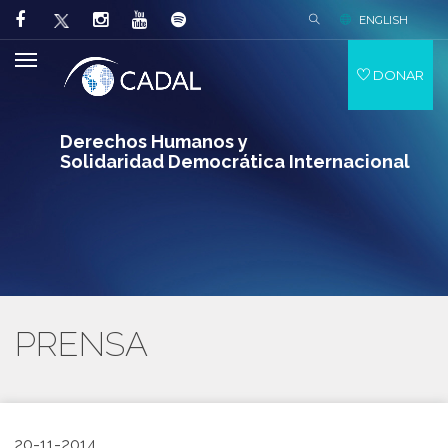
ENGLISH
DONAR
Derechos Humanos y
Solidaridad Democrática Internacional
PRENSA
20-11-2014