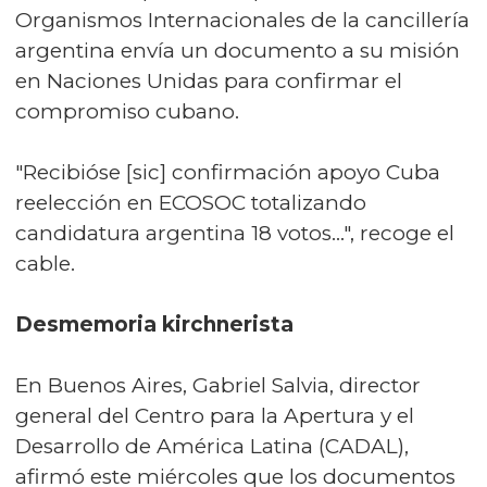
Organismos Internacionales de la cancillería
argentina envía un documento a su misión
en Naciones Unidas para confirmar el
compromiso cubano.
"Recibióse [sic] confirmación apoyo Cuba
reelección en ECOSOC totalizando
candidatura argentina 18 votos…", recoge el
cable.
Desmemoria kirchnerista
En Buenos Aires, Gabriel Salvia, director
general del Centro para la Apertura y el
Desarrollo de América Latina (CADAL),
afirmó este miércoles que los documentos