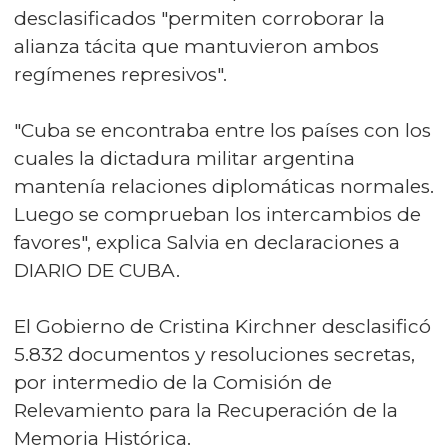
desclasificados "permiten corroborar la
alianza tácita que mantuvieron ambos
regímenes represivos".
"Cuba se encontraba entre los países con los
cuales la dictadura militar argentina
mantenía relaciones diplomáticas normales.
Luego se comprueban los intercambios de
favores", explica Salvia en declaraciones a
DIARIO DE CUBA.
El Gobierno de Cristina Kirchner desclasificó
5.832 documentos y resoluciones secretas,
por intermedio de la Comisión de
Relevamiento para la Recuperación de la
Memoria Histórica.