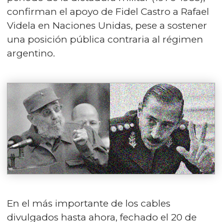
confirman el apoyo de Fidel Castro a Rafael
Videla en Naciones Unidas, pese a sostener
una posición pública contraria al régimen
argentino.
En el más importante de los cables
divulgados hasta ahora, fechado el 20 de