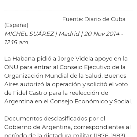
Fuente: Diario de Cuba
(España)
MICHEL SUÁREZ | Madrid | 20 Nov 2014 -
12:16 am.
La Habana pidió a Jorge Videla apoyo en la
ONU para entrar al Consejo Ejecutivo de la
Organización Mundial de la Salud. Buenos
Aires autorizó la operación y solicitó el voto
de Fidel Castro para la reelección de
Argentina en el Consejo Económico y Social.
Documentos desclasificados por el
Gobierno de Argentina, correspondientes al
período de la dictadura militar (1976-1983),