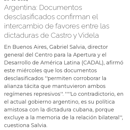
Argentina: Documentos
desclasificados confirman el
intercambio de favores entre las
dictaduras de Castro y Videla
En Buenos Aires, Gabriel Salvia, director
general del Centro para la Apertura y el
Desarrollo de América Latina (CADAL), afirmó
este miércoles que los documentos
desclasificados ''permiten corroborar la
alianza tácita que mantuvieron ambos
regímenes represivos''. ''''Lo contradictorio, en
el actual gobierno argentino, es su política
amistosa con la dictadura cubana, porque
excluye a la memoria de la relación bilateral'',
cuestiona Salvia.