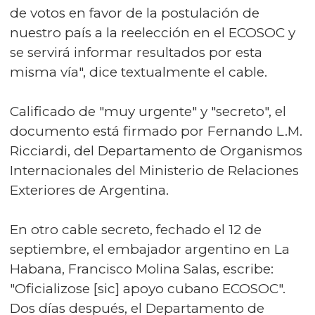
de votos en favor de la postulación de
nuestro país a la reelección en el ECOSOC y
se servirá informar resultados por esta
misma vía", dice textualmente el cable.
Calificado de "muy urgente" y "secreto", el
documento está firmado por Fernando L.M.
Ricciardi, del Departamento de Organismos
Internacionales del Ministerio de Relaciones
Exteriores de Argentina.
En otro cable secreto, fechado el 12 de
septiembre, el embajador argentino en La
Habana, Francisco Molina Salas, escribe:
"Oficializose [sic] apoyo cubano ECOSOC".
Dos días después, el Departamento de