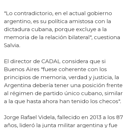
"Lo contradictorio, en el actual gobierno
argentino, es su política amistosa con la
dictadura cubana, porque excluye a la
memoria de la relación bilateral", cuestiona
Salvia.
El director de CADAL considera que si
Buenos Aires "fuese coherente con los
principios de memoria, verdad y justicia, la
Argentina debería tener una posición frente
al régimen de partido único cubano, similar
a la que hasta ahora han tenido los checos".
Jorge Rafael Videla, fallecido en 2013 a los 87
años, lideró la junta militar argentina y fue