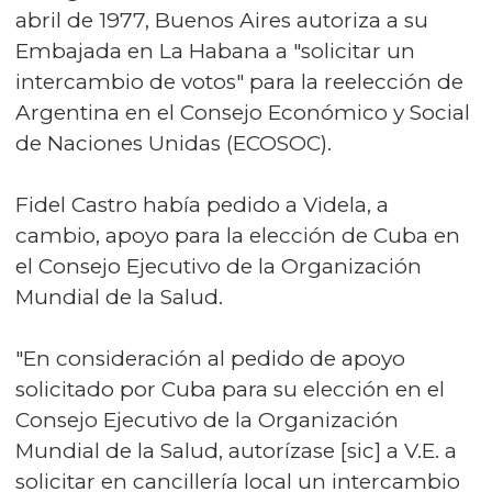
abril de 1977, Buenos Aires autoriza a su
Embajada en La Habana a "solicitar un
intercambio de votos" para la reelección de
Argentina en el Consejo Económico y Social
de Naciones Unidas (ECOSOC).
Fidel Castro había pedido a Videla, a
cambio, apoyo para la elección de Cuba en
el Consejo Ejecutivo de la Organización
Mundial de la Salud.
"En consideración al pedido de apoyo
solicitado por Cuba para su elección en el
Consejo Ejecutivo de la Organización
Mundial de la Salud, autorízase [sic] a V.E. a
solicitar en cancillería local un intercambio