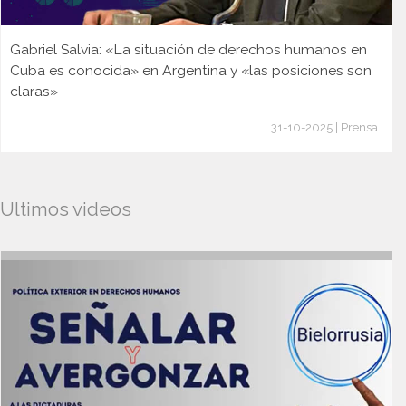
Gabriel Salvia: «La situación de derechos humanos en
Cuba es conocida» en Argentina y «las posiciones son
claras»
31-10-2025 | Prensa
Ultimos videos