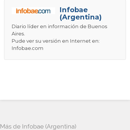
Infobae
(Argentina)
Diario líder en información de Buenos
Aires.
Pude ver su versión en Internet en:
Infobae.com
Más de Infobae (Argentina)