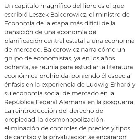
Un capítulo magnífico del libro es el que
escribió Leszek Balcerowicz, el ministro de
Economía de la etapa más difícil de la
transición de una economía de
planificación central estatal a una economía
de mercado. Balcerowicz narra cómo un
grupo de economistas, ya en los años
ochenta, se reunía para estudiar la literatura
económica prohibida, poniendo él especial
énfasis en la experiencia de Ludwig Erhard y
su economía social de mercado en la
República Federal Alemana en la posguerra.
La reintroducción del derecho de
propiedad, la desmonopolización,
eliminación de controles de precios y tipos
de cambio y la privatización se encararon