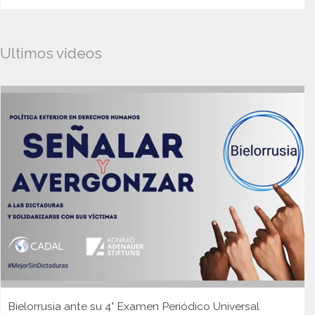
Ultimos videos
Bielorrusia ante su 4° Examen Periódico Universal