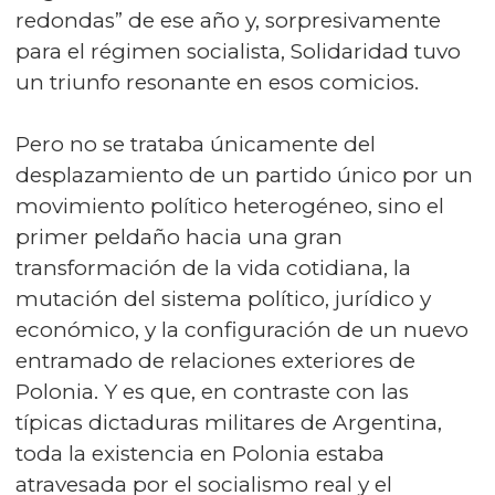
redondas” de ese año y, sorpresivamente
para el régimen socialista, Solidaridad tuvo
un triunfo resonante en esos comicios.
Pero no se trataba únicamente del
desplazamiento de un partido único por un
movimiento político heterogéneo, sino el
primer peldaño hacia una gran
transformación de la vida cotidiana, la
mutación del sistema político, jurídico y
económico, y la configuración de un nuevo
entramado de relaciones exteriores de
Polonia. Y es que, en contraste con las
típicas dictaduras militares de Argentina,
toda la existencia en Polonia estaba
atravesada por el socialismo real y el