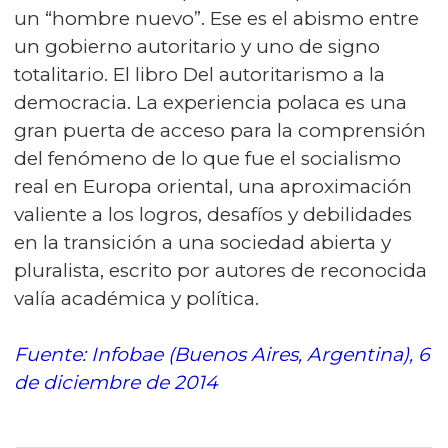
un “hombre nuevo”. Ese es el abismo entre
un gobierno autoritario y uno de signo
totalitario. El libro Del autoritarismo a la
democracia. La experiencia polaca es una
gran puerta de acceso para la comprensión
del fenómeno de lo que fue el socialismo
real en Europa oriental, una aproximación
valiente a los logros, desafíos y debilidades
en la transición a una sociedad abierta y
pluralista, escrito por autores de reconocida
valía académica y política.
Fuente: Infobae (Buenos Aires, Argentina), 6
de diciembre de 2014