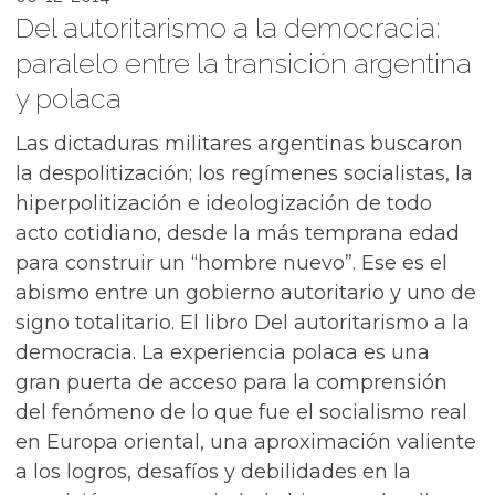
Del autoritarismo a la democracia:
paralelo entre la transición argentina
y polaca
Las dictaduras militares argentinas buscaron
la despolitización; los regímenes socialistas, la
hiperpolitización e ideologización de todo
acto cotidiano, desde la más temprana edad
para construir un “hombre nuevo”. Ese es el
abismo entre un gobierno autoritario y uno de
signo totalitario. El libro Del autoritarismo a la
democracia. La experiencia polaca es una
gran puerta de acceso para la comprensión
del fenómeno de lo que fue el socialismo real
en Europa oriental, una aproximación valiente
a los logros, desafíos y debilidades en la