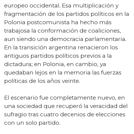
europeo occidental. Esa multiplicación y
fragmentación de los partidos políticos en la
Polonia postcomunista ha hecho más
trabajosa la conformación de coaliciones,
aun siendo una democracia parlamentaria.
En la transición argentina renacieron los
antiguos partidos políticos previos a la
dictadura; en Polonia, en cambio, ya
quedaban lejos en la memoria las fuerzas
políticas de los años veinte.
El escenario fue completamente nuevo, en
una sociedad que recuperó la veracidad del
sufragio tras cuatro decenios de elecciones
con un solo partido.