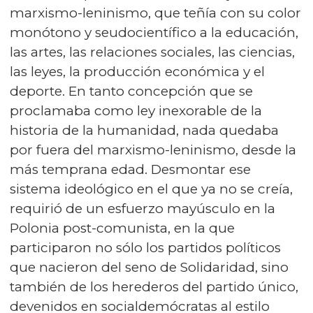
marxismo-leninismo, que teñía con su color
monótono y seudocientífico a la educación,
las artes, las relaciones sociales, las ciencias,
las leyes, la producción económica y el
deporte. En tanto concepción que se
proclamaba como ley inexorable de la
historia de la humanidad, nada quedaba
por fuera del marxismo-leninismo, desde la
más temprana edad. Desmontar ese
sistema ideológico en el que ya no se creía,
requirió de un esfuerzo mayúsculo en la
Polonia post-comunista, en la que
participaron no sólo los partidos políticos
que nacieron del seno de Solidaridad, sino
también de los herederos del partido único,
devenidos en socialdemócratas al estilo