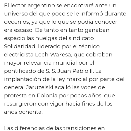
El lector argentino se encontrará ante un
universo del que poco se le informó durante
decenios, ya que lo que se podía conocer
era escaso. De tanto en tanto ganaban
espacio las huelgas del sindicato
Solidaridad, liderado por el técnico
electricista Lech Wa?esa, que cobraban
mayor relevancia mundial por el
pontificado de S. S. Juan Pablo II. La
implantación de la ley marcial por parte del
general Jaruzelski acalló las voces de
protesta en Polonia por pocos años, que
resurgieron con vigor hacia fines de los
años ochenta.
Las diferencias de las transiciones en