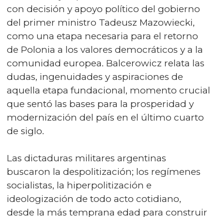
con decisión y apoyo político del gobierno
del primer ministro Tadeusz Mazowiecki,
como una etapa necesaria para el retorno
de Polonia a los valores democráticos y a la
comunidad europea. Balcerowicz relata las
dudas, ingenuidades y aspiraciones de
aquella etapa fundacional, momento crucial
que sentó las bases para la prosperidad y
modernización del país en el último cuarto
de siglo.
Las dictaduras militares argentinas
buscaron la despolitización; los regímenes
socialistas, la hiperpolitización e
ideologización de todo acto cotidiano,
desde la más temprana edad para construir