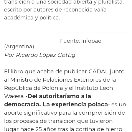
transición a una sociedad abierta y pluralista,
escrito por autores de reconocida valía
académica y política.
Fuente: Infobae
(Argentina)
Por Ricardo López Göttig
El libro que acaba de publicar CADAL junto
al Ministro de Relaciones Exteriores de la
República de Polonia y el Instituto Lech
Wałesa -
Del autoritarismo a la
democracia. La experiencia polaca
- es un
aporte significativo para la comprensión de
los procesos de transición que tuvieron
lugar hace 25 años tras la cortina de hierro.