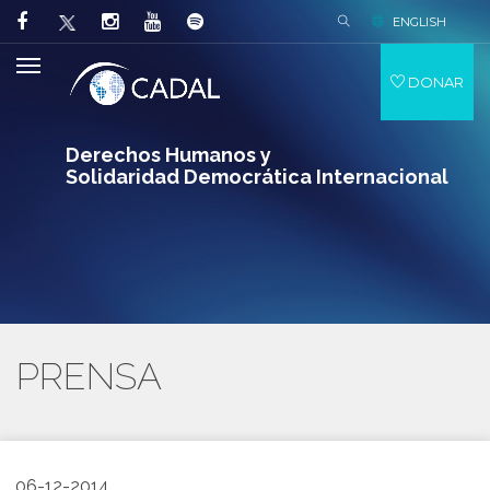
ENGLISH
DONAR
Derechos Humanos y
Solidaridad Democrática Internacional
PRENSA
06-12-2014