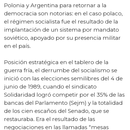
Polonia y Argentina para retornar a la
democracia son notorias: en el caso polaco,
el régimen socialista fue el resultado de la
implantación de un sistema por mandato
soviético, apoyado por su presencia militar
en el país.
Posición estratégica en el tablero de la
guerra fría, el derrumbe del socialismo se
inició con las elecciones semilibres del 4 de
junio de 1989, cuando el sindicato
Solidaridad logró competir por el 35% de las
bancas del Parlamento (Sejm) y la totalidad
de los cien escaños del Senado, que se
restauraba. Era el resultado de las
negociaciones en las llamadas “mesas