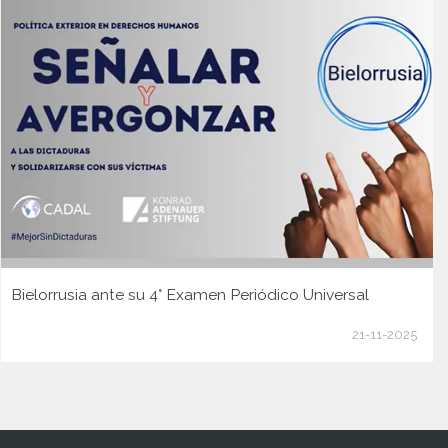
Bielorrusia ante su 4° Examen Periódico Universal
21-11-2025