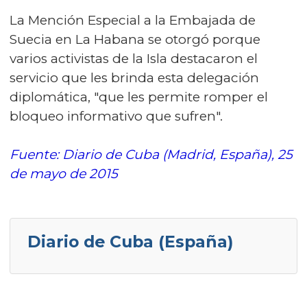
La Mención Especial a la Embajada de
Suecia en La Habana se otorgó porque
varios activistas de la Isla destacaron el
servicio que les brinda esta delegación
diplomática, "que les permite romper el
bloqueo informativo que sufren".
Fuente: Diario de Cuba (Madrid, España), 25
de mayo de 2015
Diario de Cuba (España)