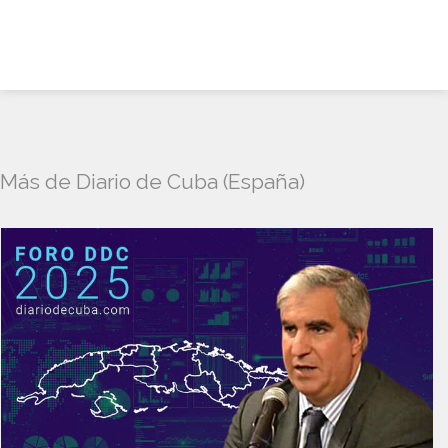
Más de Diario de Cuba (España)