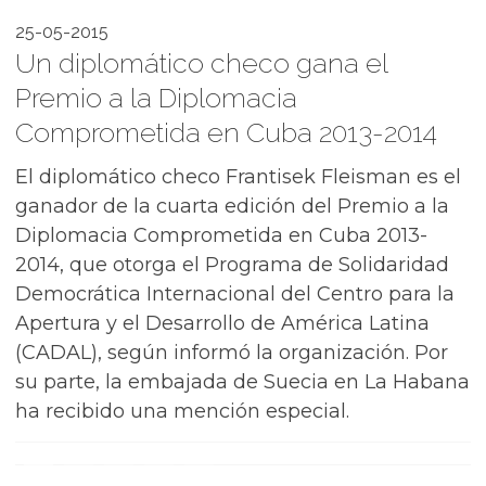
25-05-2015
Un diplomático checo gana el
Premio a la Diplomacia
Comprometida en Cuba 2013-2014
El diplomático checo Frantisek Fleisman es el
ganador de la cuarta edición del Premio a la
Diplomacia Comprometida en Cuba 2013-
2014, que otorga el Programa de Solidaridad
Democrática Internacional del Centro para la
Apertura y el Desarrollo de América Latina
(CADAL), según informó la organización. Por
su parte, la embajada de Suecia en La Habana
ha recibido una mención especial.