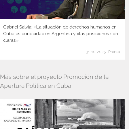
Gabriel Salvia: «La situación de derechos humanos en
Cuba es conocida» en Argentina y «las posiciones son
claras»
31-10-2025 | Prensa
Más sobre el proyecto Promoción de la
Apertura Política en Cuba