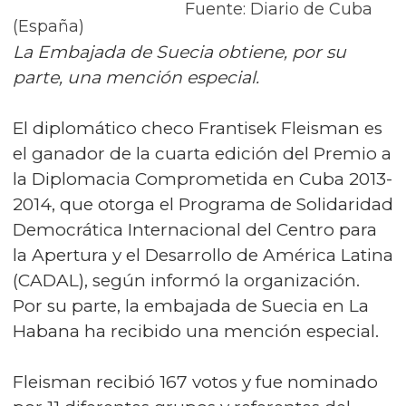
Fuente: Diario de Cuba
(España)
La Embajada de Suecia obtiene, por su
parte, una mención especial.
El diplomático checo Frantisek Fleisman es
el ganador de la cuarta edición del Premio a
la Diplomacia Comprometida en Cuba 2013-
2014, que otorga el Programa de Solidaridad
Democrática Internacional del Centro para
la Apertura y el Desarrollo de América Latina
(CADAL), según informó la organización.
Por su parte, la embajada de Suecia en La
Habana ha recibido una mención especial.
Fleisman recibió 167 votos y fue nominado