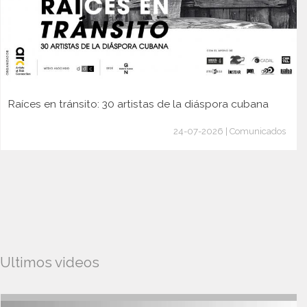
Raíces en tránsito: 30 artistas de la diáspora cubana
24-07-2026 | Comunicados
Ultimos videos