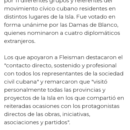
por 11 diferentes grupos y referentes del
movimiento cívico cubano residentes en
distintos lugares de la Isla. Fue votado en
forma unánime por las Damas de Blanco,
quienes nominaron a cuatro diplomáticos
extranjeros.
Los que apoyaron a Fleisman destacaron el
"contacto directo, sostenido y profesional
con todos los representantes de la sociedad
civil cubana" y remarcaron que "visitó
personalmente todas las provincias y
proyectos de la Isla en los que compartió en
reiteradas ocasiones con los protagonistas
directos de las obras, iniciativas,
asociaciones y partidos".