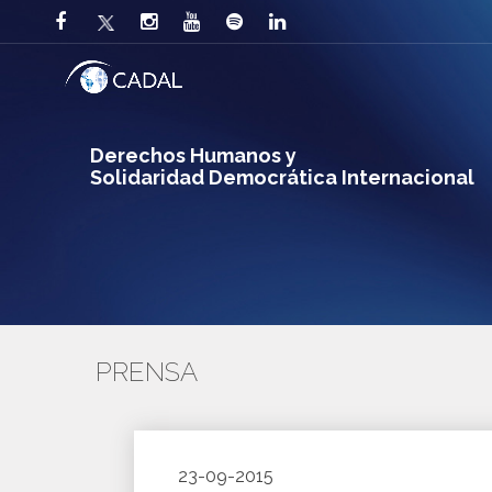
Derechos Humanos y
Solidaridad Democrática Internacional
PRENSA
23-09-2015