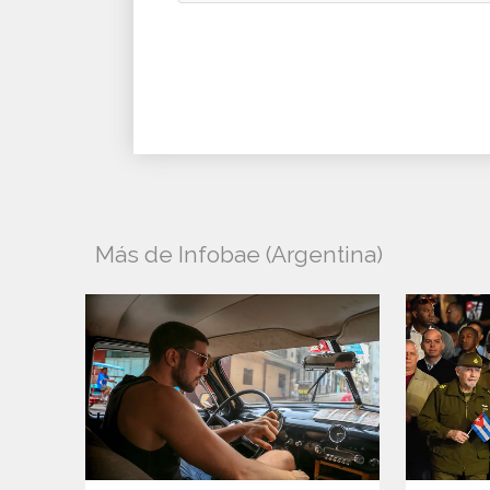
Más de Infobae (Argentina)