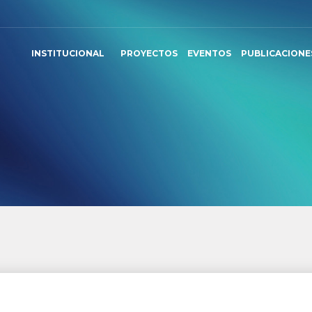
INSTITUCIONAL
PROYECTOS
EVENTOS
PUBLICACIONE