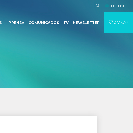
ENGLISH
DONAR
S
PRENSA
COMUNICADOS
TV
NEWSLETTER