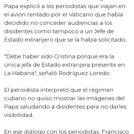
Papa explicó a los periodistas que viajan en
el avión rentado por el Vaticano que había
decidido no conceder audiencias a los
disidentes como tampoco a un Jefe de
Estado extranjero que se la había solicitado.
"Debe haber sido Cristina porque era la
única jefa de Estado extranjera presente en
La Habana", señaló Rodríguez Loredo.
El periodista interpretó que el régimen
cubano no quiso mostrar las imágenes del
Papa saludando a disidentes para no darles
visibilidad.
En ese diálogo con los periodistas, Francisco