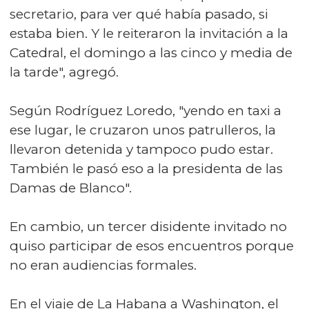
secretario, para ver qué había pasado, si
estaba bien. Y le reiteraron la invitación a la
Catedral, el domingo a las cinco y media de
la tarde", agregó.
Según Rodríguez Loredo, "yendo en taxi a
ese lugar, le cruzaron unos patrulleros, la
llevaron detenida y tampoco pudo estar.
También le pasó eso a la presidenta de las
Damas de Blanco".
En cambio, un tercer disidente invitado no
quiso participar de esos encuentros porque
no eran audiencias formales.
En el viaje de La Habana a Washington, el