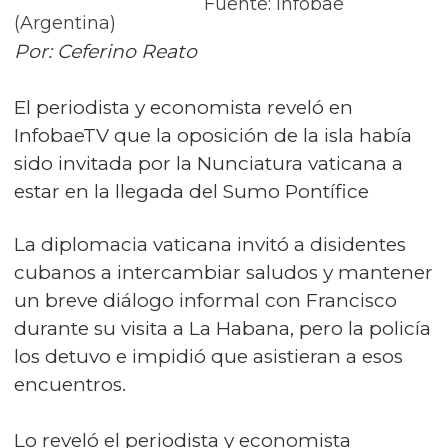
Fuente: Infobae
(Argentina)
Por: Ceferino Reato
El periodista y economista reveló en
InfobaeTV que la oposición de la isla había
sido invitada por la Nunciatura vaticana a
estar en la llegada del Sumo Pontífice
La diplomacia vaticana invitó a disidentes
cubanos a intercambiar saludos y mantener
un breve diálogo informal con Francisco
durante su visita a La Habana, pero la policía
los detuvo e impidió que asistieran a esos
encuentros.
Lo reveló el periodista y economista