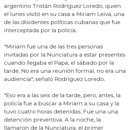
argentino Tristán Rodríguez Loredo, quien
el lunes visitó en su casa a Miriam Leiva, una
de las disidentes políticas cubanas que fue
interceptada por la policía.
"Miriam fue una de las tres personas
invitadas por la Nunciatura a estar presentes
cuando llegaba el Papa, el sábado por la
tarde. No era una reunión formal, no era una
audiencia", señaló Rodríguez Loredo.
"Eso era a las seis de la tarde, pero, antes, la
policía fue a buscar a Miriam a su casa y la
tuvo cuatro horas detenidas. Fue una una
detención preventiva. A la noche, la
llamaron de la Nunciatura, el primer