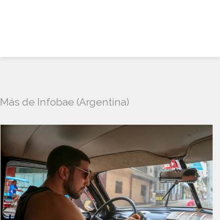
Más de Infobae (Argentina)