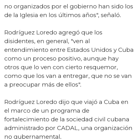
no organizados por el gobierno han sido los
de la Iglesia en los últimos años", señaló.
Rodríguez Loredo agregó que los
disidentes, en general, "ven al
entendimiento entre Estados Unidos y Cuba
como un proceso positivo, aunque hay
otros que lo ven con cierto resquemor,
como que los van a entregar, que no se van
a preocupar más de ellos".
Rodríguez Loredo dijo que viajó a Cuba en
el marco de un programa de
fortalecimiento de la sociedad civil cubana
administrado por CADAL, una organización
no gubernamental.