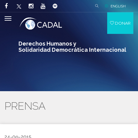
ENGLISH
DONAR
Derechos Humanos y
Solidaridad Democrática Internacional
PRENSA
24-09-2015