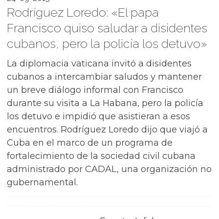
Rodríguez Loredo: «El papa
Francisco quiso saludar a disidentes
cubanos, pero la policía los detuvo»
La diplomacia vaticana invitó a disidentes
cubanos a intercambiar saludos y mantener
un breve diálogo informal con Francisco
durante su visita a La Habana, pero la policía
los detuvo e impidió que asistieran a esos
encuentros. Rodríguez Loredo dijo que viajó a
Cuba en el marco de un programa de
fortalecimiento de la sociedad civil cubana
administrado por CADAL, una organización no
gubernamental.