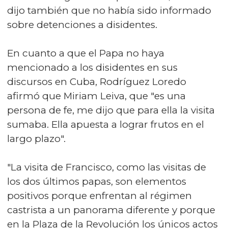
dijo también que no había sido informado
sobre detenciones a disidentes.
En cuanto a que el Papa no haya
mencionado a los disidentes en sus
discursos en Cuba, Rodríguez Loredo
afirmó que Miriam Leiva, que "es una
persona de fe, me dijo que para ella la visita
sumaba. Ella apuesta a lograr frutos en el
largo plazo".
"La visita de Francisco, como las visitas de
los dos últimos papas, son elementos
positivos porque enfrentan al régimen
castrista a un panorama diferente y porque
en la Plaza de la Revolución los únicos actos