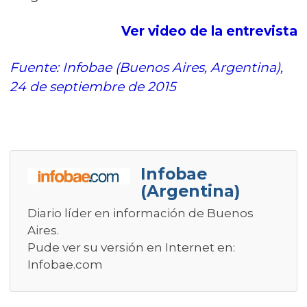
Ver video de la entrevista
Fuente: Infobae (Buenos Aires, Argentina),
24 de septiembre de 2015
Infobae
(Argentina)
Diario líder en información de Buenos
Aires.
Pude ver su versión en Internet en:
Infobae.com