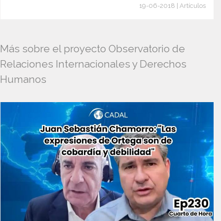
19-06-2018 | Artículos
Más sobre el proyecto Observatorio de
Relaciones Internacionales y Derechos
Humanos