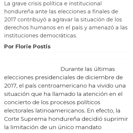
La grave crisis política e institucional
hondureña ante las elecciones a finales de
2017 contribuyó a agravar la situación de los
derechos humanos en el país y amenazó a las
instituciones democráticas.
Por Florie Postis
Durante las últimas
elecciones presidenciales de diciembre de
2017, el país centroamericano ha vivido una
situación que ha llamado la atención en el
concierto de los procesos políticos
electorales latinoamericanos. En efecto, la
Corte Suprema hondureña decidió suprimir
la limitación de un único mandato