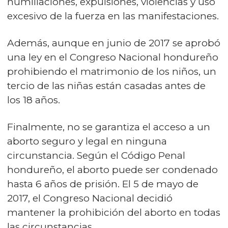
humillaciones, expulsiones, violencias y uso
excesivo de la fuerza en las manifestaciones.
Además, aunque en junio de 2017 se aprobó
una ley en el Congreso Nacional hondureño
prohibiendo el matrimonio de los niños, un
tercio de las niñas están casadas antes de
los 18 años.
Finalmente, no se garantiza el acceso a un
aborto seguro y legal en ninguna
circunstancia. Según el Código Penal
hondureño, el aborto puede ser condenado
hasta 6 años de prisión. El 5 de mayo de
2017, el Congreso Nacional decidió
mantener la prohibición del aborto en todas
las circunstancias.