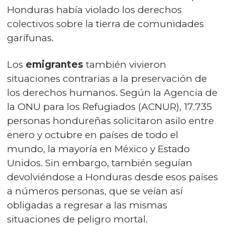
Honduras había violado los derechos
colectivos sobre la tierra de comunidades
garífunas.
Los
emigrantes
también vivieron
situaciones contrarias a la preservación de
los derechos humanos. Según la Agencia de
la ONU para los Refugiados (ACNUR), 17.735
personas hondureñas solicitaron asilo entre
enero y octubre en países de todo el
mundo, la mayoría en México y Estado
Unidos. Sin embargo, también seguían
devolviéndose a Honduras desde esos países
a números personas, que se veían así
obligadas a regresar a las mismas
situaciones de peligro mortal.