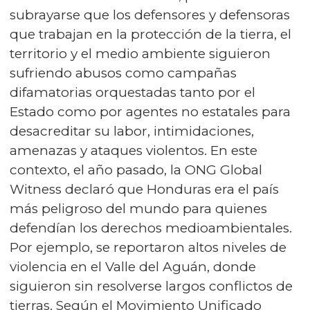
subrayarse que los defensores y defensoras
que trabajan en la protección de la tierra, el
territorio y el medio ambiente siguieron
sufriendo abusos como campañas
difamatorias orquestadas tanto por el
Estado como por agentes no estatales para
desacreditar su labor, intimidaciones,
amenazas y ataques violentos. En este
contexto, el año pasado, la ONG Global
Witness declaró que Honduras era el país
más peligroso del mundo para quienes
defendían los derechos medioambientales.
Por ejemplo, se reportaron altos niveles de
violencia en el Valle del Aguán, donde
siguieron sin resolverse largos conflictos de
tierras. Según el Movimiento Unificado