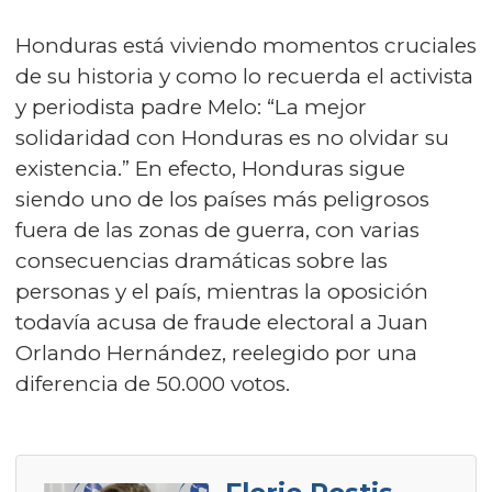
Honduras está viviendo momentos cruciales
de su historia y como lo recuerda el activista
y periodista padre Melo: “La mejor
solidaridad con Honduras es no olvidar su
existencia.” En efecto, Honduras sigue
siendo uno de los países más peligrosos
fuera de las zonas de guerra, con varias
consecuencias dramáticas sobre las
personas y el país, mientras la oposición
todavía acusa de fraude electoral a Juan
Orlando Hernández, reelegido por una
diferencia de 50.000 votos.