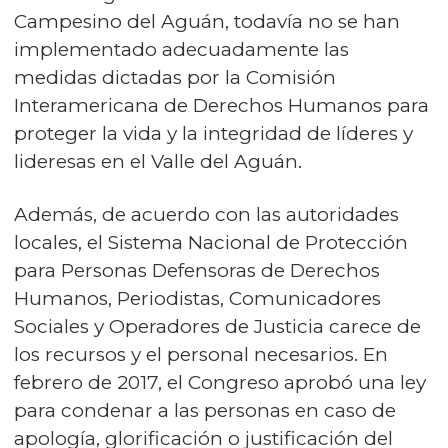
Campesino del Aguán, todavía no se han
implementado adecuadamente las
medidas dictadas por la Comisión
Interamericana de Derechos Humanos para
proteger la vida y la integridad de líderes y
lideresas en el Valle del Aguán.
Además, de acuerdo con las autoridades
locales, el Sistema Nacional de Protección
para Personas Defensoras de Derechos
Humanos, Periodistas, Comunicadores
Sociales y Operadores de Justicia carece de
los recursos y el personal necesarios. En
febrero de 2017, el Congreso aprobó una ley
para condenar a las personas en caso de
apología, glorificación o justificación del