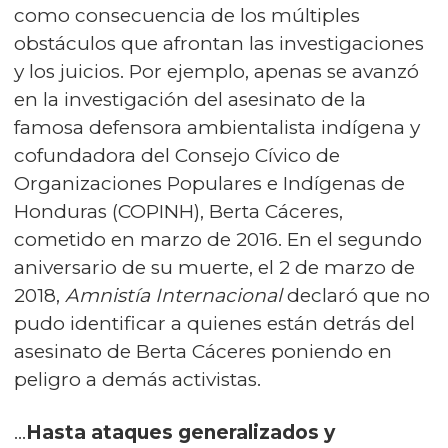
como consecuencia de los múltiples
obstáculos que afrontan las investigaciones
y los juicios. Por ejemplo, apenas se avanzó
en la investigación del asesinato de la
famosa defensora ambientalista indígena y
cofundadora del Consejo Cívico de
Organizaciones Populares e Indígenas de
Honduras (COPINH), Berta Cáceres,
cometido en marzo de 2016. En el segundo
aniversario de su muerte, el 2 de marzo de
2018,
Amnistía Internacional
declaró que no
pudo identificar a quienes están detrás del
asesinato de Berta Cáceres poniendo en
peligro a demás activistas.
…
Hasta ataques generalizados y