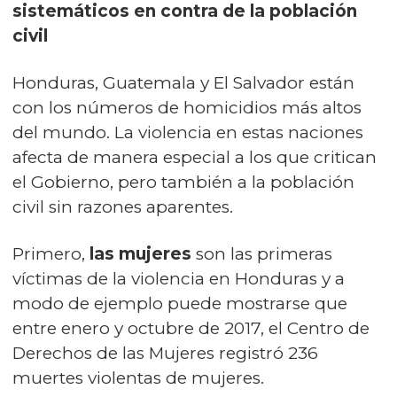
sistemáticos en contra de la población
civil
Honduras, Guatemala y El Salvador están
con los números de homicidios más altos
del mundo. La violencia en estas naciones
afecta de manera especial a los que critican
el Gobierno, pero también a la población
civil sin razones aparentes.
Primero,
las mujeres
son las primeras
víctimas de la violencia en Honduras y a
modo de ejemplo puede mostrarse que
entre enero y octubre de 2017, el Centro de
Derechos de las Mujeres registró 236
muertes violentas de mujeres.