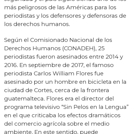
más peligrosos de las Américas para los
periodistas y los defensores y defensoras de
los derechos humanos.
Según el Comisionado Nacional de los
Derechos Humanos (CONADEH), 25
periodistas fueron asesinados entre 2014 y
2016. En septiembre de 2017, el famoso
periodista Carlos William Flores fue
asesinado por un hombre en bicicleta en la
ciudad de Cortes, cerca de la frontera
guatemalteca. Flores era el director del
programa televisivo “Sin Pelos en la Lengua”
en el que criticaba los efectos dramáticos
del comercio agrícola sobre el medio
ambiente. En este sentido, puede