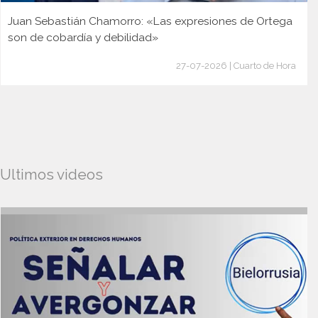
Juan Sebastián Chamorro: «Las expresiones de Ortega
son de cobardía y debilidad»
27-07-2026 | Cuarto de Hora
Ultimos videos