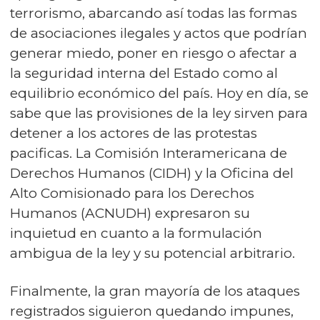
terrorismo, abarcando así todas las formas
de asociaciones ilegales y actos que podrían
generar miedo, poner en riesgo o afectar a
la seguridad interna del Estado como al
equilibrio económico del país. Hoy en día, se
sabe que las provisiones de la ley sirven para
detener a los actores de las protestas
pacificas. La Comisión Interamericana de
Derechos Humanos (CIDH) y la Oficina del
Alto Comisionado para los Derechos
Humanos (ACNUDH) expresaron su
inquietud en cuanto a la formulación
ambigua de la ley y su potencial arbitrario.
Finalmente, la gran mayoría de los ataques
registrados siguieron quedando impunes,