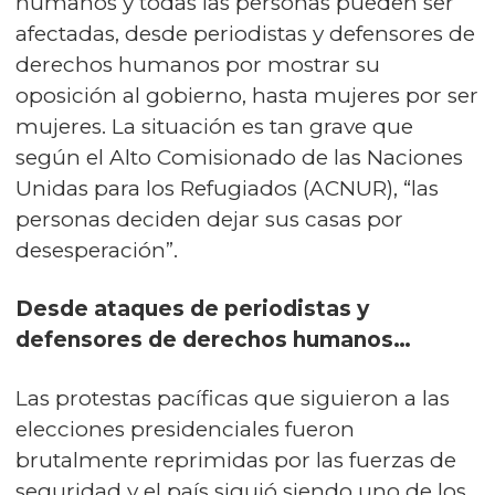
humanos y todas las personas pueden ser
afectadas, desde periodistas y defensores de
derechos humanos por mostrar su
oposición al gobierno, hasta mujeres por ser
mujeres. La situación es tan grave que
según el Alto Comisionado de las Naciones
Unidas para los Refugiados (ACNUR), “las
personas deciden dejar sus casas por
desesperación”.
Desde ataques de periodistas y
defensores de derechos humanos…
Las protestas pacíficas que siguieron a las
elecciones presidenciales fueron
brutalmente reprimidas por las fuerzas de
seguridad y el país siguió siendo uno de los