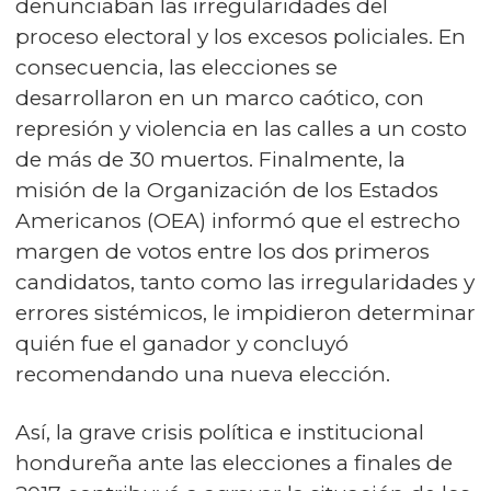
denunciaban las irregularidades del
proceso electoral y los excesos policiales. En
consecuencia, las elecciones se
desarrollaron en un marco caótico, con
represión y violencia en las calles a un costo
de más de 30 muertos. Finalmente, la
misión de la Organización de los Estados
Americanos (OEA) informó que el estrecho
margen de votos entre los dos primeros
candidatos, tanto como las irregularidades y
errores sistémicos, le impidieron determinar
quién fue el ganador y concluyó
recomendando una nueva elección.
Así, la grave crisis política e institucional
hondureña ante las elecciones a finales de