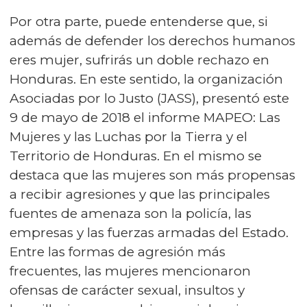
Por otra parte, puede entenderse que, si
además de defender los derechos humanos
eres mujer, sufrirás un doble rechazo en
Honduras. En este sentido, la organización
Asociadas por lo Justo (JASS), presentó este
9 de mayo de 2018 el informe MAPEO: Las
Mujeres y las Luchas por la Tierra y el
Territorio de Honduras. En el mismo se
destaca que las mujeres son más propensas
a recibir agresiones y que las principales
fuentes de amenaza son la policía, las
empresas y las fuerzas armadas del Estado.
Entre las formas de agresión más
frecuentes, las mujeres mencionaron
ofensas de carácter sexual, insultos y