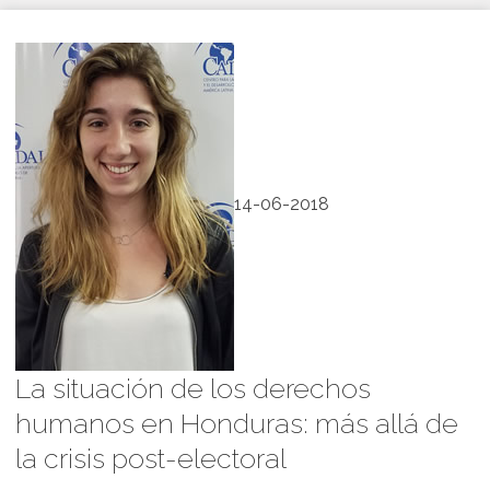
14-06-2018
La situación de los derechos
humanos en Honduras: más allá de
la crisis post-electoral