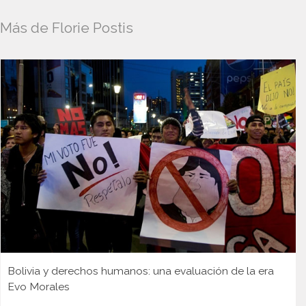
Más de Florie Postis
Bolivia y derechos humanos: una evaluación de la era
Evo Morales