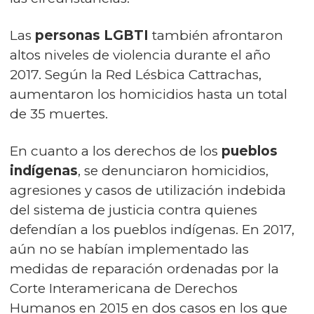
Las
personas LGBTI
también afrontaron
altos niveles de violencia durante el año
2017. Según la Red Lésbica Cattrachas,
aumentaron los homicidios hasta un total
de 35 muertes.
En cuanto a los derechos de los
pueblos
indígenas
, se denunciaron homicidios,
agresiones y casos de utilización indebida
del sistema de justicia contra quienes
defendían a los pueblos indígenas. En 2017,
aún no se habían implementado las
medidas de reparación ordenadas por la
Corte Interamericana de Derechos
Humanos en 2015 en dos casos en los que