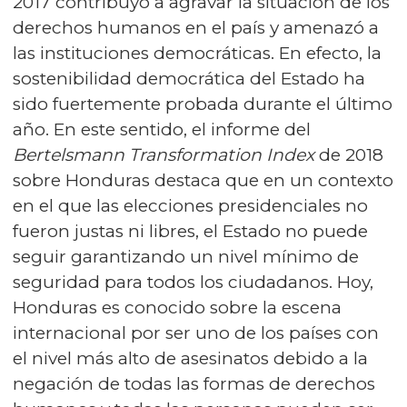
2017 contribuyó a agravar la situación de los
derechos humanos en el país y amenazó a
las instituciones democráticas. En efecto, la
sostenibilidad democrática del Estado ha
sido fuertemente probada durante el último
año. En este sentido, el informe del
Bertelsmann Transformation Index
de 2018
sobre Honduras destaca que en un contexto
en el que las elecciones presidenciales no
fueron justas ni libres, el Estado no puede
seguir garantizando un nivel mínimo de
seguridad para todos los ciudadanos. Hoy,
Honduras es conocido sobre la escena
internacional por ser uno de los países con
el nivel más alto de asesinatos debido a la
negación de todas las formas de derechos