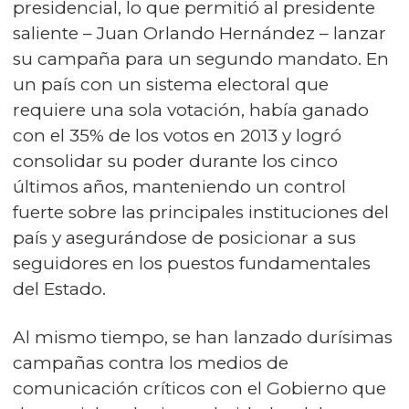
presidencial, lo que permitió al presidente
saliente – Juan Orlando Hernández – lanzar
su campaña para un segundo mandato. En
un país con un sistema electoral que
requiere una sola votación, había ganado
con el 35% de los votos en 2013 y logró
consolidar su poder durante los cinco
últimos años, manteniendo un control
fuerte sobre las principales instituciones del
país y asegurándose de posicionar a sus
seguidores en los puestos fundamentales
del Estado.
Al mismo tiempo, se han lanzado durísimas
campañas contra los medios de
comunicación críticos con el Gobierno que