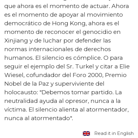
que ahora es el momento de actuar. Ahora
es el momento de apoyar al movimiento
democrático de Hong Kong, ahora es el
momento de reconocer el genocidio en
Xinjiang y de luchar por defender las
normas internacionales de derechos
humanos. El silencio es cómplice. O para
seguir el ejemplo del Sr. Turkel y citar a Elie
Wiesel, cofundador del Foro 2000, Premio
Nobel de la Paz y superviviente del
holocausto: "Debemos tomar partido. La
neutralidad ayuda al opresor, nunca a la
víctima. El silencio alienta al atormentador,
nunca al atormentado".
Read it in English