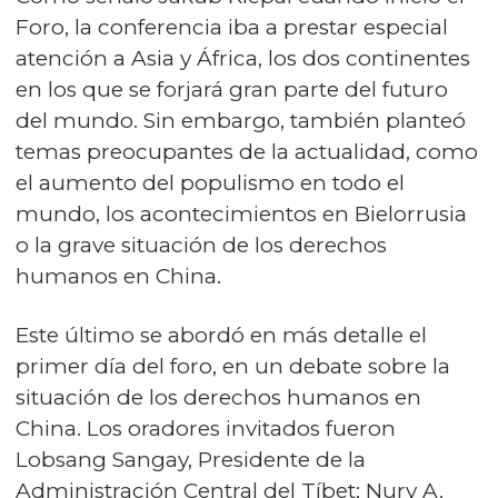
Foro, la conferencia iba a prestar especial
atención a Asia y África, los dos continentes
en los que se forjará gran parte del futuro
del mundo. Sin embargo, también planteó
temas preocupantes de la actualidad, como
el aumento del populismo en todo el
mundo, los acontecimientos en Bielorrusia
o la grave situación de los derechos
humanos en China.
Este último se abordó en más detalle el
primer día del foro, en un debate sobre la
situación de los derechos humanos en
China. Los oradores invitados fueron
Lobsang Sangay, Presidente de la
Administración Central del Tíbet; Nury A.