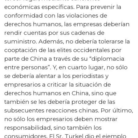
económicas específicas. Para prevenir la
conformidad con las violaciones de
derechos humanos, las empresas deberían
rendir cuentas por sus cadenas de
suministro. Además, no debería tolerarse la
cooptación de las elites occidentales por
parte de China a través de su “diplomacia
entre personas”. Y, en cuarto lugar, no sólo
se debería alentar a los periodistas y
empresarios a criticar la situación de
derechos humanos en China, sino que
también se les debería proteger de las
subsecuentes reacciones chinas. Por último,
no sólo los empresarios deben mostrar
responsabilidad, sino también los
consumidores. El Sr. Turkel dio el ejemplo