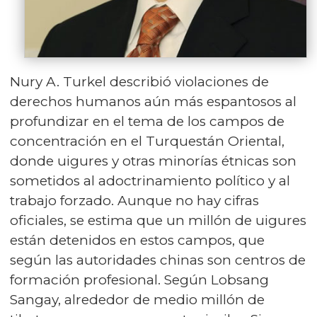
Nury A. Turkel describió violaciones de
derechos humanos aún más espantosos al
profundizar en el tema de los campos de
concentración en el Turquestán Oriental,
donde uigures y otras minorías étnicas son
sometidos al adoctrinamiento político y al
trabajo forzado. Aunque no hay cifras
oficiales, se estima que un millón de uigures
están detenidos en estos campos, que
según las autoridades chinas son centros de
formación profesional. Según Lobsang
Sangay, alrededor de medio millón de