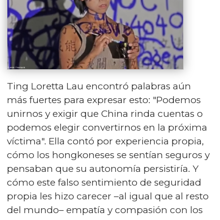
Ting Loretta Lau encontró palabras aún
más fuertes para expresar esto: "Podemos
unirnos y exigir que China rinda cuentas o
podemos elegir convertirnos en la próxima
víctima". Ella contó por experiencia propia,
cómo los hongkoneses se sentían seguros y
pensaban que su autonomía persistiría. Y
cómo este falso sentimiento de seguridad
propia les hizo carecer –al igual que al resto
del mundo– empatía y compasión con los