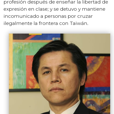
profesión después de enseñar la libertad de
expresión en clase; y se detuvo y mantiene
incomunicado a personas por cruzar
ilegalmente la frontera con Taiwán.