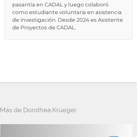
pasantía en CADAL y luego colaboró
como estudiante voluntaria en asistencia
de investigación. Desde 2024 es Asistente
de Proyectos de CADAL.
Más de Dorothea Krueger