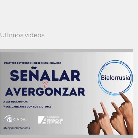
Ultimos videos