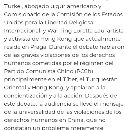
Turkel, abogado uigur americano y
Comisionado de la Comisión de los Estados
Unidos para la Libertad Religiosa
Internacional; y Wai Ting Loretta Lau, artista
y activista de Hong Kong que actualmente
reside en Praga. Durante el debate hablaron
de las graves violaciones de los derechos
humanos cometidas por el régimen del
Partido Comunista Chino (PCCh)
principalmente en el Tíbet, el Turquestán
Oriental y Hong Kong, y apelaron a la
concientización y a la acción. Después de
este debate, la audiencia se llevó el mensaje
de la universalidad de las violaciones de los
derechos humanos en China, que no
constatan un problema meramente