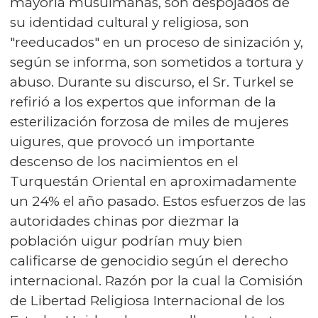
mayoría musulmanas, son despojados de
su identidad cultural y religiosa, son
"reeducados" en un proceso de sinización y,
según se informa, son sometidos a tortura y
abuso. Durante su discurso, el Sr. Turkel se
refirió a los expertos que informan de la
esterilización forzosa de miles de mujeres
uigures, que provocó un importante
descenso de los nacimientos en el
Turquestán Oriental en aproximadamente
un 24% el año pasado. Estos esfuerzos de las
autoridades chinas por diezmar la
población uigur podrían muy bien
calificarse de genocidio según el derecho
internacional. Razón por la cual la Comisión
de Libertad Religiosa Internacional de los