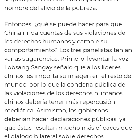
nombre del alivio de la pobreza.
Entonces, ¿qué se puede hacer para que
China rinda cuentas de sus violaciones de
los derechos humanos y cambie su
comportamiento? Los tres panelistas tenían
varias sugerencias. Primero, levantar la voz.
Lobsang Sangay señaló que a los líderes
chinos les importa su imagen en el resto del
mundo, por lo que la condena pública de
las violaciones de los derechos humanos
chinos debería tener más repercusión
mediática. Asimismo, los gobiernos
deberían hacer declaraciones públicas, ya
que éstas resultan mucho más eficaces que
el diálogo bilateral sobre derechos