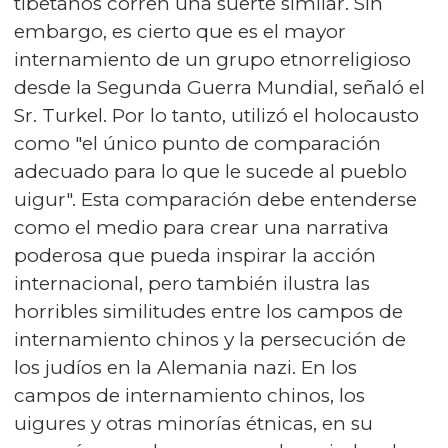
tibetanos corren una suerte similar. Sin
embargo, es cierto que es el mayor
internamiento de un grupo etnorreligioso
desde la Segunda Guerra Mundial, señaló el
Sr. Turkel. Por lo tanto, utilizó el holocausto
como "el único punto de comparación
adecuado para lo que le sucede al pueblo
uigur". Esta comparación debe entenderse
como el medio para crear una narrativa
poderosa que pueda inspirar la acción
internacional, pero también ilustra las
horribles similitudes entre los campos de
internamiento chinos y la persecución de
los judíos en la Alemania nazi. En los
campos de internamiento chinos, los
uigures y otras minorías étnicas, en su