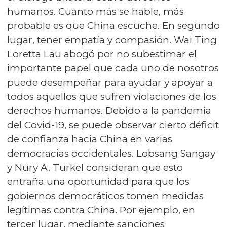
humanos. Cuanto más se hable, más
probable es que China escuche. En segundo
lugar, tener empatía y compasión. Wai Ting
Loretta Lau abogó por no subestimar el
importante papel que cada uno de nosotros
puede desempeñar para ayudar y apoyar a
todos aquellos que sufren violaciones de los
derechos humanos. Debido a la pandemia
del Covid-19, se puede observar cierto déficit
de confianza hacia China en varias
democracias occidentales. Lobsang Sangay
y Nury A. Turkel consideran que esto
entraña una oportunidad para que los
gobiernos democráticos tomen medidas
legítimas contra China. Por ejemplo, en
tercer lugar, mediante sanciones