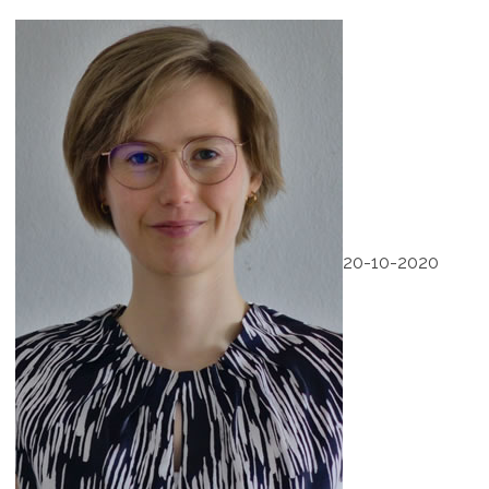
20-10-2020