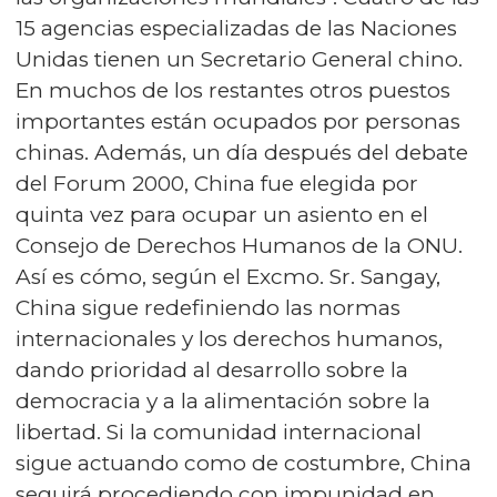
15 agencias especializadas de las Naciones
Unidas tienen un Secretario General chino.
En muchos de los restantes otros puestos
importantes están ocupados por personas
chinas. Además, un día después del debate
del Forum 2000, China fue elegida por
quinta vez para ocupar un asiento en el
Consejo de Derechos Humanos de la ONU.
Así es cómo, según el Excmo. Sr. Sangay,
China sigue redefiniendo las normas
internacionales y los derechos humanos,
dando prioridad al desarrollo sobre la
democracia y a la alimentación sobre la
libertad. Si la comunidad internacional
sigue actuando como de costumbre, China
seguirá procediendo con impunidad en