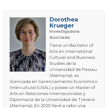
Dorothea
Krueger
Investigadora
Asociada
Tiene un Bachelor of
Arts en International
Cultural and Business
Studies de la
Universidad de Passau
(Alemania), es
licenciada en Gerenciamiento Económico
Intercultural (USAL) y posee un Master of
Arts en Relaciones Internacionales y
Diplomacia de la Universidad de Tréveris
(Alemania). En 2020 llevó a cabo una