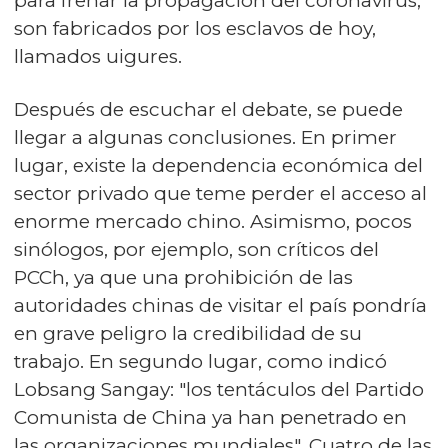
para frenar la propagación del coronavirus,
son fabricados por los esclavos de hoy,
llamados uigures.
Después de escuchar el debate, se puede
llegar a algunas conclusiones. En primer
lugar, existe la dependencia económica del
sector privado que teme perder el acceso al
enorme mercado chino. Asimismo, pocos
sinólogos, por ejemplo, son críticos del
PCCh, ya que una prohibición de las
autoridades chinas de visitar el país pondría
en grave peligro la credibilidad de su
trabajo. En segundo lugar, como indicó
Lobsang Sangay: "los tentáculos del Partido
Comunista de China ya han penetrado en
las organizaciones mundiales". Cuatro de las