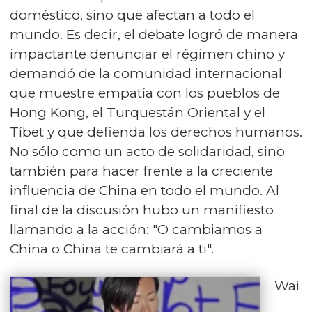
doméstico, sino que afectan a todo el
mundo. Es decir, el debate logró de manera
impactante denunciar el régimen chino y
demandó de la comunidad internacional
que muestre empatía con los pueblos de
Hong Kong, el Turquestán Oriental y el
Tíbet y que defienda los derechos humanos.
No sólo como un acto de solidaridad, sino
también para hacer frente a la creciente
influencia de China en todo el mundo. Al
final de la discusión hubo un manifiesto
llamando a la acción: "O cambiamos a
China o China te cambiará a ti".
Wai