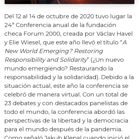
Del 12 al 14 de octubre de 2020 tuvo lugar la
24ª Conferencia anual de la fundación
checa Forum 2000, creada por Václav Havel
y Elie Wiesel, que este año llevó el título “
A
New World Emerging? Restoring
Responsibility and Solidarity
” (¿Un nuevo
mundo emergiendo? Restaurando la
responsabilidad y la solidaridad). Debido a la
situación actual, este año la conferencia se
celebró de manera virtual. Con un total de
23 debates y con destacados panelistas de
todo el mundo, la conferencia abordó las
perspectivas de la libertad y la democracia
para el mundo después de la pandemia.
Como señaló Jakub Klepal cuando inició el