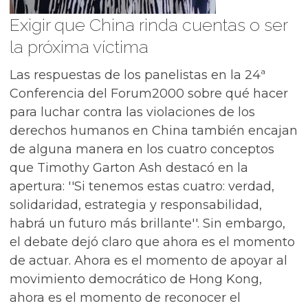
Exigir que China rinda cuentas o ser
la próxima víctima
Las respuestas de los panelistas en la 24ª
Conferencia del Forum2000 sobre qué hacer
para luchar contra las violaciones de los
derechos humanos en China también encajan
de alguna manera en los cuatro conceptos
que Timothy Garton Ash destacó en la
apertura: ''Si tenemos estas cuatro: verdad,
solidaridad, estrategia y responsabilidad,
habrá un futuro más brillante''. Sin embargo,
el debate dejó claro que ahora es el momento
de actuar. Ahora es el momento de apoyar al
movimiento democrático de Hong Kong,
ahora es el momento de reconocer el