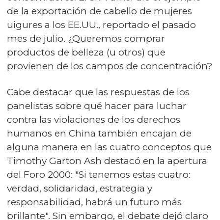
de la exportación de cabello de mujeres
uigures a los EE.UU., reportado el pasado
mes de julio. ¿Queremos comprar
productos de belleza (u otros) que
provienen de los campos de concentración?
Cabe destacar que las respuestas de los
panelistas sobre qué hacer para luchar
contra las violaciones de los derechos
humanos en China también encajan de
alguna manera en las cuatro conceptos que
Timothy Garton Ash destacó en la apertura
del Foro 2000: "Si tenemos estas cuatro:
verdad, solidaridad, estrategia y
responsabilidad, habrá un futuro más
brillante". Sin embargo, el debate dejó claro