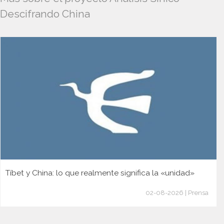
Descifrando China
Tíbet y China: lo que realmente significa la «unidad»
02-08-2026 | Prensa