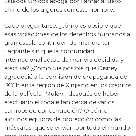
Estados Unidos aboga por llamar al trato
chino de los uigures con este nombre.
Cabe preguntarse, ¿cómo es posible que
esas violaciones de los derechos humanos a
gran escala continúen de manera tan
flagrante sin que la comunidad
internacional actúe de manera decidida y
efectiva? ¿Cómo fue posible que Disney
agradeció a la comisión de propaganda del
PCCh en la región de Xinjiang en los créditos
de la película “Mulan”, después de haber
efectuado el rodaje tan cerca de varios
campos de concentración? O cómo
algunos equipos de protección como las
máscaras, que se envían por todo el mundo