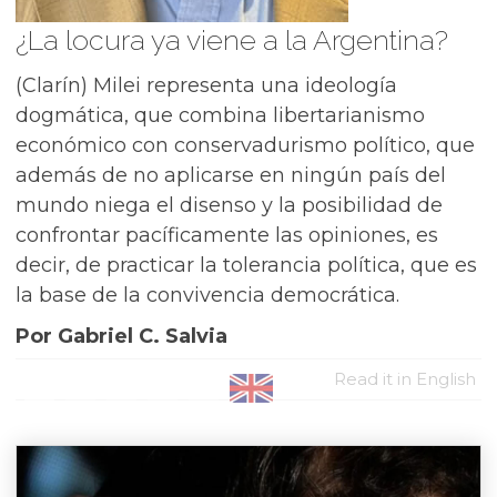
¿La locura ya viene a la Argentina?
(Clarín) Milei representa una ideología
dogmática, que combina libertarianismo
económico con conservadurismo político, que
además de no aplicarse en ningún país del
mundo niega el disenso y la posibilidad de
confrontar pacíficamente las opiniones, es
decir, de practicar la tolerancia política, que es
la base de la convivencia democrática.
Por Gabriel C. Salvia
Read it in English