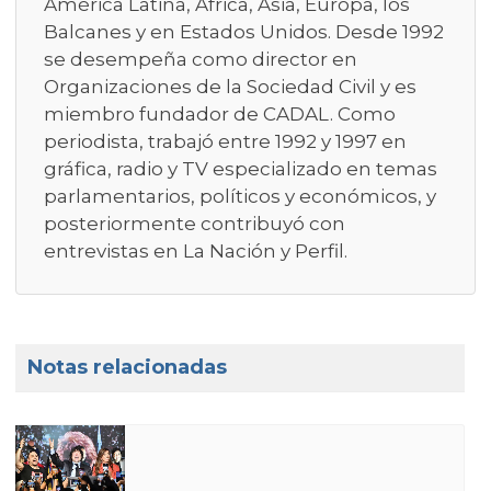
América Latina, África, Asia, Europa, los
Balcanes y en Estados Unidos. Desde 1992
se desempeña como director en
Organizaciones de la Sociedad Civil y es
miembro fundador de CADAL. Como
periodista, trabajó entre 1992 y 1997 en
gráfica, radio y TV especializado en temas
parlamentarios, políticos y económicos, y
posteriormente contribuyó con
entrevistas en La Nación y Perfil.
Notas relacionadas