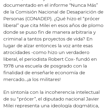
documentado en el informe “Nunca Más”
de la Comisión Nacional de Desaparición de
Personas (CONADEP). ¿Qué hizo el “prócer
liberal” que cita Milei en esos años de plomo
donde se puso fin de manera arbitraria y
criminal a tantos proyectos de vida? En
lugar de alzar entonces la voz ante esas
atrocidades -como hizo un verdadero
liberal, el periodista Robert Cox- fundó en
1978 una escuela de posgrado con la
finalidad de enseñarle economía de
mercado…¡a los militares!
En sintonía con la incoherencia intelectual
de su “prócer”, el diputado nacional Javier
Milei representa una ideología dogmática,