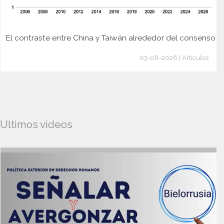
El contraste entre China y Taiwán alrededor del consenso
03-08-2026 | Artículos
Ultimos videos