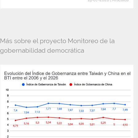
Más sobre el proyecto Monitoreo de la
gobernabilidad democrática