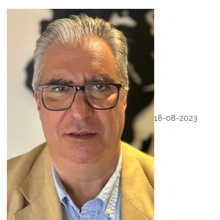
18-08-2023