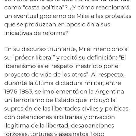
como “casta política”? ¿Y cómo reaccionará
un eventual gobierno de Milei a las protestas
que se produzcan en oposición a sus
iniciativas de reforma?
En su discurso triunfante, Milei mencionó a
su “prócer liberal” y recitó su definición: “El
liberalismo es el respeto irrestricto por el
proyecto de vida de los otros”. Al respecto,
durante la última dictadura militar, entre
1976-1983, se implementó en la Argentina
un terrorismo de Estado que incluyó la
supresión de las libertades civiles y políticas,
con detenciones arbitrarias y privación
ilegítima de la libertad, desapariciones
forzosas, torturas y asesinatos, todo