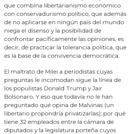
que combina libertarianismo económico
con conservadurismo político, que además
de no aplicarse en ningún país del mundo
niega el disenso y la posibilidad de
confrontar pacíficamente las opiniones, es
decir, de practicar la tolerancia política, que
es la base de la convivencia democrática.
El maltrato de Milei a periodistas cuyas
preguntas le incomodan sigue la línea de
los populistas Donald Trump y Jair
Bolsonaro. Y eso que todavía no le han
preguntado qué opina de Malvinas (un
libertario propondría privatizarlas); por qué
tiene 32 empleados entre la cámara de
diputados y la legislatura porteña cuyos