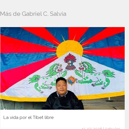
Más de Gabriel C. Salvia
La vida por el Tíbet libre
15-07-2026 | Artículos