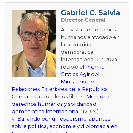
Gabriel C. Salvia
Director General
Activista de derechos
humanos enfocado en
la solidaridad
democrática
internacional. En 2024
recibió el
Premio
Gratias Agit del
Ministerio de
Relaciones Exteriores de la República
Checa
. Es autor de los libros "
Memoria,
derechos humanos y solidaridad
democrática internacional
" (2024)
y "
Bailando por un espejismo: apuntes
sobre política, economía y diplomacia en