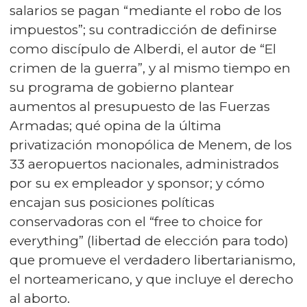
salarios se pagan “mediante el robo de los
impuestos”; su contradicción de definirse
como discípulo de Alberdi, el autor de “El
crimen de la guerra”, y al mismo tiempo en
su programa de gobierno plantear
aumentos al presupuesto de las Fuerzas
Armadas; qué opina de la última
privatización monopólica de Menem, de los
33 aeropuertos nacionales, administrados
por su ex empleador y sponsor; y cómo
encajan sus posiciones políticas
conservadoras con el “free to choice for
everything” (libertad de elección para todo)
que promueve el verdadero libertarianismo,
el norteamericano, y que incluye el derecho
al aborto.