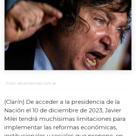
Foto: elcomercial.com.ar
(Clarín) De acceder a la presidencia de la
Nación el 10 de diciembre de 2023, Javier
Milei tendrá muchísimas limitaciones para
implementar las reformas económicas,
institucionales y sociales que propone, en