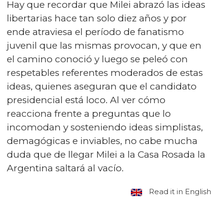
Hay que recordar que Milei abrazó las ideas
libertarias hace tan solo diez años y por
ende atraviesa el período de fanatismo
juvenil que las mismas provocan, y que en
el camino conoció y luego se peleó con
respetables referentes moderados de estas
ideas, quienes aseguran que el candidato
presidencial está loco. Al ver cómo
reacciona frente a preguntas que lo
incomodan y sosteniendo ideas simplistas,
demagógicas e inviables, no cabe mucha
duda que de llegar Milei a la Casa Rosada la
Argentina saltará al vacío.
Read it in English