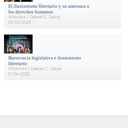
El ilusionismo libertario y su amenaza a
los derechos humanos
Artículos | Gabriel C. Salvia
02-05-2023
Burocracia legislativa e ilusionismo
libertario
Informes | Gabriel C. Salvia
11-04-2023