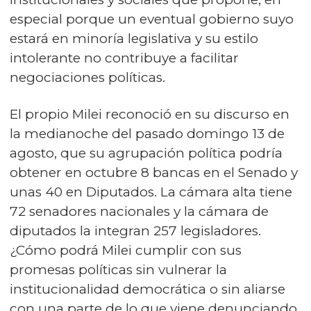
especial porque un eventual gobierno suyo
estará en minoría legislativa y su estilo
intolerante no contribuye a facilitar
negociaciones políticas.
El propio Milei reconoció en su discurso en
la medianoche del pasado domingo 13 de
agosto, que su agrupación política podría
obtener en octubre 8 bancas en el Senado y
unas 40 en Diputados. La cámara alta tiene
72 senadores nacionales y la cámara de
diputados la integran 257 legisladores.
¿Cómo podrá Milei cumplir con sus
promesas políticas sin vulnerar la
institucionalidad democrática o sin aliarse
con una parte de lo que viene denunciando