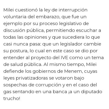
Milei cuestionó la ley de interrupción
voluntaria del embarazo, que fue un
ejemplo por su proceso legislativo de
discusión pública, permitiendo escuchar a
todas las opiniones y que sucediera lo que
casi nunca pasa: que un legislador cambie
su postura, lo cual en este caso se dio por
entender al proyecto del IVE como un tema
de salud pública. Al mismo tiempo, Milei
defiende los gobiernos de Menem, cuyas
leyes privatizadoras se votaron bajo
sospechas de corrupción y en el caso del
gas sentando en una banca ¡a un diputado
trucho!