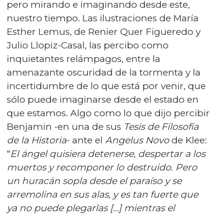
pero mirando e imaginando desde este,
nuestro tiempo. Las ilustraciones de María
Esther Lemus, de Renier Quer Figueredo y
Julio Llopiz-Casal, las percibo como
inquietantes relámpagos, entre la
amenazante oscuridad de la tormenta y la
incertidumbre de lo que está por venir, que
sólo puede imaginarse desde el estado en
que estamos. Algo como lo que dijo percibir
Benjamin -en una de sus
Tesis de Filosofía
de la Historia
- ante el
Angelus Novo
de Klee:
“
El ángel quisiera detenerse, despertar a los
muertos y recomponer lo destruido. Pero
un huracán sopla desde el paraíso y se
arremolina en sus alas, y es tan fuerte que
ya no puede plegarlas […] mientras el