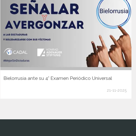
Bielorrusia ante su 4° Examen Periódico Universal
21-11-2025