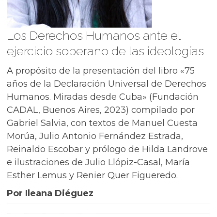
Los Derechos Humanos ante el
ejercicio soberano de las ideologías
A propósito de la presentación del libro «75
años de la Declaración Universal de Derechos
Humanos. Miradas desde Cuba» (Fundación
CADAL, Buenos Aires, 2023) compilado por
Gabriel Salvia, con textos de Manuel Cuesta
Morúa, Julio Antonio Fernández Estrada,
Reinaldo Escobar y prólogo de Hilda Landrove
e ilustraciones de Julio Llópiz-Casal, María
Esther Lemus y Renier Quer Figueredo.
Por Ileana Diéguez