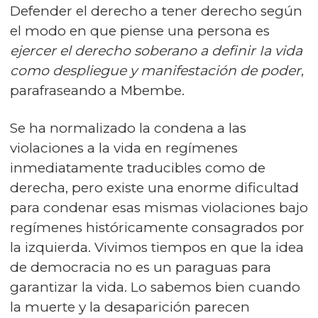
Defender el derecho a tener derecho según
el modo en que piense una persona es
ejercer el derecho soberano a definir Ia vida
como despliegue y manifestación de poder
,
parafraseando a Mbembe.
Se ha normalizado la condena a las
violaciones a la vida en regímenes
inmediatamente traducibles como de
derecha, pero existe una enorme dificultad
para condenar esas mismas violaciones bajo
regímenes históricamente consagrados por
la izquierda. Vivimos tiempos en que la idea
de democracia no es un paraguas para
garantizar la vida. Lo sabemos bien cuando
la muerte y la desaparición parecen