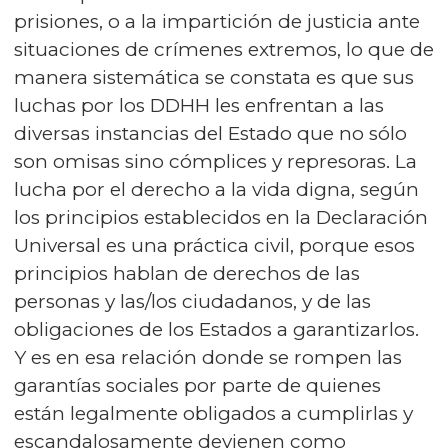
prisiones, o a la impartición de justicia ante
situaciones de crímenes extremos, lo que de
manera sistemática se constata es que sus
luchas por los DDHH les enfrentan a las
diversas instancias del Estado que no sólo
son omisas sino cómplices y represoras. La
lucha por el derecho a la vida digna, según
los principios establecidos en la Declaración
Universal es una práctica civil, porque esos
principios hablan de derechos de las
personas y las/los ciudadanos, y de las
obligaciones de los Estados a garantizarlos.
Y es en esa relación donde se rompen las
garantías sociales por parte de quienes
están legalmente obligados a cumplirlas y
escandalosamente devienen como