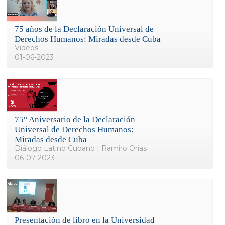
75 años de la Declaración Universal de
Derechos Humanos: Miradas desde Cuba
Videos
01-06-2023
75° Aniversario de la Declaración
Universal de Derechos Humanos:
Miradas desde Cuba
Diálogo Latino Cubano | Ramiro Orias
06-07-2023
Presentación de libro en la Universidad