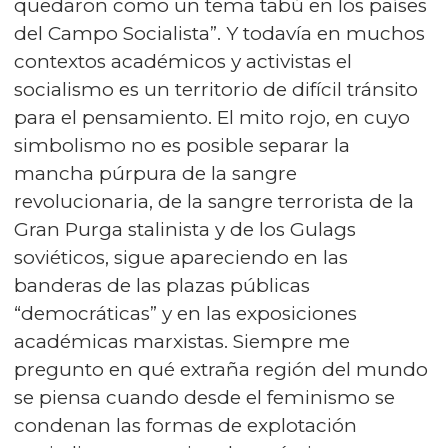
quedaron como un tema tabú en los países
del Campo Socialista”. Y todavía en muchos
contextos académicos y activistas el
socialismo es un territorio de difícil tránsito
para el pensamiento. El mito rojo, en cuyo
simbolismo no es posible separar la
mancha púrpura de la sangre
revolucionaria, de la sangre terrorista de la
Gran Purga stalinista y de los Gulags
soviéticos, sigue apareciendo en las
banderas de las plazas públicas
“democráticas” y en las exposiciones
académicas marxistas. Siempre me
pregunto en qué extraña región del mundo
se piensa cuando desde el feminismo se
condenan las formas de explotación