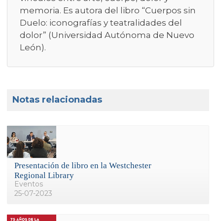
memoria. Es autora del libro “Cuerpos sin
Duelo: iconografías y teatralidades del
dolor” (Universidad Autónoma de Nuevo
León).
Notas relacionadas
Presentación de libro en la Westchester
Regional Library
Eventos
25-07-2023