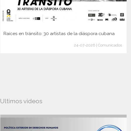
Raíces en tránsito: 30 artistas de la diáspora cubana
24-07-2026 | Comunicados
Ultimos videos