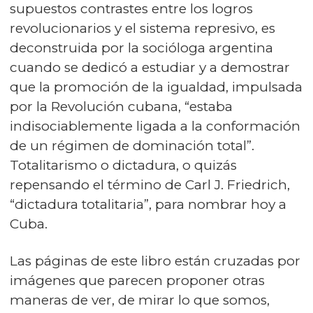
supuestos contrastes entre los logros
revolucionarios y el sistema represivo, es
deconstruida por la socióloga argentina
cuando se dedicó a estudiar y a demostrar
que la promoción de la igualdad, impulsada
por la Revolución cubana, “estaba
indisociablemente ligada a la conformación
de un régimen de dominación total”.
Totalitarismo o dictadura, o quizás
repensando el término de Carl J. Friedrich,
“dictadura totalitaria”, para nombrar hoy a
Cuba.
Las páginas de este libro están cruzadas por
imágenes que parecen proponer otras
maneras de ver, de mirar lo que somos,