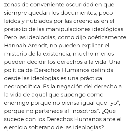
zonas de conveniente oscuridad en que
siempre quedan los documentos, poco
leídos y nublados por las creencias en el
pretexto de las manipulaciones ideológicas.
Pero las ideologías, como dijo poéticamente
Hannah Arendt, no pueden explicar el
misterio de la existencia, mucho menos
pueden decidir los derechos a la vida. Una
política de Derechos Humanos definida
desde las ideologías es una práctica
necropolítica. Es la negación del derecho a
la vida de aquel que supongo como
enemigo porque no piensa igual que “yo”,
porque no pertenece al “nosotros”. ¿Qué
sucede con los Derechos Humanos ante el
ejercicio soberano de las ideologías?