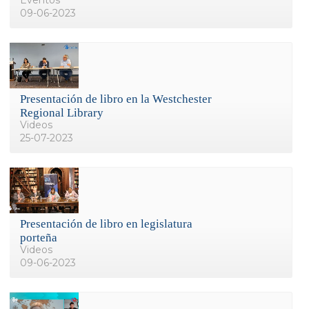
09-06-2023
Presentación de libro en la Westchester
Regional Library
Videos
25-07-2023
Presentación de libro en legislatura
porteña
Videos
09-06-2023