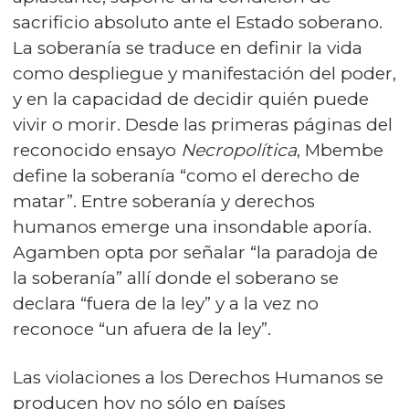
sacrificio absoluto ante el Estado soberano.
La soberanía se traduce en definir Ia vida
como despliegue y manifestación del poder,
y en la capacidad de decidir quién puede
vivir o morir. Desde las primeras páginas del
reconocido ensayo
Necropolítica
, Mbembe
define la soberanía “como el derecho de
matar”. Entre soberanía y derechos
humanos emerge una insondable aporía.
Agamben opta por señalar “la paradoja de
la soberanía” allí donde el soberano se
declara “fuera de la ley” y a la vez no
reconoce “un afuera de la ley”.
Las violaciones a los Derechos Humanos se
producen hoy no sólo en países