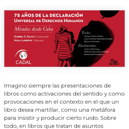
Imagino siempre las presentaciones de
libros como activaciones del sentido y como
provocaciones en el contexto en el que un
libro desea martillar, como una metáfora
para insistir y producir cierto ruido. Sobre
todo, en libros que tratan de asuntos