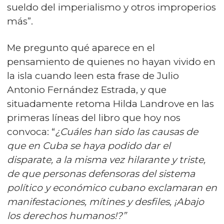
sueldo del imperialismo y otros improperios
más”.
Me pregunto qué aparece en el
pensamiento de quienes no hayan vivido en
la isla cuando leen esta frase de Julio
Antonio Fernández Estrada, y que
situadamente retoma Hilda Landrove en las
primeras líneas del libro que hoy nos
convoca: “
¿Cuáles han sido las causas de
que en Cuba se haya podido dar el
disparate, a la misma vez hilarante y triste,
de que personas defensoras del sistema
político y económico cubano exclamaran en
manifestaciones, mítines y desfiles, ¡Abajo
los derechos humanos!?”