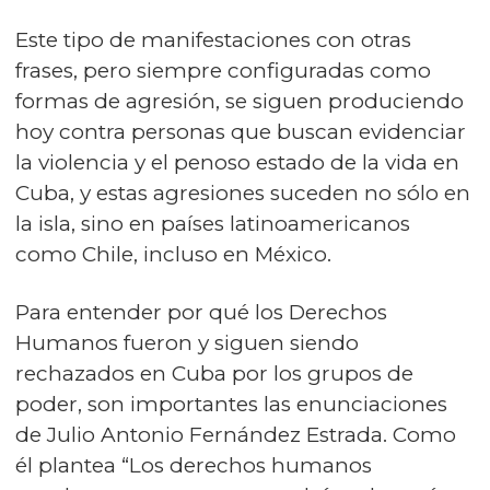
Este tipo de manifestaciones con otras
frases, pero siempre configuradas como
formas de agresión, se siguen produciendo
hoy contra personas que buscan evidenciar
la violencia y el penoso estado de la vida en
Cuba, y estas agresiones suceden no sólo en
la isla, sino en países latinoamericanos
como Chile, incluso en México.
Para entender por qué los Derechos
Humanos fueron y siguen siendo
rechazados en Cuba por los grupos de
poder, son importantes las enunciaciones
de Julio Antonio Fernández Estrada. Como
él plantea “Los derechos humanos