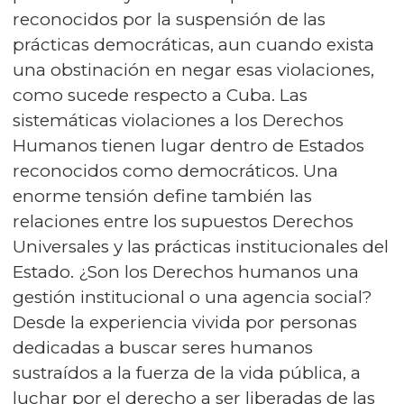
reconocidos por la suspensión de las
prácticas democráticas, aun cuando exista
una obstinación en negar esas violaciones,
como sucede respecto a Cuba. Las
sistemáticas violaciones a los Derechos
Humanos tienen lugar dentro de Estados
reconocidos como democráticos. Una
enorme tensión define también las
relaciones entre los supuestos Derechos
Universales y las prácticas institucionales del
Estado. ¿Son los Derechos humanos una
gestión institucional o una agencia social?
Desde la experiencia vivida por personas
dedicadas a buscar seres humanos
sustraídos a la fuerza de la vida pública, a
luchar por el derecho a ser liberadas de las