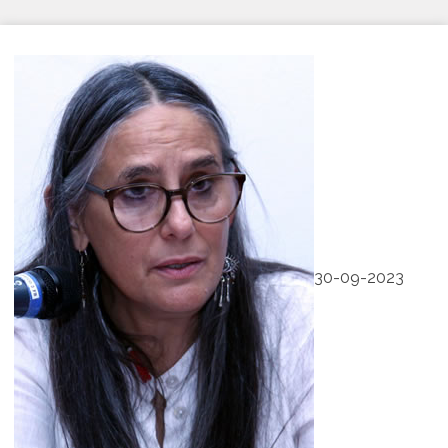
30-09-2023