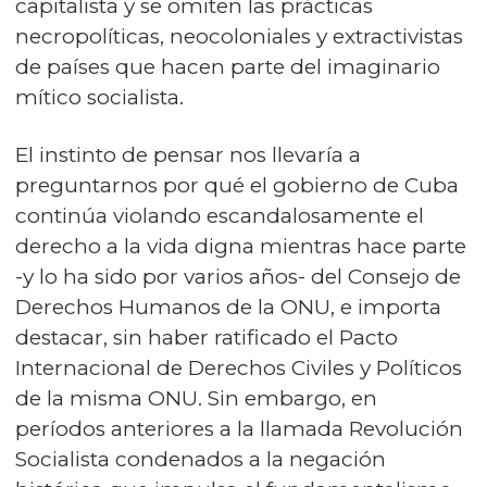
capitalista y se omiten las prácticas
necropolíticas, neocoloniales y extractivistas
de países que hacen parte del imaginario
mítico socialista.
El instinto de pensar nos llevaría a
preguntarnos por qué el gobierno de Cuba
continúa violando escandalosamente el
derecho a la vida digna mientras hace parte
-y lo ha sido por varios años- del Consejo de
Derechos Humanos de la ONU, e importa
destacar, sin haber ratificado el Pacto
Internacional de Derechos Civiles y Políticos
de la misma ONU. Sin embargo, en
períodos anteriores a la llamada Revolución
Socialista condenados a la negación