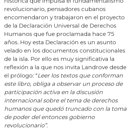
histórica que impulsa el fundamentalismo
revolucionario, pensadores cubanos
encomendaron y trabajaron en el proyecto
de la Declaración Universal de Derechos
Humanos que fue proclamada hace 75
años. Hoy esta Declaración es un asunto
velado en los documentos constitucionales
de la isla. Por ello es muy significativa la
reflexión a la que nos invita Landrove desde
el prólogo: “
Leer los textos que conforman
este libro, obliga a observar un proceso de
participación activa en la discusión
internacional sobre el tema de derechos
humanos que quedó truncado con la toma
de poder del entonces gobierno
revolucionario”
.