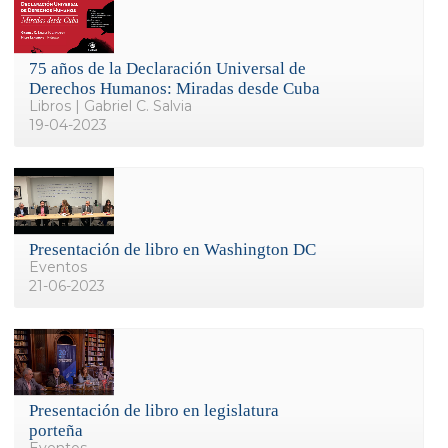
75 años de la Declaración Universal de
Derechos Humanos: Miradas desde Cuba
Libros | Gabriel C. Salvia
19-04-2023
Presentación de libro en Washington DC
Eventos
21-06-2023
Presentación de libro en legislatura
porteña
Eventos