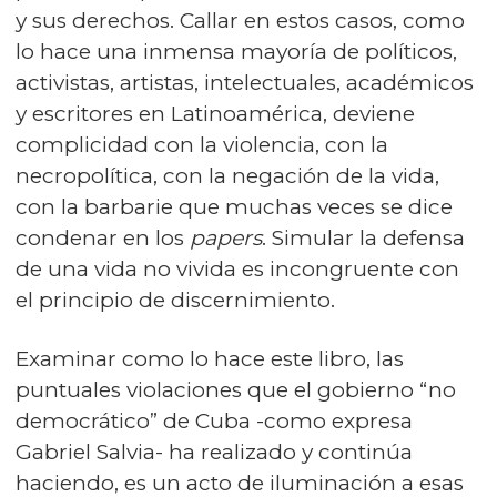
y sus derechos. Callar en estos casos, como
lo hace una inmensa mayoría de políticos,
activistas, artistas, intelectuales, académicos
y escritores en Latinoamérica, deviene
complicidad con la violencia, con la
necropolítica, con la negación de la vida,
con la barbarie que muchas veces se dice
condenar en los
papers
. Simular la defensa
de una vida no vivida es incongruente con
el principio de discernimiento.
Examinar como lo hace este libro, las
puntuales violaciones que el gobierno “no
democrático” de Cuba -como expresa
Gabriel Salvia- ha realizado y continúa
haciendo, es un acto de iluminación a esas