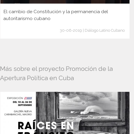
El cambio de Constitución y la permanencia del
autoritarismo cubano
30-06-2019 | Diálogo Latino Cubano
Más sobre el proyecto Promoción de la
Apertura Política en Cuba