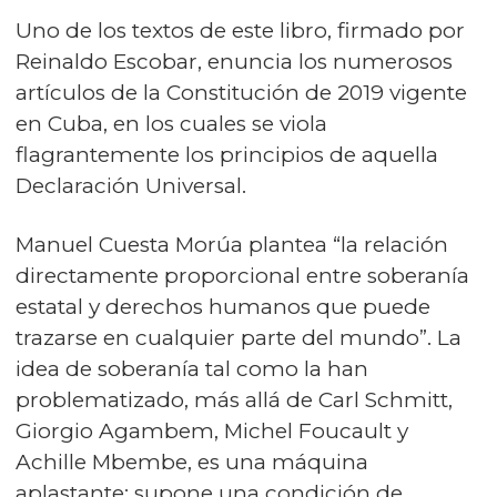
Uno de los textos de este libro, firmado por
Reinaldo Escobar, enuncia los numerosos
artículos de la Constitución de 2019 vigente
en Cuba, en los cuales se viola
flagrantemente los principios de aquella
Declaración Universal.
Manuel Cuesta Morúa plantea “la relación
directamente proporcional entre soberanía
estatal y derechos humanos que puede
trazarse en cualquier parte del mundo”. La
idea de soberanía tal como la han
problematizado, más allá de Carl Schmitt,
Giorgio Agambem, Michel Foucault y
Achille Mbembe, es una máquina
aplastante; supone una condición de