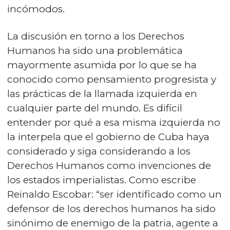
incómodos.
La discusión en torno a los Derechos
Humanos ha sido una problemática
mayormente asumida por lo que se ha
conocido como pensamiento progresista y
las prácticas de la llamada izquierda en
cualquier parte del mundo. Es difícil
entender por qué a esa misma izquierda no
la interpela que el gobierno de Cuba haya
considerado y siga considerando a los
Derechos Humanos como invenciones de
los estados imperialistas. Como escribe
Reinaldo Escobar: “ser identificado como un
defensor de los derechos humanos ha sido
sinónimo de enemigo de la patria, agente a