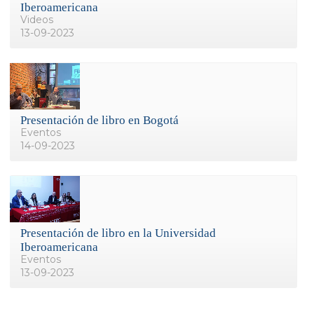
Iberoamericana
Videos
13-09-2023
Presentación de libro en Bogotá
Eventos
14-09-2023
Presentación de libro en la Universidad
Iberoamericana
Eventos
13-09-2023