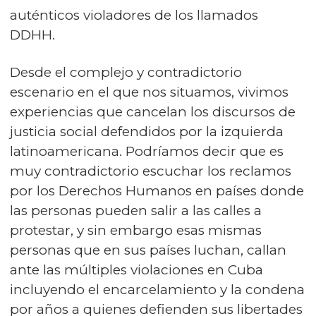
auténticos violadores de los llamados
DDHH.
Desde el complejo y contradictorio
escenario en el que nos situamos, vivimos
experiencias que cancelan los discursos de
justicia social defendidos por la izquierda
latinoamericana. Podríamos decir que es
muy contradictorio escuchar los reclamos
por los Derechos Humanos en países donde
las personas pueden salir a las calles a
protestar, y sin embargo esas mismas
personas que en sus países luchan, callan
ante las múltiples violaciones en Cuba
incluyendo el encarcelamiento y la condena
por años a quienes defienden sus libertades