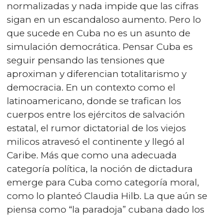
normalizadas y nada impide que las cifras
sigan en un escandaloso aumento. Pero lo
que sucede en Cuba no es un asunto de
simulación democrática. Pensar Cuba es
seguir pensando las tensiones que
aproximan y diferencian totalitarismo y
democracia. En un contexto como el
latinoamericano, donde se trafican los
cuerpos entre los ejércitos de salvación
estatal, el rumor dictatorial de los viejos
milicos atravesó el continente y llegó al
Caribe. Más que como una adecuada
categoría política, la noción de dictadura
emerge para Cuba como categoría moral,
como lo planteó Claudia Hilb. La que aún se
piensa como “la paradoja” cubana dado los