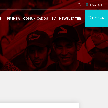
ENGLISH
DONAR
S
PRENSA
COMUNICADOS
TV
NEWSLETTER