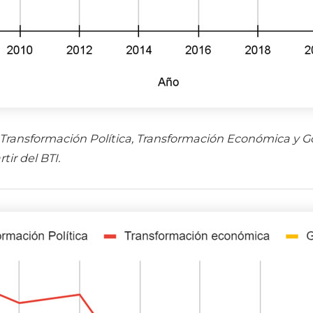
 Transformación Política, Transformación Económica y G
tir del BTI.