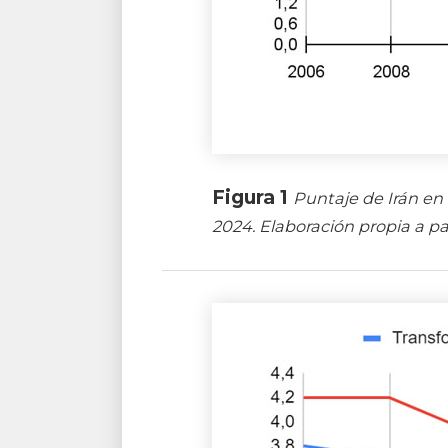
Figura 1
Puntaje de Irán en
2024. Elaboración propia a par