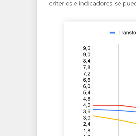
criterios e indicadores, se pue