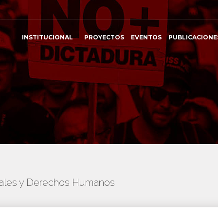
INSTITUCIONAL
PROYECTOS
EVENTOS
PUBLICACIONE
onales y Derechos Humanos