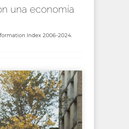
 con una economía
sformation Index 2006-2024.