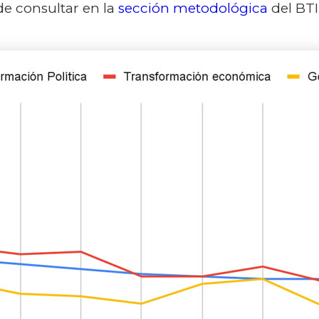
de consultar en la
sección metodológica
del BTI