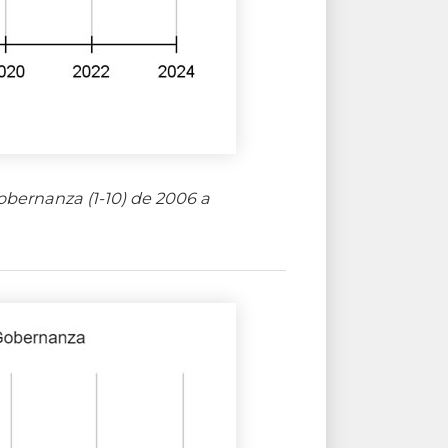
obernanza (1-10) de 2006 a