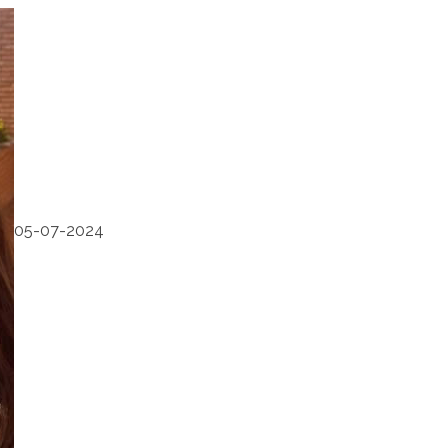
05-07-2024