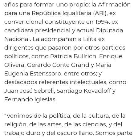
años para formar uno propio: la Afirmación
para una República Igualitaria (ARI), ex
convencional constituyente en 1994, ex
candidata presidencial y actual Diputada
Nacional. La acompañan a Lilita ex
dirigentes que pasaron por otros partidos
políticos, como Patricia Bullrich, Enrique
Olivera, Gerardo Conte Grand y María
Eugenia Estenssoro, entre otros; y
destacados referentes intelectuales, como
Juan José Sebreli, Santiago Kovadloff y
Fernando Iglesias.
“Venimos de la política, de la cultura, de la
religión, de las artes, de las ciencias, y del
trabajo duro y del oscuro llano. Somos parte