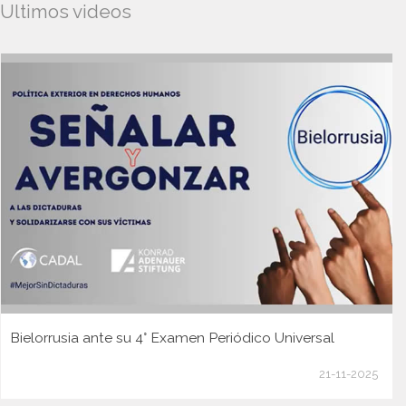
Ultimos videos
Bielorrusia ante su 4° Examen Periódico Universal
21-11-2025