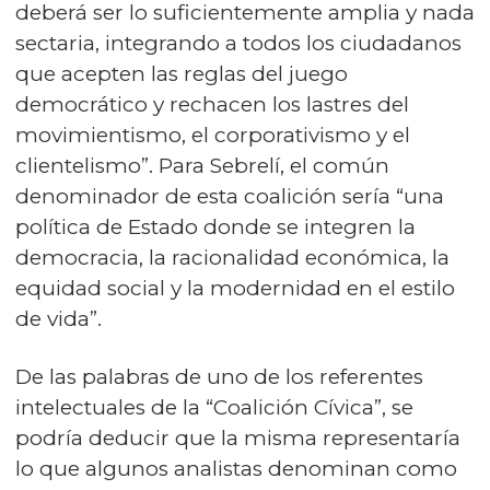
deberá ser lo suficientemente amplia y nada
sectaria, integrando a todos los ciudadanos
que acepten las reglas del juego
democrático y rechacen los lastres del
movimientismo, el corporativismo y el
clientelismo”. Para Sebrelí, el común
denominador de esta coalición sería “una
política de Estado donde se integren la
democracia, la racionalidad económica, la
equidad social y la modernidad en el estilo
de vida”.
De las palabras de uno de los referentes
intelectuales de la “Coalición Cívica”, se
podría deducir que la misma representaría
lo que algunos analistas denominan como