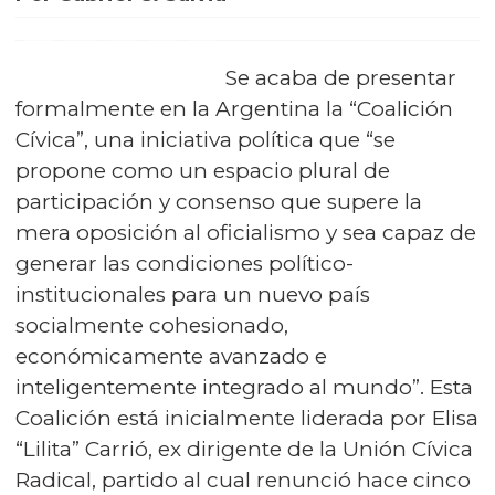
Se acaba de presentar
formalmente en la Argentina la “Coalición
Cívica”, una iniciativa política que “se
propone como un espacio plural de
participación y consenso que supere la
mera oposición al oficialismo y sea capaz de
generar las condiciones político-
institucionales para un nuevo país
socialmente cohesionado,
económicamente avanzado e
inteligentemente integrado al mundo”. Esta
Coalición está inicialmente liderada por Elisa
“Lilita” Carrió, ex dirigente de la Unión Cívica
Radical, partido al cual renunció hace cinco