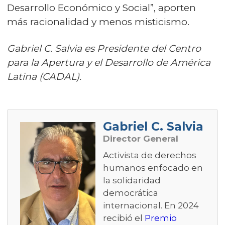
Desarrollo Económico y Social”, aporten
más racionalidad y menos misticismo.
Gabriel C. Salvia es Presidente del Centro
para la Apertura y el Desarrollo de América
Latina (CADAL).
Gabriel C. Salvia
Director General
Activista de derechos
humanos enfocado en
la solidaridad
democrática
internacional. En 2024
recibió el
Premio