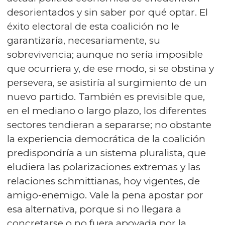
desorientados y sin saber por qué optar. El
éxito electoral de esta coalición no le
garantizaría, necesariamente, su
sobrevivencia; aunque no sería imposible
que ocurriera y, de ese modo, si se obstina y
persevera, se asistiría al surgimiento de un
nuevo partido. También es previsible que,
en el mediano o largo plazo, los diferentes
sectores tendieran a separarse; no obstante
la experiencia democrática de la coalición
predispondría a un sistema pluralista, que
eludiera las polarizaciones extremas y las
relaciones schmittianas, hoy vigentes, de
amigo-enemigo. Vale la pena apostar por
esa alternativa, porque si no llegara a
concretarse o no fuera apoyada por la