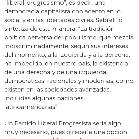
“liberal-progresismo”, es decir: una
democracia capitalista con acento en lo
social y en las libertades civiles. Sebreli lo
sintetiza de esta manera: “La tradición
política perversa del populismo, que mezcla
indiscriminadamente, según sus intereses
del momento, a la izquierda y a la derecha,
ha impedido, en nuestro país, la existencia
de una derecha y de una izquierda
democráticas, racionales y modernas, como
existen en las sociedades avanzadas,
incluidas algunas naciones
latinoamericanas”.
Un Partido Liberal Progresista sería algo
muy necesario, pues ofrecería una opción