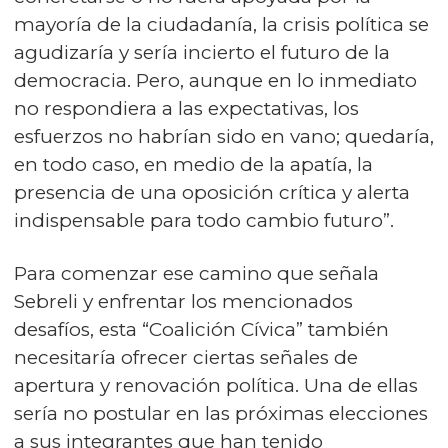
mayoría de la ciudadanía, la crisis política se
agudizaría y sería incierto el futuro de la
democracia. Pero, aunque en lo inmediato
no respondiera a las expectativas, los
esfuerzos no habrían sido en vano; quedaría,
en todo caso, en medio de la apatía, la
presencia de una oposición crítica y alerta
indispensable para todo cambio futuro”.
Para comenzar ese camino que señala
Sebreli y enfrentar los mencionados
desafíos, esta “Coalición Cívica” también
necesitaría ofrecer ciertas señales de
apertura y renovación política. Una de ellas
sería no postular en las próximas elecciones
a sus integrantes que han tenido