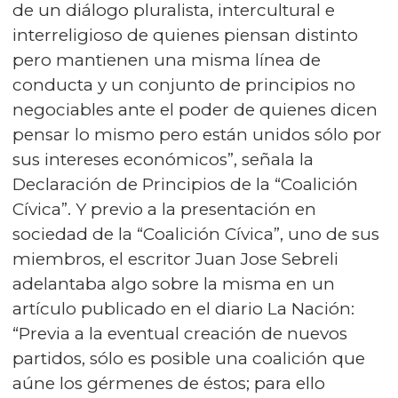
de un diálogo pluralista, intercultural e
interreligioso de quienes piensan distinto
pero mantienen una misma línea de
conducta y un conjunto de principios no
negociables ante el poder de quienes dicen
pensar lo mismo pero están unidos sólo por
sus intereses económicos”, señala la
Declaración de Principios de la “Coalición
Cívica”. Y previo a la presentación en
sociedad de la “Coalición Cívica”, uno de sus
miembros, el escritor Juan Jose Sebreli
adelantaba algo sobre la misma en un
artículo publicado en el diario La Nación:
“Previa a la eventual creación de nuevos
partidos, sólo es posible una coalición que
aúne los gérmenes de éstos; para ello