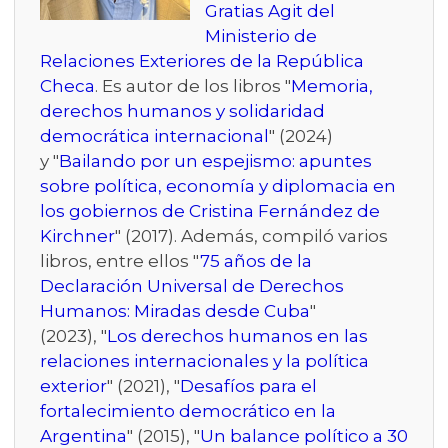
Gratias Agit del
Ministerio de
Relaciones Exteriores de la República
Checa
. Es autor de los libros "
Memoria,
derechos humanos y solidaridad
democrática internacional
" (2024)
y "
Bailando por un espejismo: apuntes
sobre política, economía y diplomacia en
los gobiernos de Cristina Fernández de
Kirchner
" (2017). Además, compiló varios
libros, entre ellos "
75 años de la
Declaración Universal de Derechos
Humanos: Miradas desde Cuba
"
(2023), "
Los derechos humanos en las
relaciones internacionales y la política
exterior
" (2021), "
Desafíos para el
fortalecimiento democrático en la
Argentina
" (2015), "
Un balance político a 30