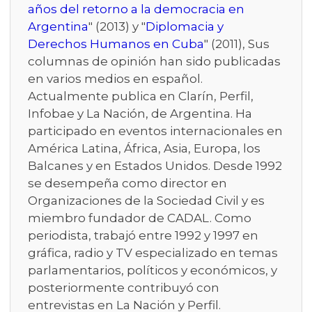
años del retorno a la democracia en
Argentina
" (2013) y "
Diplomacia y
Derechos Humanos en Cuba
" (2011), Sus
columnas de opinión han sido publicadas
en varios medios en español.
Actualmente publica en Clarín, Perfil,
Infobae y La Nación, de Argentina. Ha
participado en eventos internacionales en
América Latina, África, Asia, Europa, los
Balcanes y en Estados Unidos. Desde 1992
se desempeña como director en
Organizaciones de la Sociedad Civil y es
miembro fundador de CADAL. Como
periodista, trabajó entre 1992 y 1997 en
gráfica, radio y TV especializado en temas
parlamentarios, políticos y económicos, y
posteriormente contribuyó con
entrevistas en La Nación y Perfil.