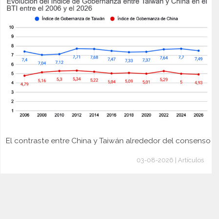
El contraste entre China y Taiwán alrededor del consenso
03-08-2026 | Artículos