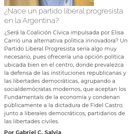
¿Nace un partido liberal progresista
en la Argentina?
¿Será la Coalición Cívica impulsada por Elisa
Carrió una alternativa política innovadora? Un
Partido Liberal Progresista sería algo muy
necesario, pues ofrecería una opción política
ubicada bien en el centro, donde prevalezca
la defensa de las instituciones republicanas y
las libertades democráticas, agrupando a
socialdemócratas modernos, que aceptan los
Fundamentals de la economía y condenan
públicamente a la dictadura de Fidel Castro;
junto a liberales democráticos, partidarios de
las libertades civiles.
Por Gabriel C. Salvia