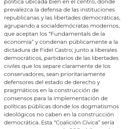
política ubicada bien en el centro, donde
prevalezca la defensa de las instituciones
republicanas y las libertades democráticas,
agrupando a socialdemócratas modernos,
que aceptan los “Fundamentals de la
economía” y condenan públicamente a la
dictadura de Fidel Castro; junto a liberales
democráticos, partidarios de las libertades
civiles que los separe claramente de los
conservadores, sean prioritariamente
defensores del estado de derecho y
pragmáticos en la construcción de
consensos para la implementación de
políticas públicas donde los dogmatismos
ideológicos no caben en la construcción
democrática. Esta “Coalición Cívica” sería