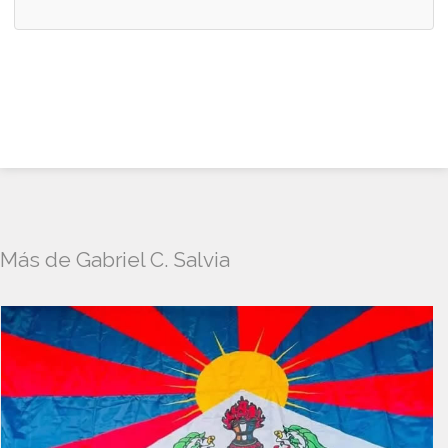
Más de Gabriel C. Salvia