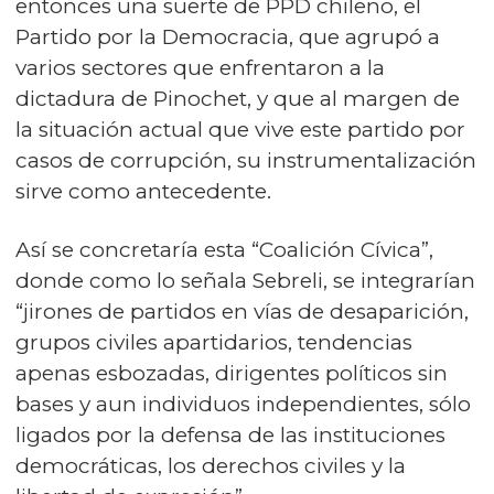
entonces una suerte de PPD chileno, el
Partido por la Democracia, que agrupó a
varios sectores que enfrentaron a la
dictadura de Pinochet, y que al margen de
la situación actual que vive este partido por
casos de corrupción, su instrumentalización
sirve como antecedente.
Así se concretaría esta “Coalición Cívica”,
donde como lo señala Sebreli, se integrarían
“jirones de partidos en vías de desaparición,
grupos civiles apartidarios, tendencias
apenas esbozadas, dirigentes políticos sin
bases y aun individuos independientes, sólo
ligados por la defensa de las instituciones
democráticas, los derechos civiles y la