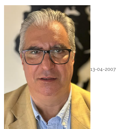
13-04-2007