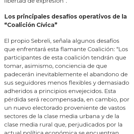
libertad de expresión”.
Los principales desafíos operativos de la
“Coalición Cívica”
El propio Sebreli, señala algunos desafíos
que enfrentará esta flamante Coalición: “Los
participantes de esta coalición tendrán que
tomar, asimismo, conciencia de que
padecerán inevitablemente el abandono de
sus seguidores menos flexibles y demasiado
adheridos a principios envejecidos. Esta
pérdida será recompensada, en cambio, por
un nuevo electorado proveniente de vastos
sectores de la clase media urbana y de la
clase media rural que, perjudicados por la
actual política económica se encuentran