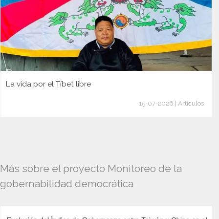
La vida por el Tíbet libre
15-07-2026 | Artículos
Más sobre el proyecto Monitoreo de la
gobernabilidad democrática