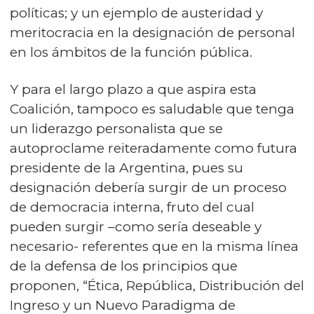
políticas; y un ejemplo de austeridad y
meritocracia en la designación de personal
en los ámbitos de la función pública.
Y para el largo plazo a que aspira esta
Coalición, tampoco es saludable que tenga
un liderazgo personalista que se
autoproclame reiteradamente como futura
presidente de la Argentina, pues su
designación debería surgir de un proceso
de democracia interna, fruto del cual
pueden surgir –como sería deseable y
necesario- referentes que en la misma línea
de la defensa de los principios que
proponen, “Ética, República, Distribución del
Ingreso y un Nuevo Paradigma de