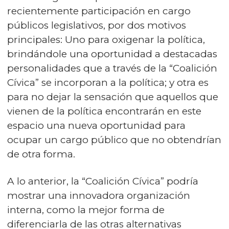
recientemente participación en cargo
públicos legislativos, por dos motivos
principales: Uno para oxigenar la política,
brindándole una oportunidad a destacadas
personalidades que a través de la “Coalición
Cívica” se incorporan a la política; y otra es
para no dejar la sensación que aquellos que
vienen de la política encontrarán en este
espacio una nueva oportunidad para
ocupar un cargo público que no obtendrían
de otra forma.
A lo anterior, la “Coalición Cívica” podría
mostrar una innovadora organización
interna, como la mejor forma de
diferenciarla de las otras alternativas