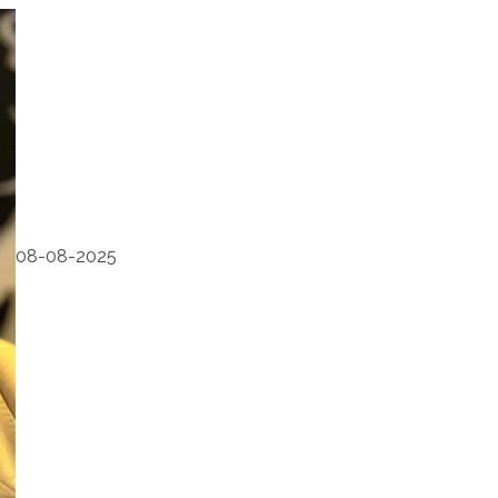
08-08-2025