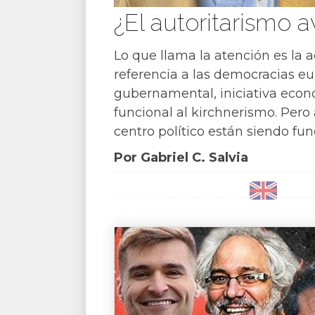
¿El autoritarismo 
Lo que llama la atención es la
referencia a las democracias eur
gubernamental, iniciativa económ
funcional al kirchnerismo. Per
centro político están siendo fun
Por Gabriel C. Salvia