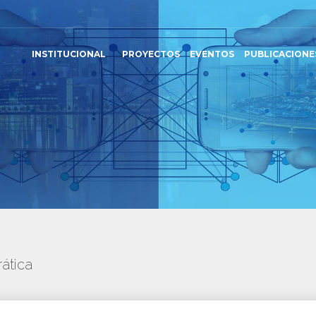
INSTITUCIONAL
PROYECTOS
EVENTOS
PUBLICACIONE
ática