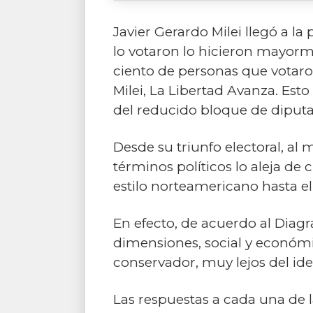
Javier Gerardo Milei llegó a l
lo votaron lo hicieron mayorme
ciento de personas que votaron 
Milei, La Libertad Avanza. Esto 
del reducido bloque de diputa
Desde su triunfo electoral, al
términos políticos lo aleja de c
estilo norteamericano hasta el
En efecto, de acuerdo al Diagr
dimensiones, social y económic
conservador, muy lejos del idea
Las respuestas a cada una de 