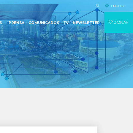
ENGLISH
DONAR
S
PRENSA
COMUNICADOS
TV
NEWSLETTER