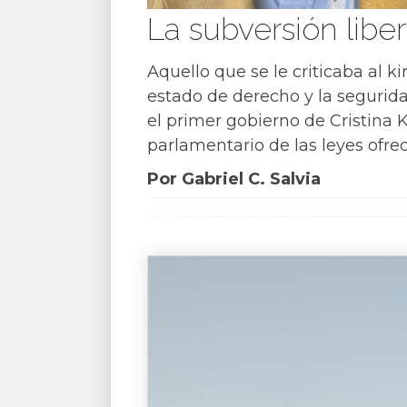
La subversión liber
Aquello que se le criticaba al 
estado de derecho y la segurida
el primer gobierno de Cristina K
parlamentario de las leyes ofrec
Por Gabriel C. Salvia