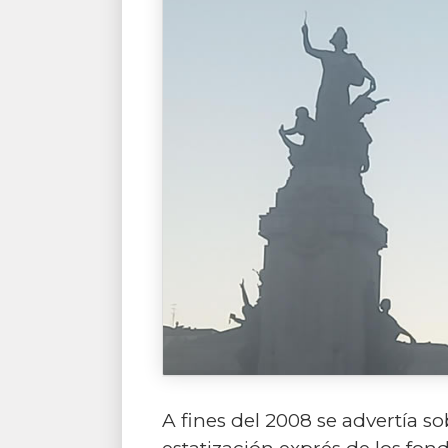
A fines del 2008 se advertía so