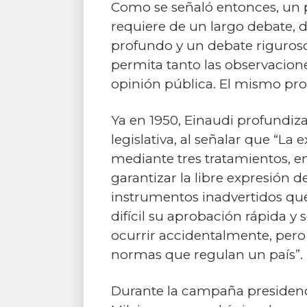
Como se señaló entonces, un 
requiere de un largo debate, 
profundo y un debate riguroso.
permita tanto las observacione
opinión pública. El mismo pro
Ya en 1950, Einaudi profundiza
legislativa, al señalar que “L
mediante tres tratamientos, e
garantizar la libre expresión d
instrumentos inadvertidos que 
difícil su aprobación rápida 
ocurrir accidentalmente, pero
normas que regulan un país”.
Durante la campaña presidencia