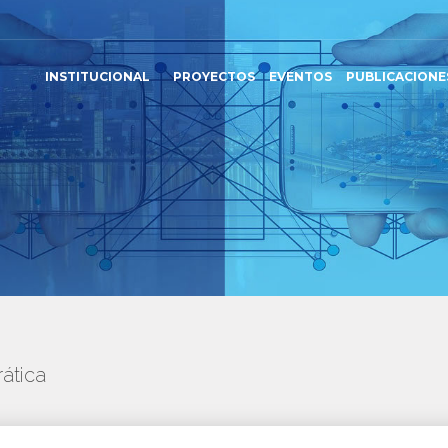
INSTITUCIONAL
PROYECTOS
EVENTOS
PUBLICACIONE
ática