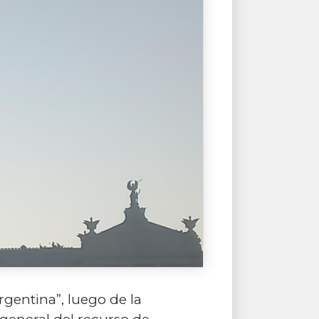
rgentina”, luego de la