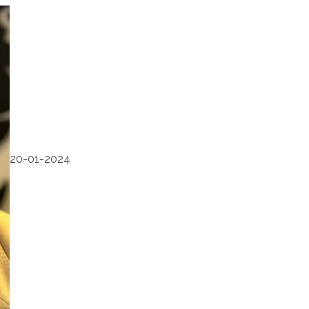
20-01-2024