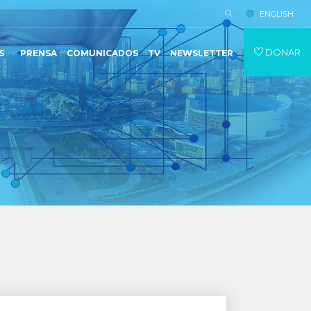
ENGLISH
DONAR
S
PRENSA
COMUNICADOS
TV
NEWSLETTER