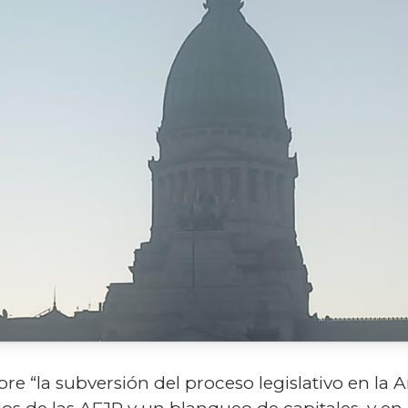
bre “la subversión del proceso legislativo en la A