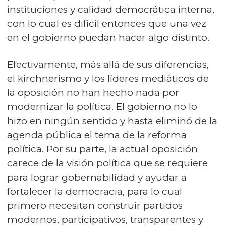
instituciones y calidad democrática interna,
con lo cual es difícil entonces que una vez
en el gobierno puedan hacer algo distinto.
Efectivamente, más allá de sus diferencias,
el kirchnerismo y los líderes mediáticos de
la oposición no han hecho nada por
modernizar la política. El gobierno no lo
hizo en ningún sentido y hasta eliminó de la
agenda pública el tema de la reforma
política. Por su parte, la actual oposición
carece de la visión política que se requiere
para lograr gobernabilidad y ayudar a
fortalecer la democracia, para lo cual
primero necesitan construir partidos
modernos, participativos, transparentes y