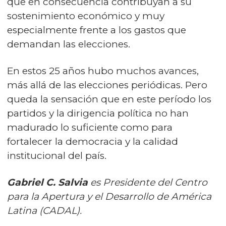
que en consecuencia contribuyan a su
sostenimiento económico y muy
especialmente frente a los gastos que
demandan las elecciones.
En estos 25 años hubo muchos avances,
más allá de las elecciones periódicas. Pero
queda la sensación que en este período los
partidos y la dirigencia política no han
madurado lo suficiente como para
fortalecer la democracia y la calidad
institucional del país.
Gabriel C. Salvia
es Presidente del Centro
para la Apertura y el Desarrollo de América
Latina (CADAL).