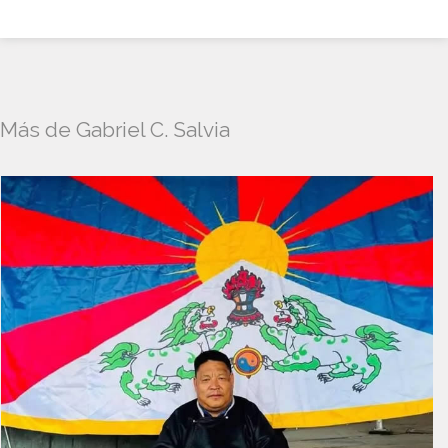
Más de Gabriel C. Salvia