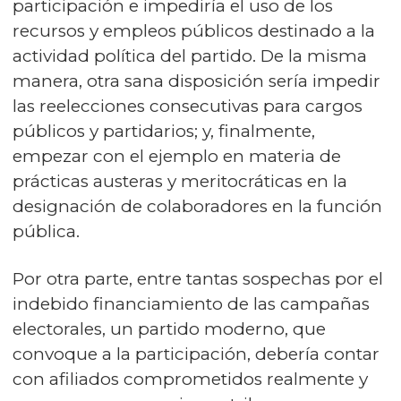
participación e impediría el uso de los
recursos y empleos públicos destinado a la
actividad política del partido. De la misma
manera, otra sana disposición sería impedir
las reelecciones consecutivas para cargos
públicos y partidarios; y, finalmente,
empezar con el ejemplo en materia de
prácticas austeras y meritocráticas en la
designación de colaboradores en la función
pública.
Por otra parte, entre tantas sospechas por el
indebido financiamiento de las campañas
electorales, un partido moderno, que
convoque a la participación, debería contar
con afiliados comprometidos realmente y