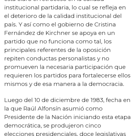
institucional partidaria, lo cual se refleja en
el deterioro de la calidad institucional del
país. Y así como el gobierno de Cristina
Fernández de Kirchner se apoya en un
partido que no funciona como tal, los
principales referentes de la oposición
repiten conductas personalistas y no
promueven la necesaria participación que
requieren los partidos para fortalecerse ellos
mismos y de esa manera a la democracia.
Luego del 10 de diciembre de 1983, fecha en
la que Raúl Alfonsín asumió como
Presidente de la Nación iniciando esta etapa
democrática, se produjeron cinco
elecciones presidenciales, doce legislativas