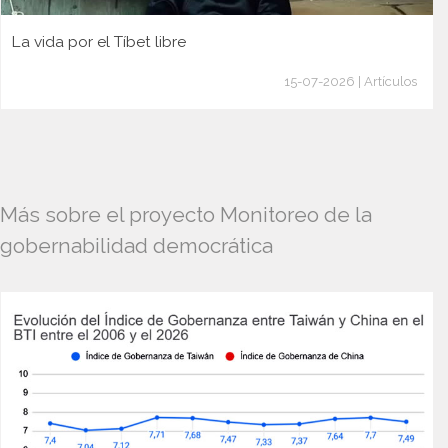
La vida por el Tíbet libre
15-07-2026 | Artículos
Más sobre el proyecto Monitoreo de la
gobernabilidad democrática