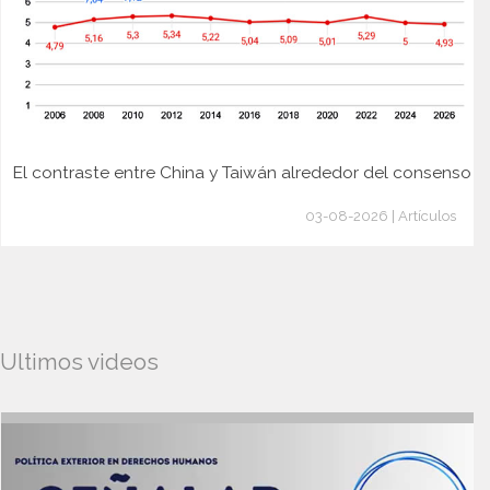
El contraste entre China y Taiwán alrededor del consenso
03-08-2026 | Artículos
Ultimos videos