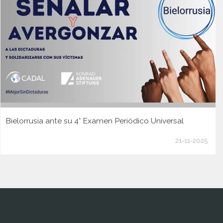
Bielorrusia ante su 4° Examen Periódico Universal
21-11-2025