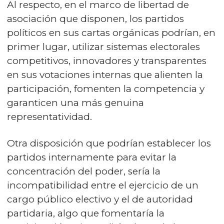
Al respecto, en el marco de libertad de
asociación que disponen, los partidos
políticos en sus cartas orgánicas podrían, en
primer lugar, utilizar sistemas electorales
competitivos, innovadores y transparentes
en sus votaciones internas que alienten la
participación, fomenten la competencia y
garanticen una más genuina
representatividad.
Otra disposición que podrían establecer los
partidos internamente para evitar la
concentración del poder, sería la
incompatibilidad entre el ejercicio de un
cargo público electivo y el de autoridad
partidaria, algo que fomentaría la