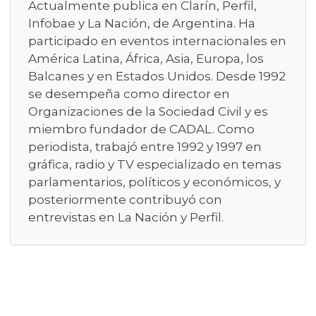
Actualmente publica en Clarín, Perfil,
Infobae y La Nación, de Argentina. Ha
participado en eventos internacionales en
América Latina, África, Asia, Europa, los
Balcanes y en Estados Unidos. Desde 1992
se desempeña como director en
Organizaciones de la Sociedad Civil y es
miembro fundador de CADAL. Como
periodista, trabajó entre 1992 y 1997 en
gráfica, radio y TV especializado en temas
parlamentarios, políticos y económicos, y
posteriormente contribuyó con
entrevistas en La Nación y Perfil.