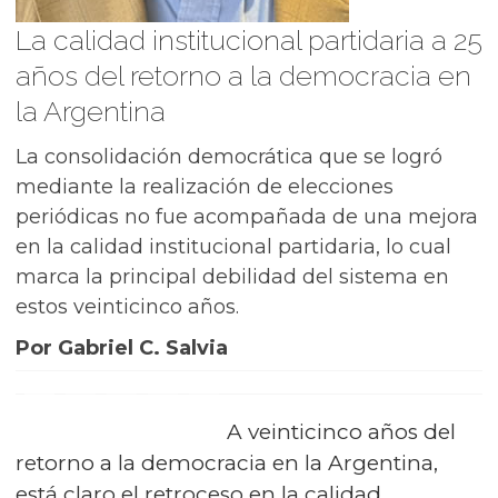
La calidad institucional partidaria a 25
años del retorno a la democracia en
la Argentina
La consolidación democrática que se logró
mediante la realización de elecciones
periódicas no fue acompañada de una mejora
en la calidad institucional partidaria, lo cual
marca la principal debilidad del sistema en
estos veinticinco años.
Por Gabriel C. Salvia
A veinticinco años del
retorno a la democracia en la Argentina,
está claro el retroceso en la calidad