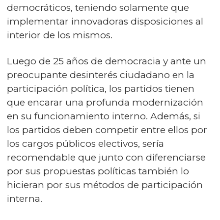
democráticos, teniendo solamente que
implementar innovadoras disposiciones al
interior de los mismos.
Luego de 25 años de democracia y ante un
preocupante desinterés ciudadano en la
participación política, los partidos tienen
que encarar una profunda modernización
en su funcionamiento interno. Además, si
los partidos deben competir entre ellos por
los cargos públicos electivos, sería
recomendable que junto con diferenciarse
por sus propuestas políticas también lo
hicieran por sus métodos de participación
interna.