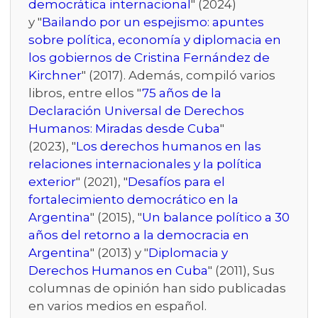
democrática internacional
" (2024)
y "
Bailando por un espejismo: apuntes
sobre política, economía y diplomacia en
los gobiernos de Cristina Fernández de
Kirchner
" (2017). Además, compiló varios
libros, entre ellos "
75 años de la
Declaración Universal de Derechos
Humanos: Miradas desde Cuba
"
(2023), "
Los derechos humanos en las
relaciones internacionales y la política
exterior
" (2021), "
Desafíos para el
fortalecimiento democrático en la
Argentina
" (2015), "
Un balance político a 30
años del retorno a la democracia en
Argentina
" (2013) y "
Diplomacia y
Derechos Humanos en Cuba
" (2011), Sus
columnas de opinión han sido publicadas
en varios medios en español.