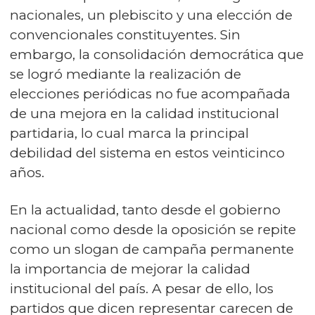
nacionales, un plebiscito y una elección de
convencionales constituyentes. Sin
embargo, la consolidación democrática que
se logró mediante la realización de
elecciones periódicas no fue acompañada
de una mejora en la calidad institucional
partidaria, lo cual marca la principal
debilidad del sistema en estos veinticinco
años.
En la actualidad, tanto desde el gobierno
nacional como desde la oposición se repite
como un slogan de campaña permanente
la importancia de mejorar la calidad
institucional del país. A pesar de ello, los
partidos que dicen representar carecen de