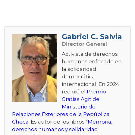
Gabriel C. Salvia
Director General
Activista de derechos
humanos enfocado en
la solidaridad
democrática
internacional. En 2024
recibió el
Premio
Gratias Agit del
Ministerio de
Relaciones Exteriores de la República
Checa
. Es autor de los libros "
Memoria,
derechos humanos y solidaridad