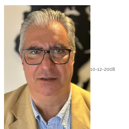
10-12-2008