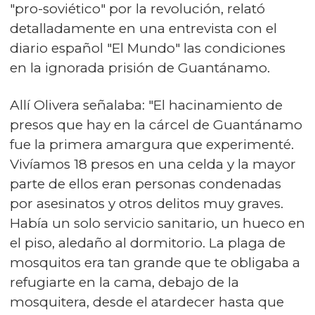
"pro-soviético" por la revolución, relató
detalladamente en una entrevista con el
diario español "El Mundo" las condiciones
en la ignorada prisión de Guantánamo.
Allí Olivera señalaba: "El hacinamiento de
presos que hay en la cárcel de Guantánamo
fue la primera amargura que experimenté.
Vivíamos 18 presos en una celda y la mayor
parte de ellos eran personas condenadas
por asesinatos y otros delitos muy graves.
Había un solo servicio sanitario, un hueco en
el piso, aledaño al dormitorio. La plaga de
mosquitos era tan grande que te obligaba a
refugiarte en la cama, debajo de la
mosquitera, desde el atardecer hasta que