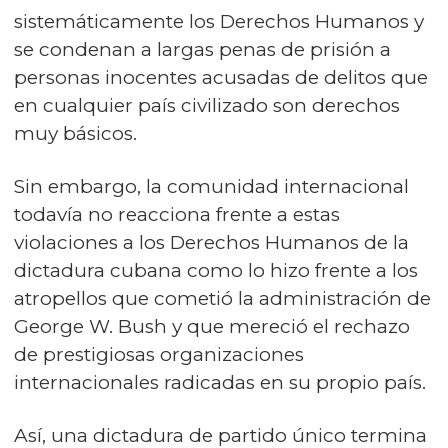
sistemáticamente los Derechos Humanos y
se condenan a largas penas de prisión a
personas inocentes acusadas de delitos que
en cualquier país civilizado son derechos
muy básicos.
Sin embargo, la comunidad internacional
todavía no reacciona frente a estas
violaciones a los Derechos Humanos de la
dictadura cubana como lo hizo frente a los
atropellos que cometió la administración de
George W. Bush y que mereció el rechazo
de prestigiosas organizaciones
internacionales radicadas en su propio país.
Así, una dictadura de partido único termina