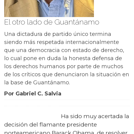
El otro lado de Guantánamo
Una dictadura de partido único termina
siendo más respetada internacionalmente
que una democracia con estado de derecho,
lo cual pone en duda la honesta defensa de
los derechos humanos por parte de muchos
de los críticos que denunciaron la situación en
la base de Guantánamo.
Por Gabriel C. Salvia
Ha sido muy acertada la
decisión del flamante presidente
norteamericano Barack Obama, de resolver