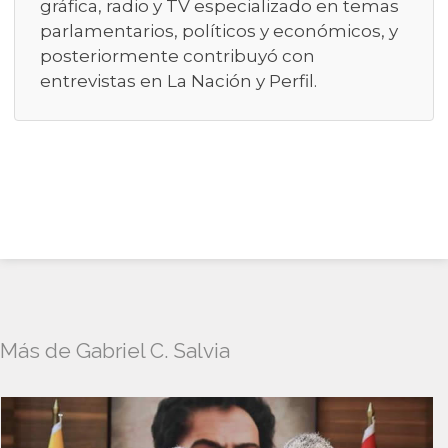
gráfica, radio y TV especializado en temas
parlamentarios, políticos y económicos, y
posteriormente contribuyó con
entrevistas en La Nación y Perfil.
Más de Gabriel C. Salvia