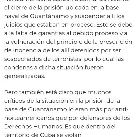
el cierre de la prisión ubicada en la base
naval de Guantánamo y suspender allí los
juicios que estaban en proceso. Esto se debe
a la falta de garantías al debido proceso y a
la vulneración del principio de la presunción
de inocencia de los allí detenidos por ser
sospechados de terroristas, por lo cual las
condenas a dicha situación fueron
generalizadas.
Pero también está claro que muchos
críticos de la situación en la prisión de la
base de Guantánamo lo eran más por anti-
norteamericanos que por defensores de los
Derechos Humanos. Es que dentro del
territorio de Cuba se violan