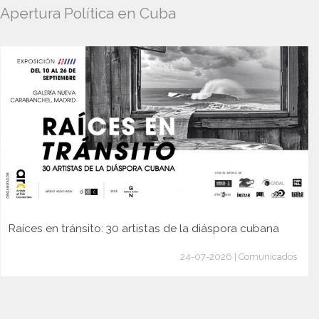
Apertura Política en Cuba
Raíces en tránsito: 30 artistas de la diáspora cubana
24-07-2026 | Comunicados