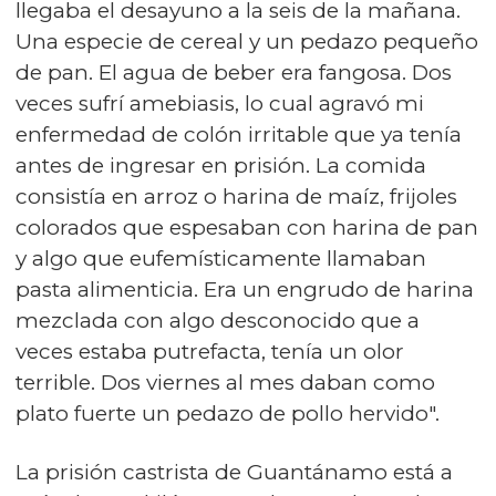
llegaba el desayuno a la seis de la mañana.
Una especie de cereal y un pedazo pequeño
de pan. El agua de beber era fangosa. Dos
veces sufrí amebiasis, lo cual agravó mi
enfermedad de colón irritable que ya tenía
antes de ingresar en prisión. La comida
consistía en arroz o harina de maíz, frijoles
colorados que espesaban con harina de pan
y algo que eufemísticamente llamaban
pasta alimenticia. Era un engrudo de harina
mezclada con algo desconocido que a
veces estaba putrefacta, tenía un olor
terrible. Dos viernes al mes daban como
plato fuerte un pedazo de pollo hervido".
La prisión castrista de Guantánamo está a