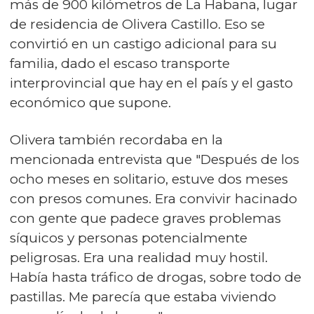
más de 900 kilómetros de La Habana, lugar
de residencia de Olivera Castillo. Eso se
convirtió en un castigo adicional para su
familia, dado el escaso transporte
interprovincial que hay en el país y el gasto
económico que supone.
Olivera también recordaba en la
mencionada entrevista que "Después de los
ocho meses en solitario, estuve dos meses
con presos comunes. Era convivir hacinado
con gente que padece graves problemas
síquicos y personas potencialmente
peligrosas. Era una realidad muy hostil.
Había hasta tráfico de drogas, sobre todo de
pastillas. Me parecía que estaba viviendo