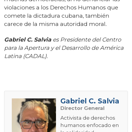
violaciones a los Derechos Humanos que
comete la dictadura cubana, también
carece de la misma autoridad moral.
Gabriel C. Salvia
es Presidente del Centro
para la Apertura y el Desarrollo de América
Latina (CADAL).
Gabriel C. Salvia
Director General
Activista de derechos
humanos enfocado en