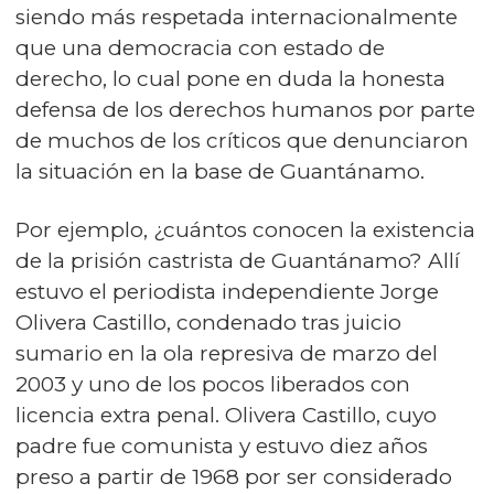
siendo más respetada internacionalmente
que una democracia con estado de
derecho, lo cual pone en duda la honesta
defensa de los derechos humanos por parte
de muchos de los críticos que denunciaron
la situación en la base de Guantánamo.
Por ejemplo, ¿cuántos conocen la existencia
de la prisión castrista de Guantánamo? Allí
estuvo el periodista independiente Jorge
Olivera Castillo, condenado tras juicio
sumario en la ola represiva de marzo del
2003 y uno de los pocos liberados con
licencia extra penal. Olivera Castillo, cuyo
padre fue comunista y estuvo diez años
preso a partir de 1968 por ser considerado