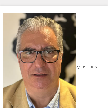
27-01-2009