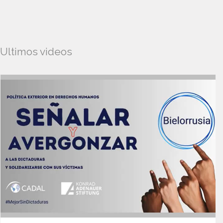
Ultimos videos