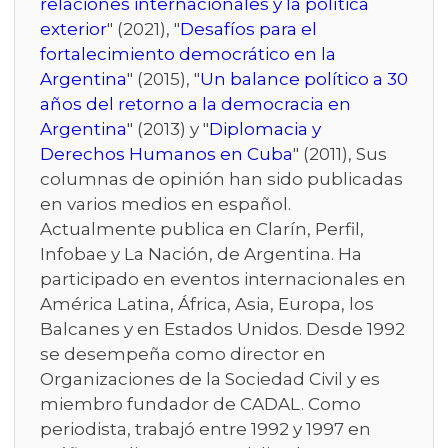
relaciones internacionales y la política
exterior
" (2021), "
Desafíos para el
fortalecimiento democrático en la
Argentina
" (2015), "
Un balance político a 30
años del retorno a la democracia en
Argentina
" (2013) y "
Diplomacia y
Derechos Humanos en Cuba
" (2011), Sus
columnas de opinión han sido publicadas
en varios medios en español.
Actualmente publica en Clarín, Perfil,
Infobae y La Nación, de Argentina. Ha
participado en eventos internacionales en
América Latina, África, Asia, Europa, los
Balcanes y en Estados Unidos. Desde 1992
se desempeña como director en
Organizaciones de la Sociedad Civil y es
miembro fundador de CADAL. Como
periodista, trabajó entre 1992 y 1997 en