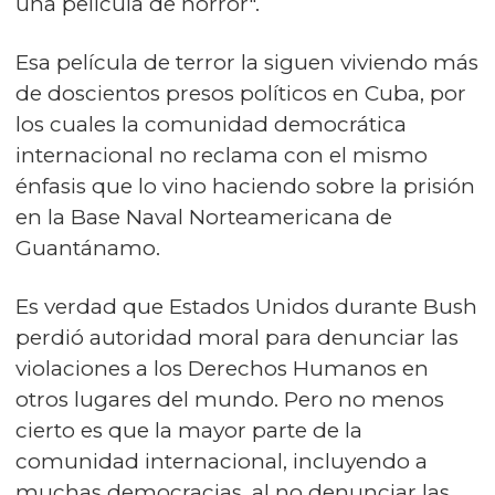
una película de horror".
Esa película de terror la siguen viviendo más
de doscientos presos políticos en Cuba, por
los cuales la comunidad democrática
internacional no reclama con el mismo
énfasis que lo vino haciendo sobre la prisión
en la Base Naval Norteamericana de
Guantánamo.
Es verdad que Estados Unidos durante Bush
perdió autoridad moral para denunciar las
violaciones a los Derechos Humanos en
otros lugares del mundo. Pero no menos
cierto es que la mayor parte de la
comunidad internacional, incluyendo a
muchas democracias, al no denunciar las