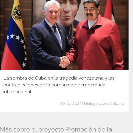
La sombra de Cuba en la tragedia venezolana y las
contradicciones de la comunidad democrática
internacional
20-01-2025 | Diálogo Latino Cubano
Más sobre el proyecto Promoción de la