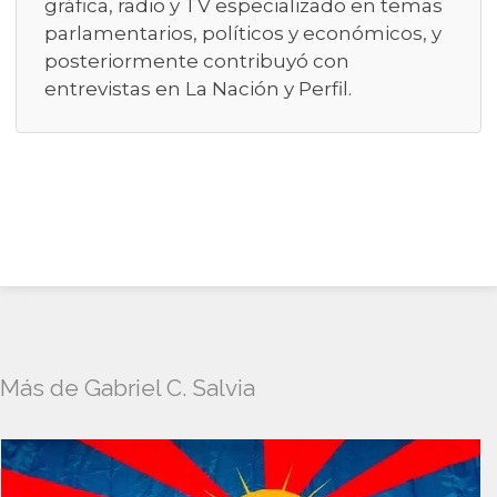
gráfica, radio y TV especializado en temas
parlamentarios, políticos y económicos, y
posteriormente contribuyó con
entrevistas en La Nación y Perfil.
Más de Gabriel C. Salvia