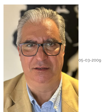
05-03-2009