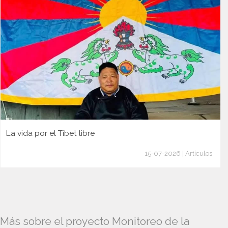
La vida por el Tíbet libre
15-07-2026 | Artículos
Más sobre el proyecto Monitoreo de la