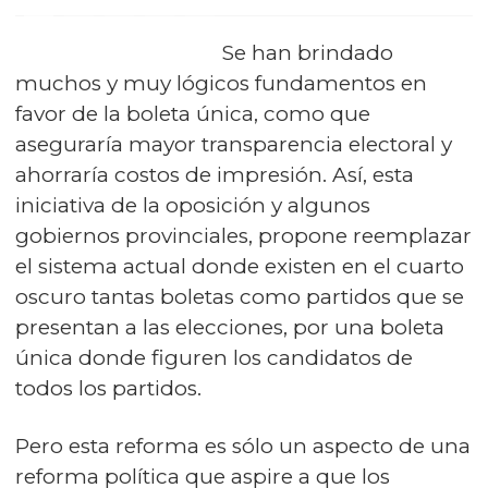
Se han brindado
muchos y muy lógicos fundamentos en
favor de la boleta única, como que
aseguraría mayor transparencia electoral y
ahorraría costos de impresión. Así, esta
iniciativa de la oposición y algunos
gobiernos provinciales, propone reemplazar
el sistema actual donde existen en el cuarto
oscuro tantas boletas como partidos que se
presentan a las elecciones, por una boleta
única donde figuren los candidatos de
todos los partidos.
Pero esta reforma es sólo un aspecto de una
reforma política que aspire a que los