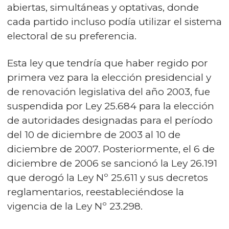
abiertas, simultáneas y optativas, donde
cada partido incluso podía utilizar el sistema
electoral de su preferencia.
Esta ley que tendría que haber regido por
primera vez para la elección presidencial y
de renovación legislativa del año 2003, fue
suspendida por Ley 25.684 para la elección
de autoridades designadas para el período
del 10 de diciembre de 2003 al 10 de
diciembre de 2007. Posteriormente, el 6 de
diciembre de 2006 se sancionó la Ley 26.191
que derogó la Ley Nº 25.611 y sus decretos
reglamentarios, reestableciéndose la
vigencia de la Ley Nº 23.298.