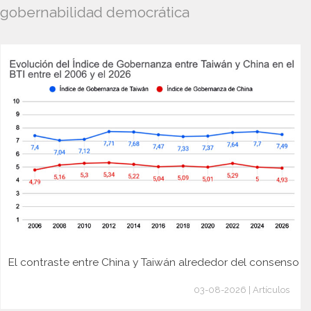
gobernabilidad democrática
El contraste entre China y Taiwán alrededor del consenso
03-08-2026 | Artículos