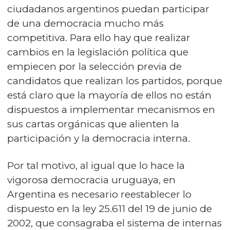
ciudadanos argentinos puedan participar
de una democracia mucho más
competitiva. Para ello hay que realizar
cambios en la legislación política que
empiecen por la selección previa de
candidatos que realizan los partidos, porque
está claro que la mayoría de ellos no están
dispuestos a implementar mecanismos en
sus cartas orgánicas que alienten la
participación y la democracia interna.
Por tal motivo, al igual que lo hace la
vigorosa democracia uruguaya, en
Argentina es necesario reestablecer lo
dispuesto en la ley 25.611 del 19 de junio de
2002, que consagraba el sistema de internas