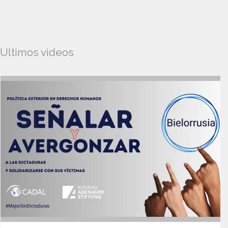
Ultimos videos