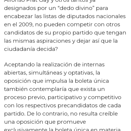
designados por un “dedo divino” para
encabezar las listas de diputados nacionales
en el 2009, no pueden competir con otros
candidatos de su propio partido que tengan
las mismas aspiraciones y dejar así que la
ciudadanía decida?
Aceptando la realización de internas
abiertas, simultáneas y optativas, la
oposición que impulsa la boleta única
también contemplaría que exista un
proceso previo, participativo y competitivo
con los respectivos precandidatos de cada
partido. De lo contrario, no resulta creíble
una oposición que promueve
exclusivamente la boleta única en materia