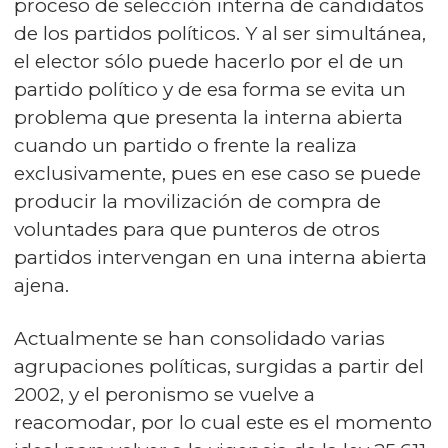
proceso de selección interna de candidatos
de los partidos políticos. Y al ser simultánea,
el elector sólo puede hacerlo por el de un
partido político y de esa forma se evita un
problema que presenta la interna abierta
cuando un partido o frente la realiza
exclusivamente, pues en ese caso se puede
producir la movilización de compra de
voluntades para que punteros de otros
partidos intervengan en una interna abierta
ajena.
Actualmente se han consolidado varias
agrupaciones políticas, surgidas a partir del
2002, y el peronismo se vuelve a
reacomodar, por lo cual este es el momento