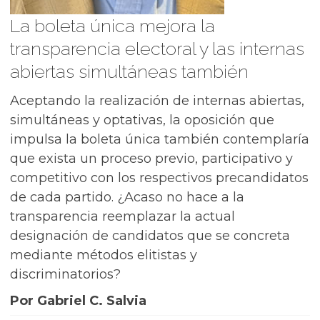
La boleta única mejora la
transparencia electoral y las internas
abiertas simultáneas también
Aceptando la realización de internas abiertas,
simultáneas y optativas, la oposición que
impulsa la boleta única también contemplaría
que exista un proceso previo, participativo y
competitivo con los respectivos precandidatos
de cada partido. ¿Acaso no hace a la
transparencia reemplazar la actual
designación de candidatos que se concreta
mediante métodos elitistas y
discriminatorios?
Por Gabriel C. Salvia