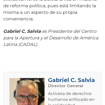
de reforma política, pues está limitando la
misma a un aspecto de su propia
conveniencia.
Gabriel C. Salvia
es Presidente del Centro
para la Apertura y el Desarrollo de América
Latina (CADAL).
Gabriel C. Salvia
Director General
Activista de derechos
humanos enfocado en