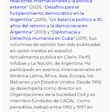
relaciones internacionales y la política
exterior
" (2021), "
Desafíos para el
fortalecimiento democrático en la
Argentina
" (2015), "
Un balance político a 30
años del retorno a la democracia en
Argentina
" (2013) y "
Diplomacia y
Derechos Humanos en Cuba
" (2011), Sus
columnas de opinión han sido publicadas
en varios medios en español.
Actualmente publica en Clarín, Perfil,
Infobae y La Nación, de Argentina. Ha
participado en eventos internacionales en
América Latina, África, Asia, Europa, los
Balcanes y en Estados Unidos. Desde 1992
se desempeña como director en
Organizaciones de la Sociedad Civil y es
miembro fundador de CADAL. Como
periodista, trabajó entre 1992 y 1997 en