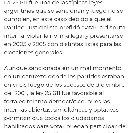
La 25.611 fue una de las típicas leyes
argentinas que se sancionan y luego no se
cumplen, en este caso debido a que el
Partido Justicialista prefirió evitar la disputa
interna, violar la norma legal y presentarse
en 2003 y 2005 con distintas listas para las
elecciones generales.
Aunque sancionada en un mal momento,
en un contexto donde los partidos estaban
en crisis luego de los sucesos de diciembre
del 2001, la ley 25.611 fue favorable al
fortalecimiento democrático, pues las
internas abiertas, simultáneas y optativas
permiten que todos los ciudadanos
habilitados para votar puedan participar del